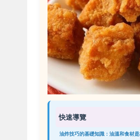
快速導覽
油炸技巧的基礎知識：油溫和食材是