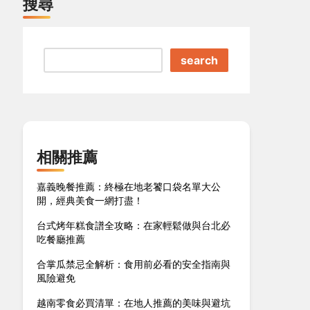
搜尋
search
相關推薦
嘉義晚餐推薦：終極在地老饕口袋名單大公
開，經典美食一網打盡！
台式烤年糕食譜全攻略：在家輕鬆做與台北必
吃餐廳推薦
合掌瓜禁忌全解析：食用前必看的安全指南與
風險避免
越南零食必買清單：在地人推薦的美味與避坑