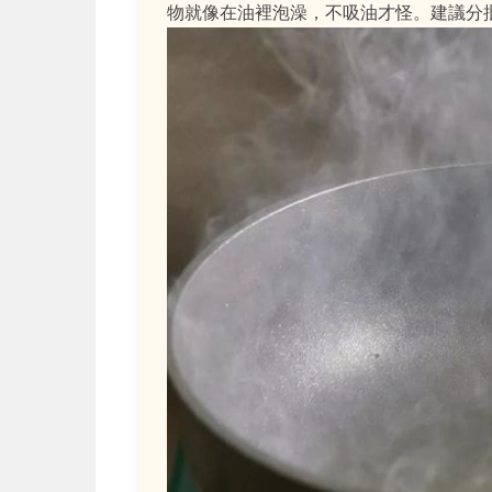
物就像在油裡泡澡，不吸油才怪。建議分