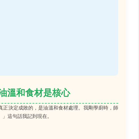
油溫和食材是核心
真正決定成敗的，是油溫和食材處理。我剛學廚時，師
。」這句話我記到現在。