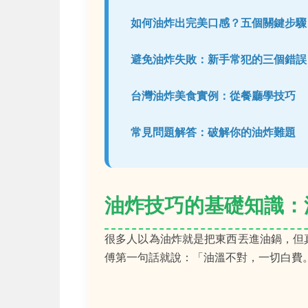
如何油炸出完美口感？五個關鍵步驟
避免油炸失敗：新手常犯的三個錯誤
台灣油炸美食實例：從餐廳學技巧
常見問題解答：破解你的油炸難題
油炸技巧的基礎知識：
很多人以為油炸就是把東西丟進油鍋，但
傅第一句話就說：「油溫不對，一切白費