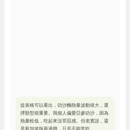
從表格可以看出，叻沙麵熱量波動很大，選
擇類型很重要。我個人偏愛亞參叻沙，因為
熱量較低，吃起來沒罪惡感。但老實說，還
是新加坡版最過癮，只是不能常吃。