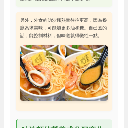
另外，外食的叻沙麵熱量往往更高，因為餐
廳為求美味，可能加更多油和糖。自己煮的
話，能控制材料，但味道就得犧牲一點。