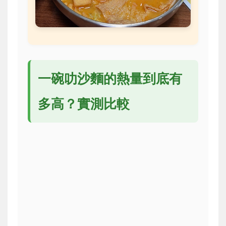
一碗叻沙麵的熱量到底有
多高？實測比較