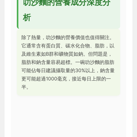
叻沙麵的營養成分深度分
析
除了熱量，叻沙麵的營養價值也值得關注。
它通常含有蛋白質、碳水化合物、脂肪，以
及維生素如B群和礦物質如鈉。但問題是，
脂肪和鈉含量容易超標。一碗叻沙麵的脂肪
可能佔每日建議攝取量的30%以上，鈉含量
更可能超過1000毫克，接近每日上限的一
半。