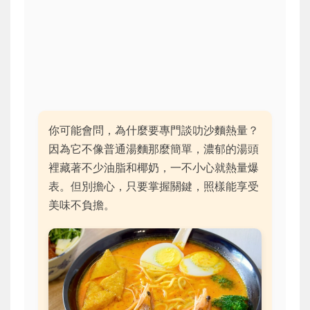
你可能會問，為什麼要專門談叻沙麵熱量？
因為它不像普通湯麵那麼簡單，濃郁的湯頭
裡藏著不少油脂和椰奶，一不小心就熱量爆
表。但別擔心，只要掌握關鍵，照樣能享受
美味不負擔。