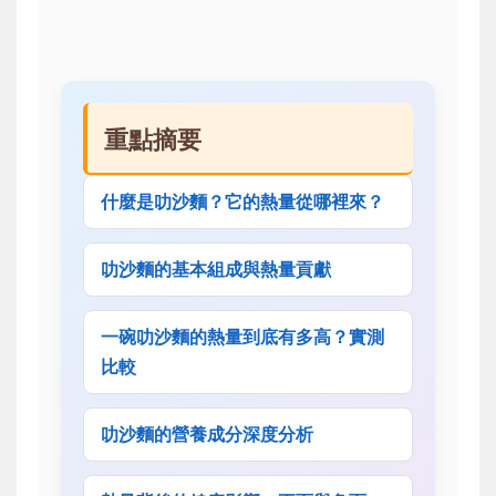
重點摘要
什麼是叻沙麵？它的熱量從哪裡來？
叻沙麵的基本組成與熱量貢獻
一碗叻沙麵的熱量到底有多高？實測
比較
叻沙麵的營養成分深度分析