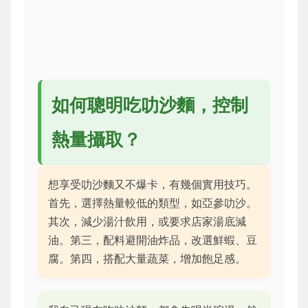
如何聰明吃叻沙麵，控制
熱量攝取？
想享受叻沙麵又不爆卡，有幾個實用技巧。
首先，選擇熱量較低的類型，如亞參叻沙。
其次，減少湯汁飲用，或要求店家湯底減
油。第三，配料避開油炸品，改選鮮蝦、豆
腐。第四，搭配大量蔬菜，增加飽足感。