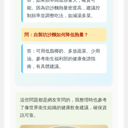
答：如果頻率高或份量大，確實可
能。因為叻沙麵熱量密度高，建議控
制頻率並調整吃法，如減湯多菜。
問：自製叻沙麵如何降低熱量？
答：可用低脂椰奶、多放蔬菜、少用
油。參考衛生福利部的健康食譜指
南，有具體建議。
這些問題都是網友常問的，我整理時也參考
了像世界衛生組織的健康飲食建議，確保資
訊可靠。