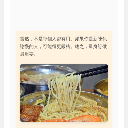
當然，不是每個人都有用。如果你是新陳代
謝慢的人，可能得更嚴格。總之，量身訂做
最重要。