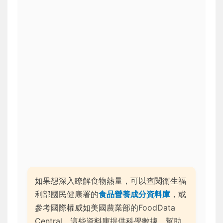
如果想深入瞭解食物熱量，可以查閱衛生福
利部國民健康署的
食品營養成分資料庫
，或
參考國際權威如美國農業部的FoodData
Central。這些資料庫提供科學數據，幫助