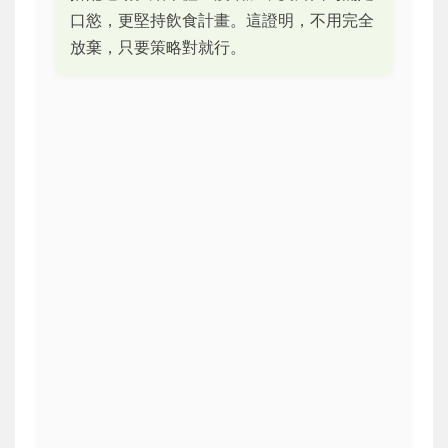
口慾，更堅持飲食計畫。這證明，不用完全
放棄，只要策略對就行。