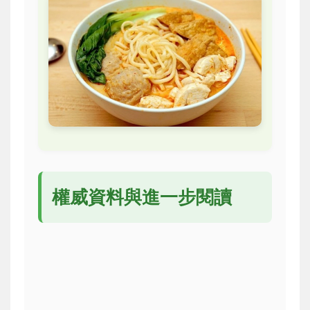
權威資料與進一步閱讀