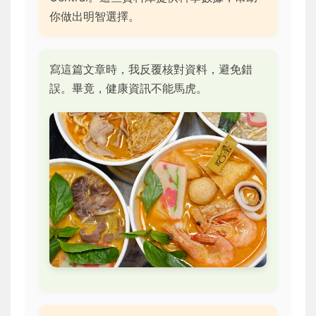
你做出明智選擇。
寫這篇文章時，我反覆核對資料，避免錯
誤。畢竟，健康資訊不能馬虎。