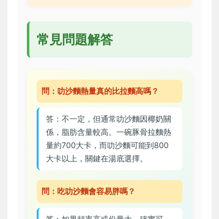
常見問題解答
問：叻沙麵熱量真的比拉麵高嗎？
答：不一定，但通常叻沙麵因椰奶關
係，脂肪含量較高。一碗豚骨拉麵熱
量約700大卡，而叻沙麵可能到800
大卡以上，關鍵在湯底選擇。
問：吃叻沙麵會容易胖嗎？