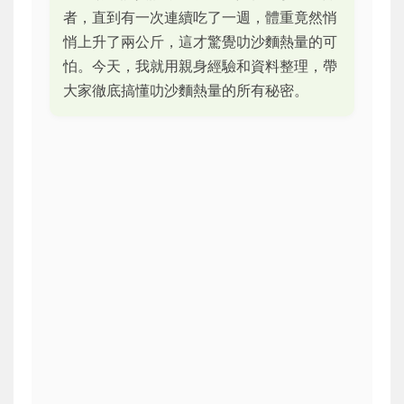
者，直到有一次連續吃了一週，體重竟然悄
悄上升了兩公斤，這才驚覺叻沙麵熱量的可
怕。今天，我就用親身經驗和資料整理，帶
大家徹底搞懂叻沙麵熱量的所有秘密。