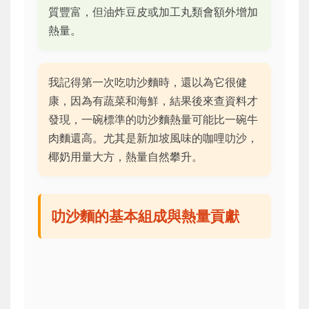
質豐富，但油炸豆皮或加工丸類會額外增加
熱量。
我記得第一次吃叻沙麵時，還以為它很健
康，因為有蔬菜和海鮮，結果後來查資料才
發現，一碗標準的叻沙麵熱量可能比一碗牛
肉麵還高。尤其是新加坡風味的咖哩叻沙，
椰奶用量大方，熱量自然攀升。
叻沙麵的基本組成與熱量貢獻