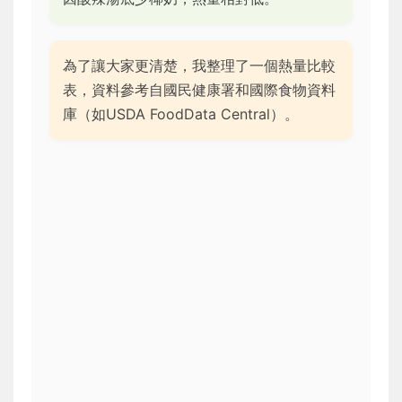
為了讓大家更清楚，我整理了一個熱量比較
表，資料參考自國民健康署和國際食物資料
庫（如USDA FoodData Central）。