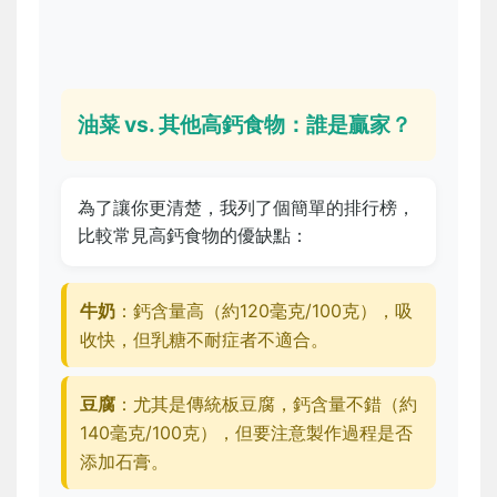
油菜 vs. 其他高鈣食物：誰是贏家？
為了讓你更清楚，我列了個簡單的排行榜，
比較常見高鈣食物的優缺點：
牛奶
：鈣含量高（約120毫克/100克），吸
收快，但乳糖不耐症者不適合。
豆腐
：尤其是傳統板豆腐，鈣含量不錯（約
140毫克/100克），但要注意製作過程是否
添加石膏。