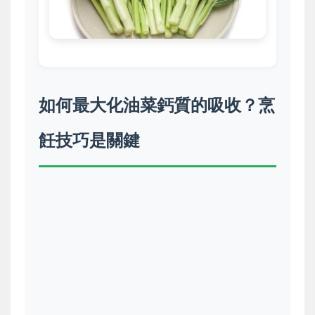
如何最大化油菜鈣質的吸收？烹
飪技巧是關鍵