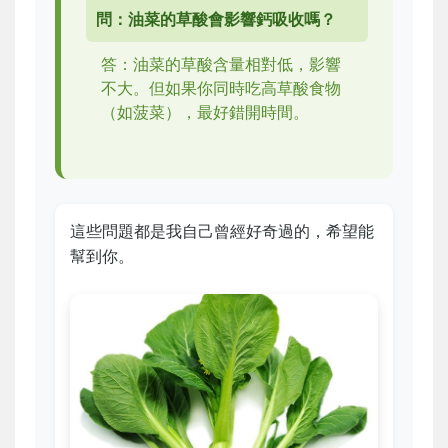
問：油菜的草酸會影響鈣吸收嗎？
答：油菜的草酸含量相對低，影響
不大。但如果你同時吃高草酸食物
（如菠菜），最好錯開時間。
這些問題都是我自己曾經好奇過的，希望能
幫到你。