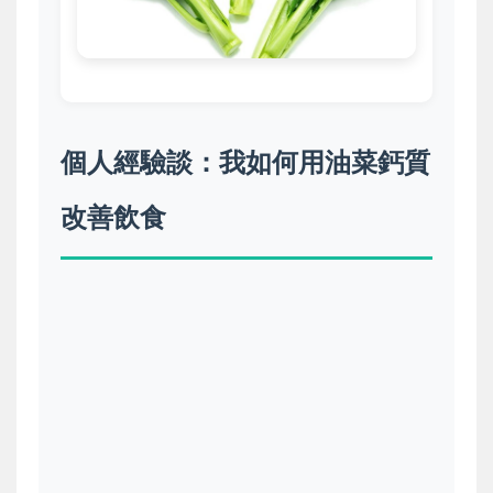
個人經驗談：我如何用油菜鈣質
改善飲食