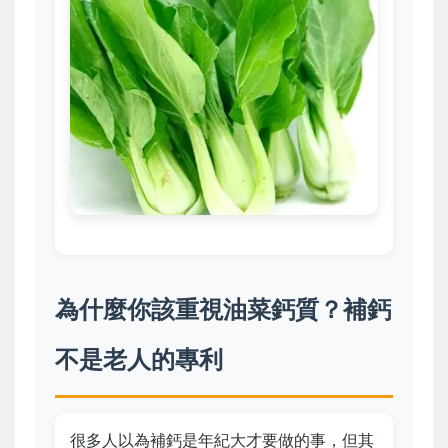
為什麼你該重視油菜鈣質？補鈣
不是老人的專利
很多人以為補鈣是年紀大才要做的事，但其