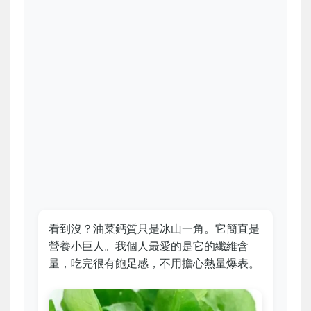
看到沒？油菜鈣質只是冰山一角。它簡直是
營養小巨人。我個人最愛的是它的纖維含
量，吃完很有飽足感，不用擔心熱量爆表。