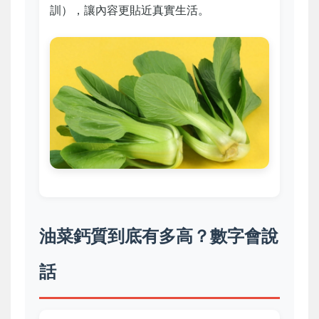
訓），讓內容更貼近真實生活。
油菜鈣質到底有多高？數字會說
話