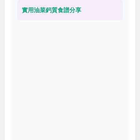
實用油菜鈣質食譜分享