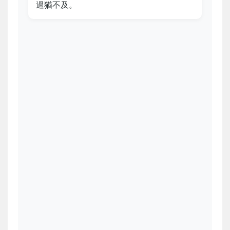
過猶不及。