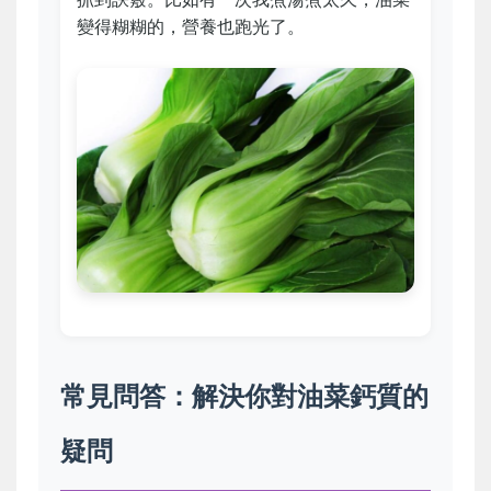
變得糊糊的，營養也跑光了。
常見問答：解決你對油菜鈣質的
疑問