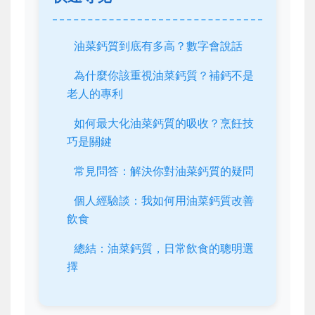
油菜鈣質到底有多高？數字會說話
為什麼你該重視油菜鈣質？補鈣不是
老人的專利
如何最大化油菜鈣質的吸收？烹飪技
巧是關鍵
常見問答：解決你對油菜鈣質的疑問
個人經驗談：我如何用油菜鈣質改善
飲食
總結：油菜鈣質，日常飲食的聰明選
擇