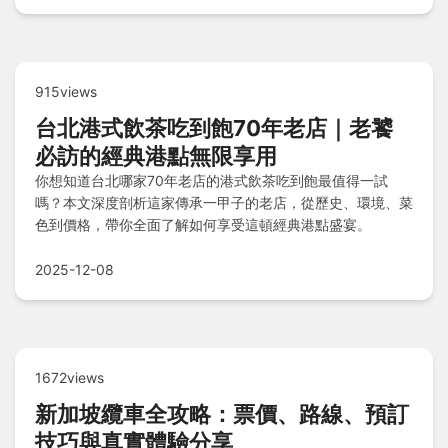
915views
台北港式飲茶吃到飽70年老店｜老饕
必訪的經典港點無限享用
你想知道台北哪家70年老店的港式飲茶吃到飽最值得一試
嗎？本文深度剖析這家傳承一甲子的老店，從歷史、環境、菜
色到價格，帶你全面了解如何享受這頓經典港點盛宴。
2025-12-08
1672views
新加坡纜車全攻略：票價、路線、預訂
技巧與真實體驗分享