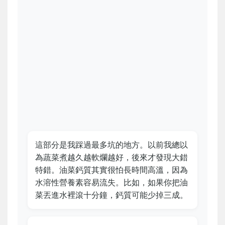
這部分是我踩過最多坑的地方。以前我總以
為蔬菜煮越久越軟爛越好，後來才發現大錯
特錯。油菜鈣質其實很怕長時間高溫，因為
水溶性營養素容易流失。比如，如果你把油
菜丟進水裡滾十分鐘，鈣質可能少掉三成。