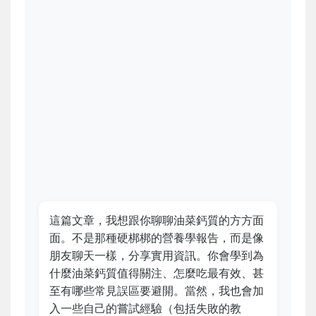
這篇文章，我想跟你聊聊油菜鈣質的方方面
面。不是那種硬梆梆的營養學報告，而是像
朋友聊天一樣，分享實用資訊。你會學到為
什麼油菜鈣質值得關注、怎麼吃最有效、甚
至有哪些常見誤區要避開。當然，我也會加
入一些自己的嘗試經驗（包括失敗的教