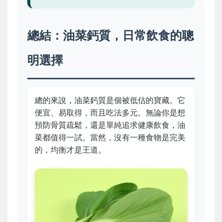
總結：油菜鈣質，日常飲食的聰
明選擇
總的來說，油菜鈣質是個被低估的寶藏。它
便宜、易取得，而且吃法多元。無論你是想
預防骨質疏鬆，還是單純追求健康飲食，油
菜都值得一試。當然，沒有一種食物是完美
的，均衡才是王道。