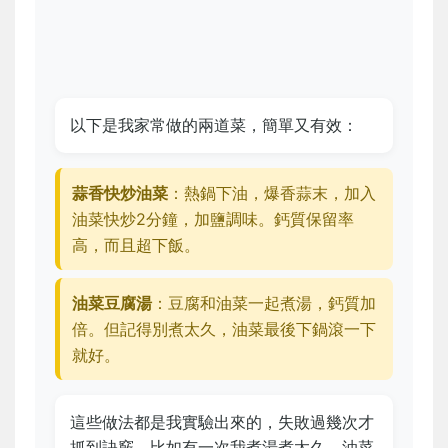
以下是我家常做的兩道菜，簡單又有效：
蒜香快炒油菜
：熱鍋下油，爆香蒜末，加入
油菜快炒2分鐘，加鹽調味。鈣質保留率
高，而且超下飯。
油菜豆腐湯
：豆腐和油菜一起煮湯，鈣質加
倍。但記得別煮太久，油菜最後下鍋滾一下
就好。
這些做法都是我實驗出來的，失敗過幾次才
抓到訣竅。比如有一次我煮湯煮太久，油菜