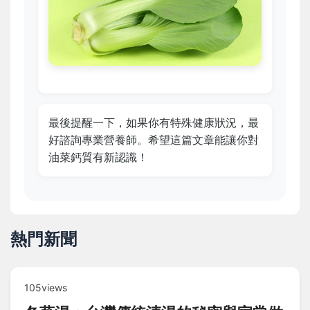
最後提醒一下，如果你有特殊健康狀況，最
好諮詢專業營養師。希望這篇文章能讓你對
油菜鈣質有新認識！
熱門新聞
105views