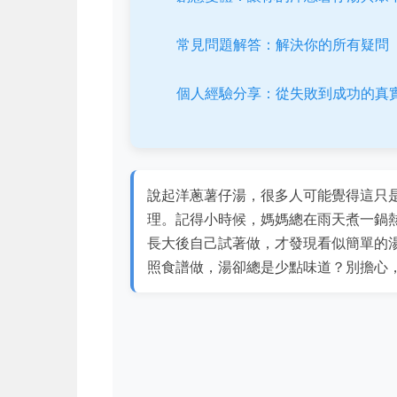
常見問題解答：解決你的所有疑問
個人經驗分享：從失敗到成功的真
說起洋蔥薯仔湯，很多人可能覺得這只
理。記得小時候，媽媽總在雨天煮一鍋
長大後自己試著做，才發現看似簡單的
照食譜做，湯卻總是少點味道？別擔心