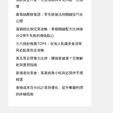
懂
蘿蔔絲酥餅食譜：零失敗做法與關鍵技巧全
公開
蓮藕糕比例完美攻略：掌握關鍵配方比例做
出Q彈不失敗的傳統點心
斗六熱炒推薦TOP5：在地人私藏美食清單
與必點菜色全攻略
黃豆黑豆營養大比拼：哪個更健康？完整解
析與實用指南
新埔老街美食：客家經典小吃與必買伴手禮
精選
食物成本百分比計算與優化：提升餐廳利潤
的終極指南