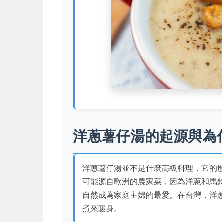
洋蔥薯仔湯的起源與為
洋蔥薯仔湯並不是什麼高級料理，它的
可能源自歐洲的農家菜，因為洋蔥和馬
自然成為家庭主婦的最愛。在台灣，洋
煮來暖身。