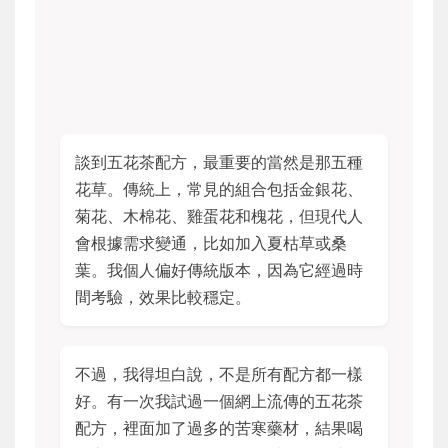
談到五花茶配方，最重要的當然是那五種
花草。傳統上，常見的組合包括金銀花、
菊花、木棉花、雞蛋花和槐花，但現代人
會根據需求變通，比如加入夏枯草或桑
葉。我個人偏好傳統版本，因為它經過時
間考驗，效果比較穩定。
不過，我得坦白說，不是所有配方都一樣
好。有一次我試過一個網上流傳的五花茶
配方，裡面加了過多的苦寒藥材，結果喝