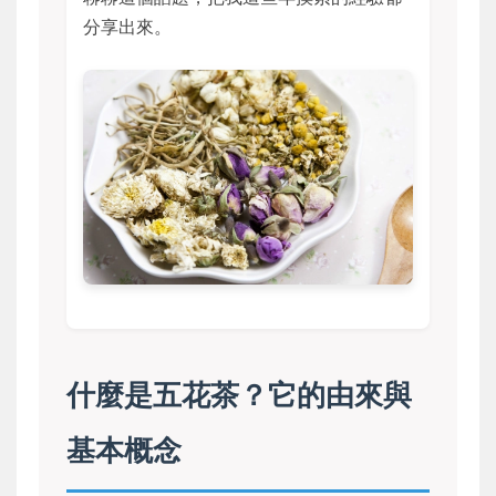
分享出來。
什麼是五花茶？它的由來與
基本概念