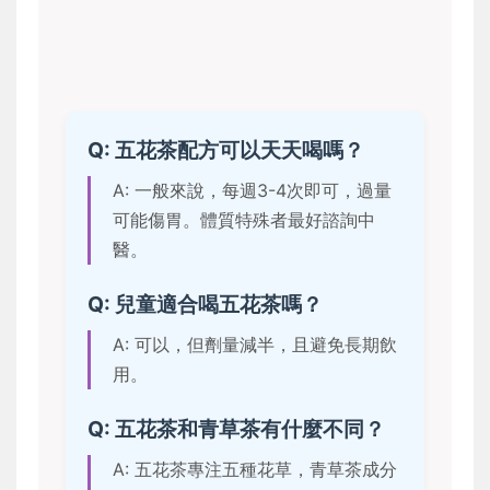
Q: 五花茶配方可以天天喝嗎？
A: 一般來說，每週3-4次即可，過量
可能傷胃。體質特殊者最好諮詢中
醫。
Q: 兒童適合喝五花茶嗎？
A: 可以，但劑量減半，且避免長期飲
用。
Q: 五花茶和青草茶有什麼不同？
A: 五花茶專注五種花草，青草茶成分