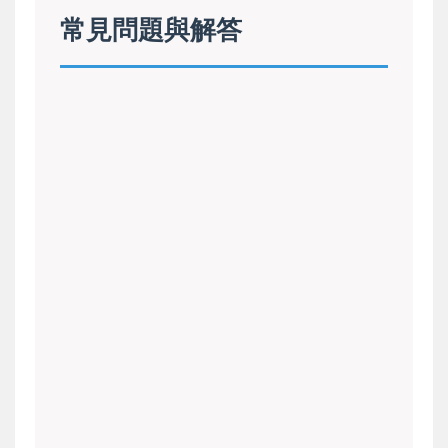
常見問題與解答