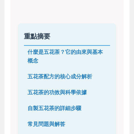
重點摘要
什麼是五花茶？它的由來與基本
概念
五花茶配方的核心成分解析
五花茶的功效與科學依據
自製五花茶的詳細步驟
常見問題與解答