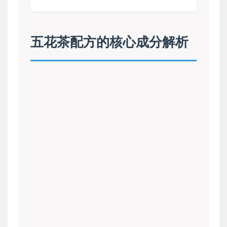
五花茶配方的核心成分解析