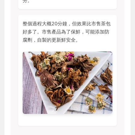
分。
整個過程大概20分鐘，但效果比市售茶包
好多了。市售產品為了保鮮，可能添加防
腐劑，自製的更新鮮安全。