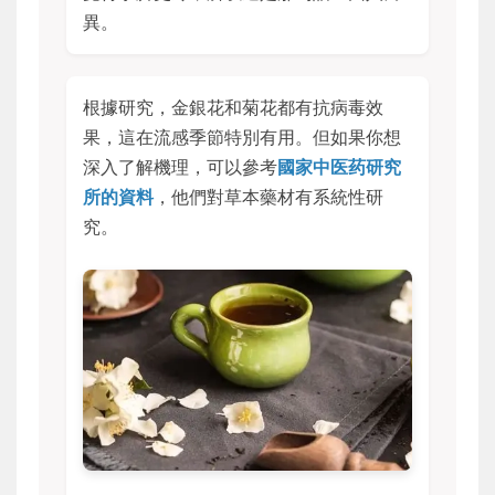
異。
根據研究，金銀花和菊花都有抗病毒效
果，這在流感季節特別有用。但如果你想
深入了解機理，可以參考
國家中医药研究
所的資料
，他們對草本藥材有系統性研
究。