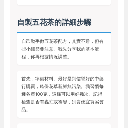
自製五花茶的詳細步驟
自己動手做五花茶配方，其實不難，但有
些小細節要注意。我先分享我的基本流
程，你再根據情況調整。
首先，準備材料。最好是到信譽好的中藥
行購買，確保花草新鮮無污染。我習慣每
種各買100克，這樣可以用好幾次。記得
檢查是否有蟲蛀或霉變，別貪便宜買劣質
品。