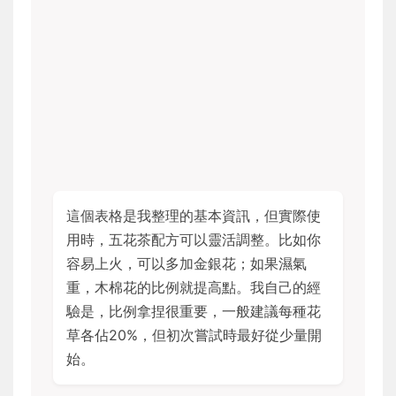
這個表格是我整理的基本資訊，但實際使
用時，五花茶配方可以靈活調整。比如你
容易上火，可以多加金銀花；如果濕氣
重，木棉花的比例就提高點。我自己的經
驗是，比例拿捏很重要，一般建議每種花
草各佔20%，但初次嘗試時最好從少量開
始。