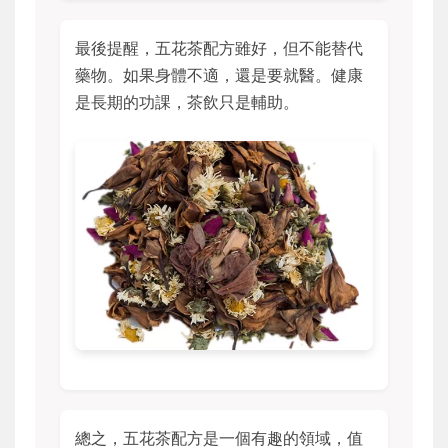
最後提醒，五花茶配方雖好，但不能替代
藥物。如果身體不適，還是要就醫。健康
是長期的功課，茶飲只是輔助。
總之，五花茶配方是一個有趣的領域，值