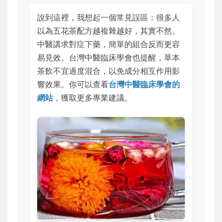
說到這裡，我想起一個常見誤區：很多人
以為五花茶配方越複雜越好，其實不然。
中醫講求對症下藥，簡單的組合反而更容
易見效。台灣中醫臨床學會也提醒，草本
茶飲不宜過度混合，以免成分相互作用影
響效果。你可以查看
台灣中醫臨床學會的
網站
，獲取更多專業建議。