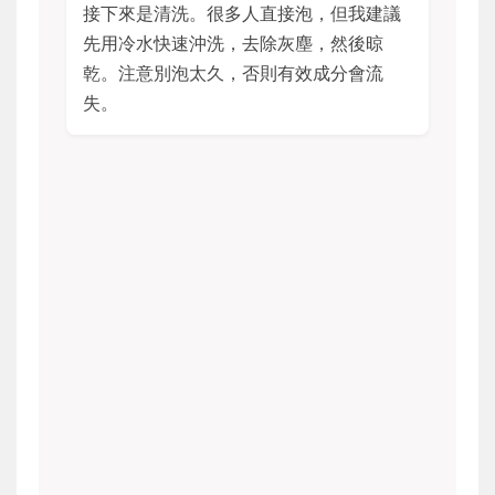
接下來是清洗。很多人直接泡，但我建議
先用冷水快速沖洗，去除灰塵，然後晾
乾。注意別泡太久，否則有效成分會流
失。