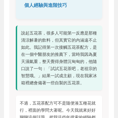
個人經驗與進階技巧
說起五花茶，很多人可能第一反應是那種
清涼解暑的飲料，但其實它的內涵遠不止
如此。我記得第一次接觸五花茶配方，是
在一個中醫朋友的推薦下，當時我因為夏
天濕氣重，整天覺得身體沉甸甸的，他隨
口說了一句：「試試五花茶吧，老祖宗的
智慧哦。」結果一試成主顧，現在我家冰
箱裡總會備著一些自製的五花茶。
不過，五花茶配方可不是隨便湊五種花就
行，裡面的學問大著呢。今天我就來好好
聊聊這個話題，把我這些年摸索的經驗都