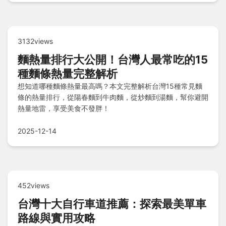
3132views
麵熱量排行大公開！台灣人最常吃的15
種麵條熱量完整解析
想知道哪種麵條熱量最高嗎？本文完整解析台灣15種常見麵
條的熱量排行，從陽春麵到牛肉麵，從炒麵到湯麵，幫你避開
熱量地雷，享受美食不發胖！
2025-12-14
452views
台灣十大自行車道推薦：探索最美單車
路線與實用攻略