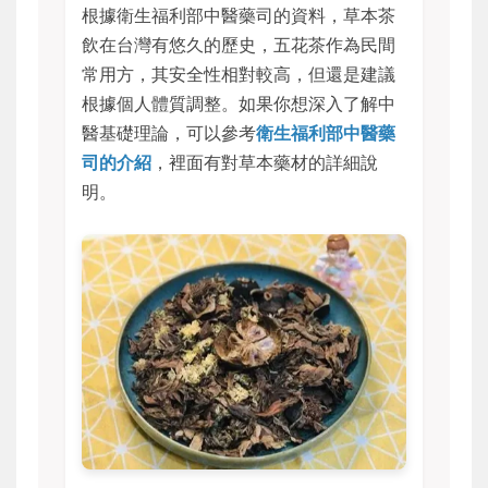
根據衛生福利部中醫藥司的資料，草本茶
飲在台灣有悠久的歷史，五花茶作為民間
常用方，其安全性相對較高，但還是建議
根據個人體質調整。如果你想深入了解中
醫基礎理論，可以參考
衛生福利部中醫藥
司的介紹
，裡面有對草本藥材的詳細說
明。