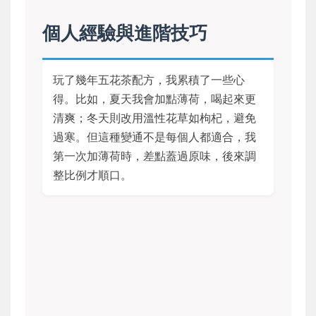
個人經驗與進階技巧
玩了幾年五花茶配方，我累積了一些心
得。比如，夏天我會加點薄荷，喝起來更
清爽；冬天則改用溫性花草如枸杞，避免
過寒。但這種變通不是每個人都適合，我
第一次加薄荷時，差點蓋過原味，後來調
整比例才順口。