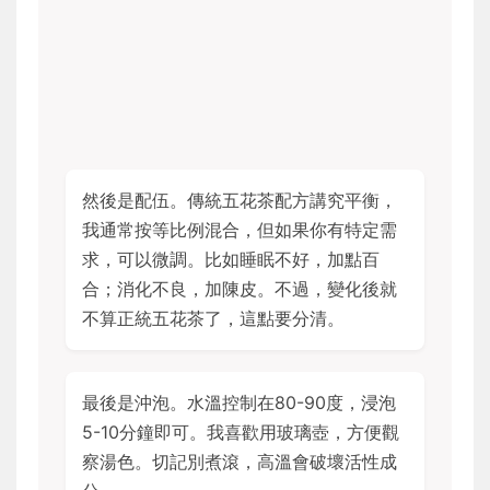
然後是配伍。傳統五花茶配方講究平衡，
我通常按等比例混合，但如果你有特定需
求，可以微調。比如睡眠不好，加點百
合；消化不良，加陳皮。不過，變化後就
不算正統五花茶了，這點要分清。
最後是沖泡。水溫控制在80-90度，浸泡
5-10分鐘即可。我喜歡用玻璃壺，方便觀
察湯色。切記別煮滾，高溫會破壞活性成