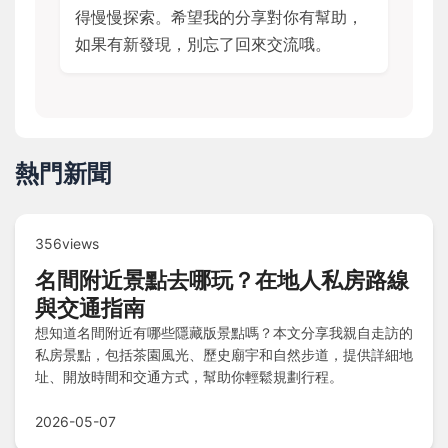
得慢慢探索。希望我的分享對你有幫助，
如果有新發現，別忘了回來交流哦。
熱門新聞
356views
名間附近景點去哪玩？在地人私房路線
與交通指南
想知道名間附近有哪些隱藏版景點嗎？本文分享我親自走訪的
私房景點，包括茶園風光、歷史廟宇和自然步道，提供詳細地
址、開放時間和交通方式，幫助你輕鬆規劃行程。
2026-05-07