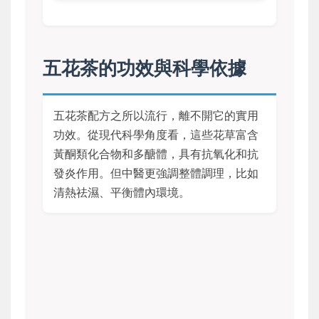
五花茶的功效與科學依據
五花茶配方之所以流行，離不開它的實用
功效。從現代科學角度看，這些花草富含
黃酮類化合物和多醣體，具有抗氧化和抗
發炎作用。但中醫更強調整體調理，比如
清熱祛濕、平衡體內環境。