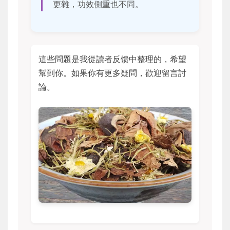
更雜，功效側重也不同。
這些問題是我從讀者反馈中整理的，希望
幫到你。如果你有更多疑問，歡迎留言討
論。