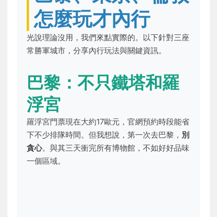
怎麼玩才內行
光說理論沒用，我們來點實際的。以下針對三座
常勝軍城市，分享內行玩法與關鍵資訊。
巴黎：不只鐵塔和羅
浮宮
羅浮宮門票現在大約17歐元，官網預約時段能省
下不少排隊時間。但我想說，第一次去巴黎，
別
貪心
。與其三天衝完所有博物館，不如好好品味
一個區域。