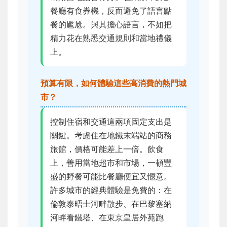
餐廳有食券機，反而避免了語言點
餐的尷尬。與其擔心語言，不如把
精力花在熟悉交通規則和當地禮儀
上。
預算有限，如何體驗這些高消費的熱門城
市？
控制住宿和交通這兩項固定支出是
關鍵。考慮住在地鐵末端站的商務
旅館，價格可能差上一倍。飲食
上，善用當地超市和市場，一頓豐
盛的野餐可能比餐廳便宜又愜意。
許多城市的經典體驗是免費的：在
倫敦泰晤士河畔散步、在巴黎塞納
河畔看鐵塔、在東京皇居外苑跑