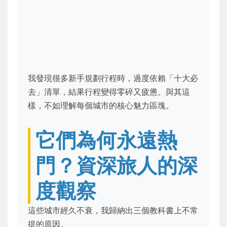
我發現很多新手規劃行程時，過度依賴「十大必
去」清單，結果行程變得零碎又疲憊。與其這
樣，不如理解每個城市的核心魅力區塊。
它們為何永遠熱
門？資深旅人的深
度觀察
這些城市經久不衰，我歸納出三個教科書上不常
提的原因。