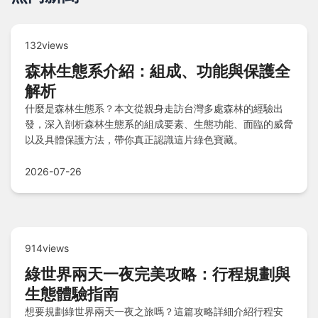
132views
森林生態系介紹：組成、功能與保護全
解析
什麼是森林生態系？本文從親身走訪台灣多處森林的經驗出
發，深入剖析森林生態系的組成要素、生態功能、面臨的威脅
以及具體保護方法，帶你真正認識這片綠色寶藏。
2026-07-26
914views
綠世界兩天一夜完美攻略：行程規劃與
生態體驗指南
想要規劃綠世界兩天一夜之旅嗎？這篇攻略詳細介紹行程安