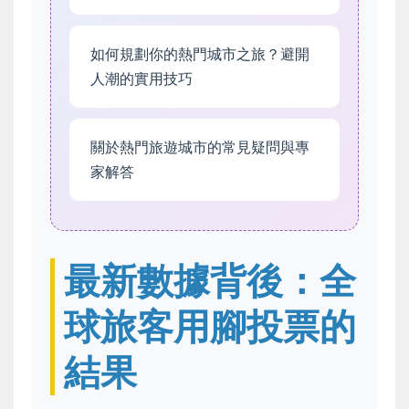
如何規劃你的熱門城市之旅？避開
人潮的實用技巧
關於熱門旅遊城市的常見疑問與專
家解答
最新數據背後：全
球旅客用腳投票的
結果