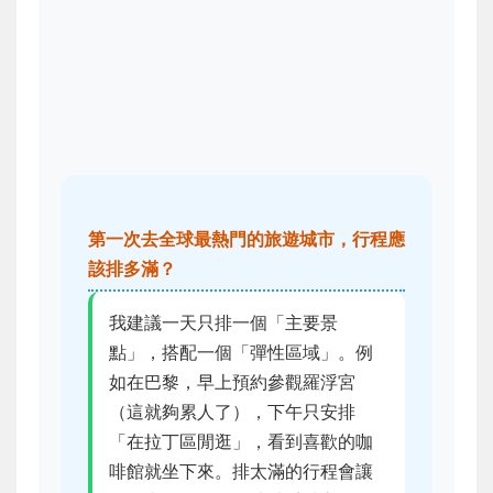
第一次去全球最熱門的旅遊城市，行程應
該排多滿？
我建議一天只排一個「主要景
點」，搭配一個「彈性區域」。例
如在巴黎，早上預約參觀羅浮宮
（這就夠累人了），下午只安排
「在拉丁區閒逛」，看到喜歡的咖
啡館就坐下來。排太滿的行程會讓