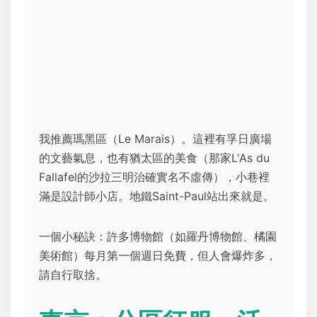
我推薦瑪黑區（Le Marais）。這裡有孚日廣場
的文藝氣息，也有猶太區的美食（那家L'As du
Fallafel的沙拉三明治確實名不虛傳），小巷裡
滿是設計師小店。地鐵Saint-Paul站出來就是。
一個小秘訣：許多博物館（如羅丹博物館、橘園
美術館）每月第一個週日免費，但人會爆炸多，
請自行取捨。