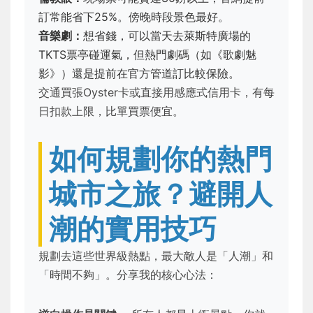
訂常能省下25%。傍晚時段景色最好。
音樂劇：
想省錢，可以當天去萊斯特廣場的
TKTS票亭碰運氣，但熱門劇碼（如《歌劇魅
影》）還是提前在官方管道訂比較保險。
交通買張Oyster卡或直接用感應式信用卡，有每
日扣款上限，比單買票便宜。
如何規劃你的熱門
城市之旅？避開人
潮的實用技巧
規劃去這些世界級熱點，最大敵人是「人潮」和
「時間不夠」。分享我的核心心法：