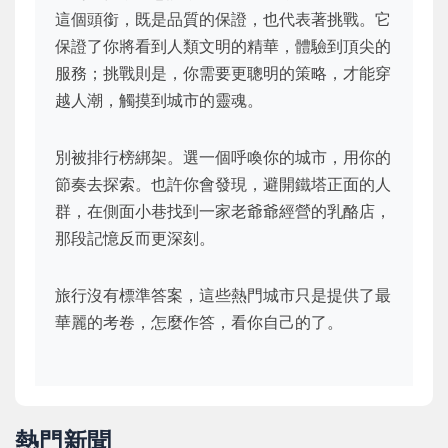
這個頭銜，既是品質的保證，也代表著挑戰。它
保證了你將看到人類文明的精華，體驗到頂尖的
服務；挑戰則是，你需要更聰明的策略，才能穿
越人潮，觸摸到城市的靈魂。
別被排行榜綁架。選一個呼喚你的城市，用你的
節奏去探索。也許你會發現，避開鐵塔正面的人
群，在側面小巷找到一家老爺爺經營的乳酪店，
那段記憶反而更深刻。
旅行沒有標準答案，這些熱門城市只是提供了最
華麗的考卷，怎麼作答，看你自己的了。
熱門新聞