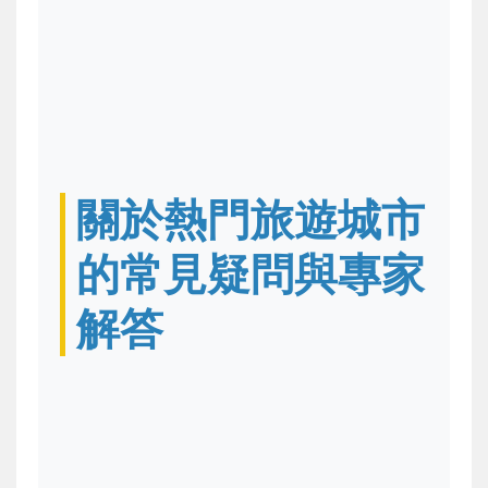
關於熱門旅遊城市
的常見疑問與專家
解答