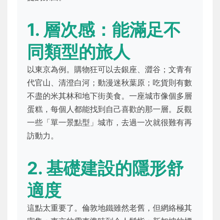
1. 層次感：能滿足不
同類型的旅人
以東京為例。購物狂可以去銀座、澀谷；文青有
代官山、清澄白河；動漫迷秋葉原；吃貨則有數
不盡的米其林和地下街美食。一座城市像個多層
蛋糕，每個人都能找到自己喜歡的那一層。反觀
一些「單一景點型」城市，去過一次就很難有再
訪動力。
2. 基礎建設的隱形舒
適度
這點太重要了。倫敦地鐵雖然老舊，但網絡極其