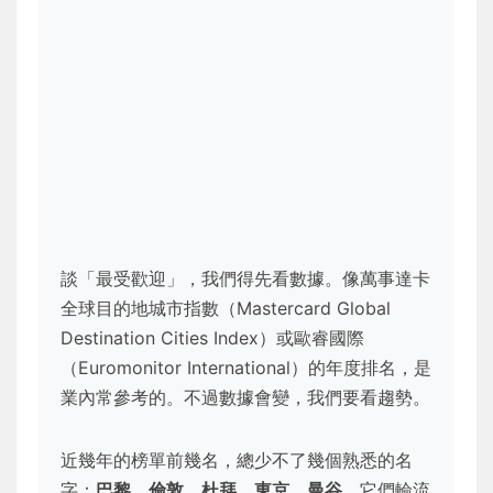
談「最受歡迎」，我們得先看數據。像萬事達卡
全球目的地城市指數（Mastercard Global
Destination Cities Index）或歐睿國際
（Euromonitor International）的年度排名，是
業內常參考的。不過數據會變，我們要看趨勢。
近幾年的榜單前幾名，總少不了幾個熟悉的名
字：
巴黎、倫敦、杜拜、東京、曼谷
。它們輪流