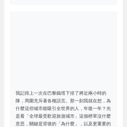
我記得上一次在巴黎鐵塔下排了將近兩小時的
隊，周圍充斥著各種語言。那一刻我就在想，為
什麼這些城市能吸引全世界的人，年復一年？光
是看「全球最受歡迎旅遊城市」這個榜單沒什麼
意思，關鍵是背後的「為什麼」，以及更重要的