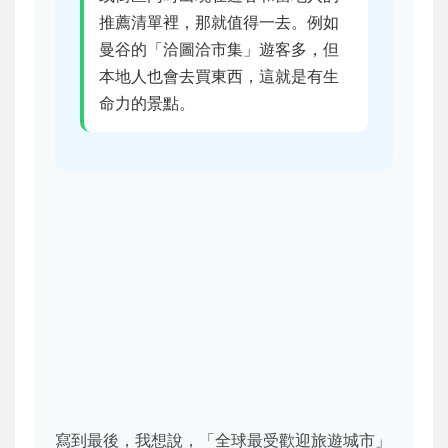
推薦清單裡，那就值得一去。例如
曼谷的「洽圖洽市集」遊客多，但
本地人也會去買東西，這就是有生
命力的景點。
寫到最後，我想說，「全球最受歡迎旅遊城市」