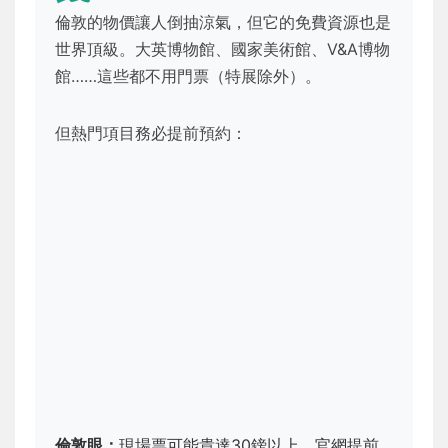
倫敦的物價讓人倒抽涼氣，但它的免費資源也是
世界頂級。大英博物館、國家美術館、V&A博物
館……這些都不用門票（特展除外）。
但熱門項目務必提前預約：
倫敦眼：
現場票可能貴達30鎊以上，官網提前