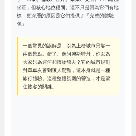
坐莊，但核心地位穩固。這不只是因為它們有地
標，更深層的原因是它們提供了「完整的體驗
包」。
一個常見的誤解是，以為上榜城市只靠一
兩個景點。錯了。像阿姆斯特丹，你以為
大家只為運河和博物館去？它的城市規劃
對單車友善到讓人驚豔，這本身就是一種
旅行體驗。這種整體氛圍的營造，才是留
住旅客的關鍵。