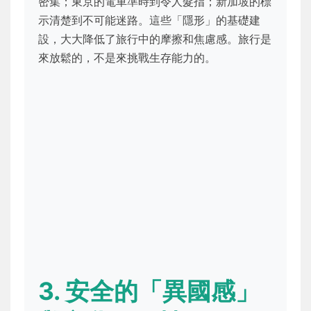
密集；東京的電車準時到令人髮指；新加坡的標
示清楚到不可能迷路。這些「隱形」的基礎建
設，大大降低了旅行中的摩擦和焦慮感。旅行是
來放鬆的，不是來挑戰生存能力的。
3. 安全的「異國感」