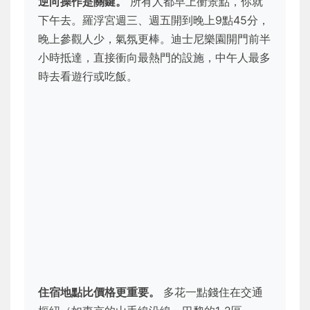
逆向操作是關鍵。
所有人都早上衝景點，你就
下午去。羅浮宮週三、週五開到晚上9點45分，
晚上參觀人少，氣氛更棒。迪士尼樂園開門前半
小時抵達，直接衝向最熱門的設施，中午人最多
時去看遊行或吃飯。
住宿地點比價格更重要。
多花一點錢住在交通