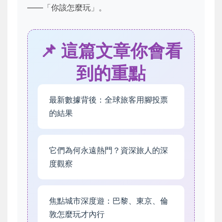
——「你該怎麼玩」。
📌 這篇文章你會看
到的重點
最新數據背後：全球旅客用腳投票
的結果
它們為何永遠熱門？資深旅人的深
度觀察
焦點城市深度遊：巴黎、東京、倫
敦怎麼玩才內行