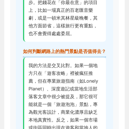
步。把錢花在「你最在意」的項目
上，比如一場真正的百老匯音樂
劇，或是一頓米其林星級晚餐，其
他方面節省，這樣旅行更有重點，
也不會覺得處處委屈。
如何判斷網路上的熱門景點是否值得去？
我的方法是交叉比對。如果一個地
方只在「遊客攻略」裡被瘋狂推
薦，但在專業旅遊指南（如Lonely
Planet）、深度遊記或當地生活部
落客文章中很少被提及，那它很可
能就是一個「旅遊泡泡」景點，專
為觀光客設計，商業化濃厚且缺乏
本地真實性。反之，如果一個市場
或街區同時出現在遊客和當地人的