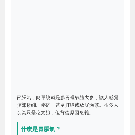
胃脹氣，簡單說就是腸胃裡氣體太多，讓人感覺
腹部緊繃、疼痛，甚至打嗝或放屁頻繁。很多人
以為只是吃太飽，但背後原因複雜。
什麼是胃脹氣？