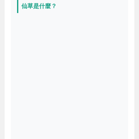
仙草是什麼？