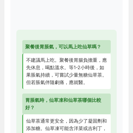
聚餐後胃脹氣，可以馬上吃仙草嗎？
不建議馬上吃。聚餐後胃腸負擔重，應
先休息，喝點溫水。等1-2小時後，如
果脹氣持續，可嘗試少量無糖仙草茶。
但若脹氣伴隨劇痛，應就醫。
胃脹氣時，仙草凍和仙草茶哪個比較
好？
仙草茶通常更安全，因為少了凝固劑和
添加糖。仙草凍可能含洋菜或吉利丁，