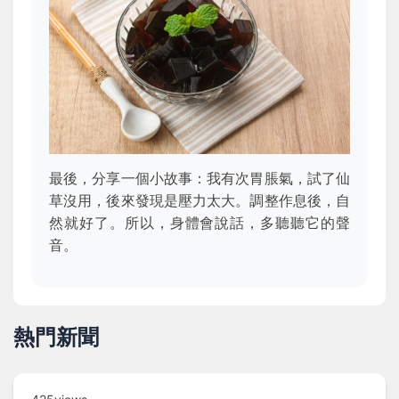
最後，分享一個小故事：我有次胃脹氣，試了仙
草沒用，後來發現是壓力太大。調整作息後，自
然就好了。所以，身體會說話，多聽聽它的聲
音。
熱門新聞