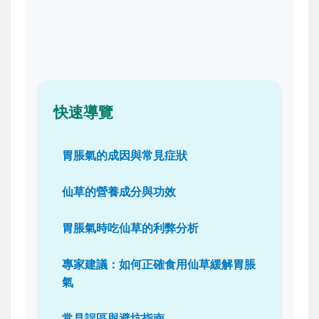
快速導覽
胃脹氣的成因與常見症狀
仙草的營養成分與功效
胃脹氣時吃仙草的利弊分析
專家建議：如何正確食用仙草緩解胃脹
氣
常見誤區與避坑指南