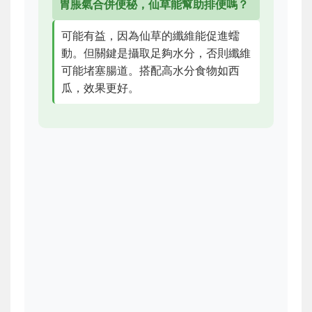
胃脹氣合併便秘，仙草能幫助排便嗎？
可能有益，因為仙草的纖維能促進蠕
動。但關鍵是攝取足夠水分，否則纖維
可能堵塞腸道。搭配高水分食物如西
瓜，效果更好。