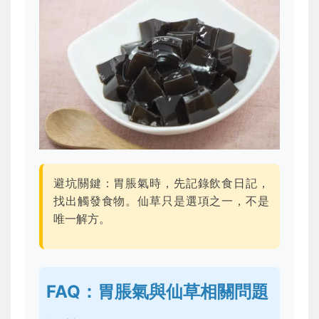
避坑關鍵：胃脹氣時，先記錄飲食日記，
找出觸發食物。仙草只是選項之一，不是
唯一解方。
FAQ：胃脹氣與仙草相關問題