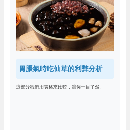
胃脹氣時吃仙草的利弊分析
這部分我們用表格來比較，讓你一目了然。