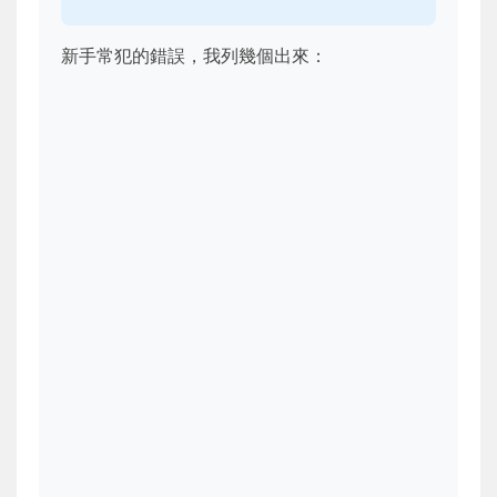
新手常犯的錯誤，我列幾個出來：