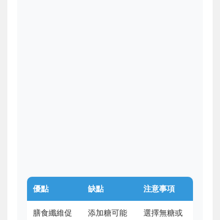
優點
缺點
注意事項
膳食纖維促
添加糖可能
選擇無糖或