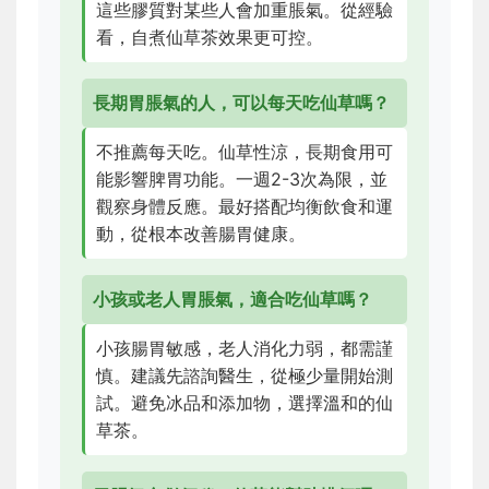
這些膠質對某些人會加重脹氣。從經驗
看，自煮仙草茶效果更可控。
長期胃脹氣的人，可以每天吃仙草嗎？
不推薦每天吃。仙草性涼，長期食用可
能影響脾胃功能。一週2-3次為限，並
觀察身體反應。最好搭配均衡飲食和運
動，從根本改善腸胃健康。
小孩或老人胃脹氣，適合吃仙草嗎？
小孩腸胃敏感，老人消化力弱，都需謹
慎。建議先諮詢醫生，從極少量開始測
試。避免冰品和添加物，選擇溫和的仙
草茶。