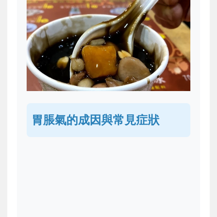
胃脹氣的成因與常見症狀