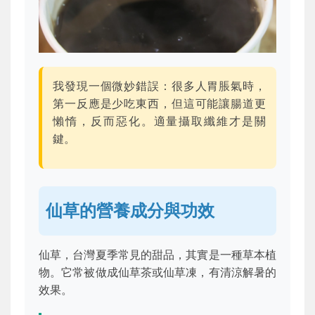
我發現一個微妙錯誤：很多人胃脹氣時，
第一反應是少吃東西，但這可能讓腸道更
懶惰，反而惡化。適量攝取纖維才是關
鍵。
仙草的營養成分與功效
仙草，台灣夏季常見的甜品，其實是一種草本植
物。它常被做成仙草茶或仙草凍，有清涼解暑的
效果。