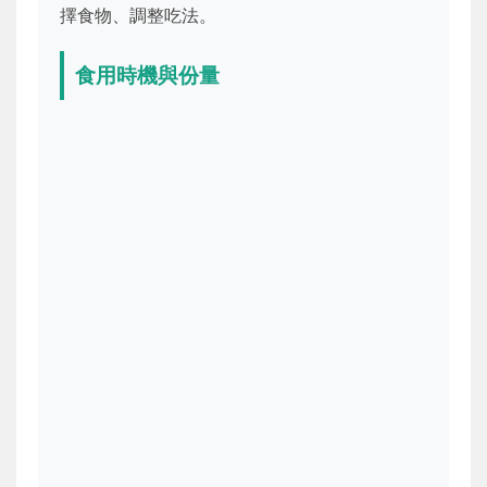
擇食物、調整吃法。
食用時機與份量