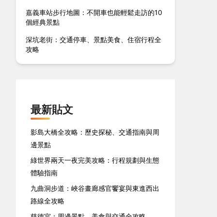
嘉義車站步行地圖：不開車也能輕鬆走訪的10
個經典景點
深坑老街：交通停車、景點美食、住宿行程全
攻略
最新貼文
影島大橋全攻略：歷史探秘、交通指南與周
邊景點
綠世界兩天一夜完美攻略：行程規劃與生態
體驗指南
九曲洞步道：峽谷畫廊感官饗宴與東進西出
路線全攻略
慈德宮：周邊景點、美食與交通全攻略