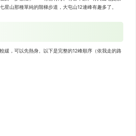
七星山那種單純的階梯步道，大屯山12連峰有趣多了。
較緩，可以先熱身。以下是完整的12峰順序（依我走的路