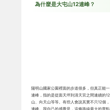
為什麼是大屯山12連峰？
陽明山國家公園裡面的步道很多，但真正能一
連峰，指的是從面天坪到清天宮之間連續的1
山、向天山等等。有些人會說其實不只12個
連峰。我自己的感覺是，這條路線最大的賣點