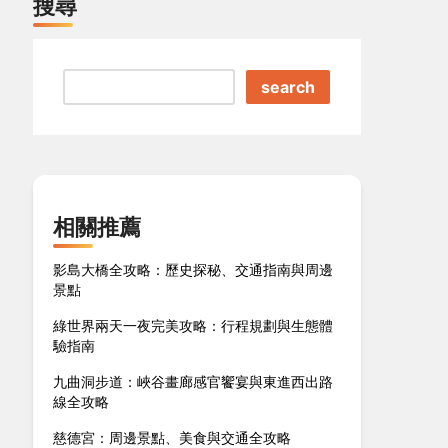
搜尋
search
相關推薦
影島大橋全攻略：歷史探秘、交通指南與周邊
景點
綠世界兩天一夜完美攻略：行程規劃與生態體
驗指南
九曲洞步道：峽谷畫廊感官饗宴與東進西出路
線全攻略
慈德宮：周邊景點、美食與交通全攻略