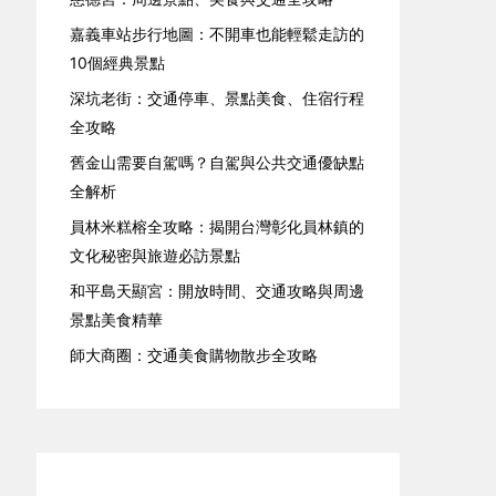
嘉義車站步行地圖：不開車也能輕鬆走訪的
10個經典景點
深坑老街：交通停車、景點美食、住宿行程
全攻略
舊金山需要自駕嗎？自駕與公共交通優缺點
全解析
員林米糕榕全攻略：揭開台灣彰化員林鎮的
文化秘密與旅遊必訪景點
和平島天顯宮：開放時間、交通攻略與周邊
景點美食精華
師大商圈：交通美食購物散步全攻略