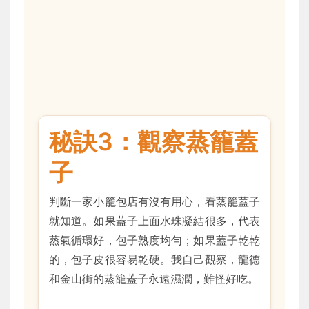
秘訣3：觀察蒸籠蓋
子
判斷一家小籠包店有沒有用心，看蒸籠蓋子
就知道。如果蓋子上面水珠凝結很多，代表
蒸氣循環好，包子熟度均勻；如果蓋子乾乾
的，包子皮很容易乾硬。我自己觀察，龍德
和金山街的蒸籠蓋子永遠濕潤，難怪好吃。