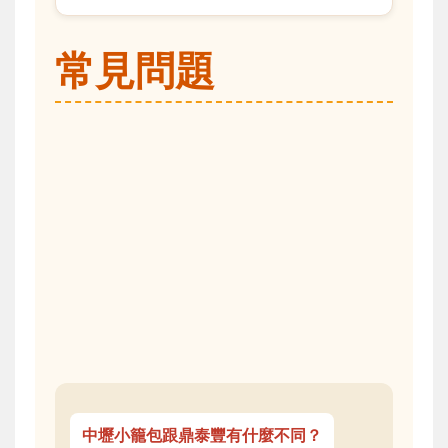
常見問題
中壢小籠包跟鼎泰豐有什麼不同？