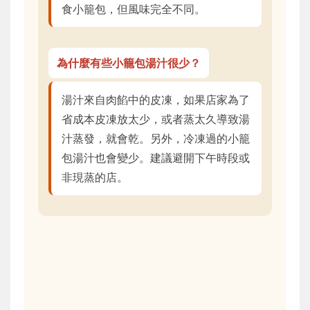
食小籠包，但風味完全不同。
為什麼有些小籠包湯汁很少？
湯汁來自肉餡中的皮凍，如果店家為了
省成本皮凍放太少，或者蒸太久導致湯
汁蒸發，就會乾。另外，冷凍過的小籠
包湯汁也會變少。建議避開下午時段或
非現蒸的店。