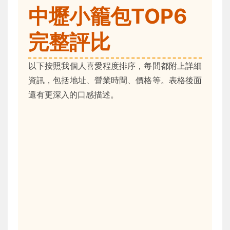
中壢小籠包TOP6
完整評比
以下按照我個人喜愛程度排序，每間都附上詳細
資訊，包括地址、營業時間、價格等。表格後面
還有更深入的口感描述。