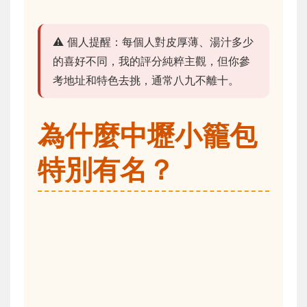
⚠️ 個人提醒：每個人對皮厚薄、湯汁多少
的喜好不同，我的評分純粹主觀，但你參
考地址和特色去挑，通常八九不離十。
為什麼中壢小籠包
特別有名？