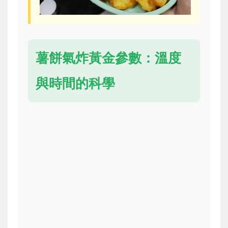
薯餅氣炸黃金參數：溫度
與時間的科學