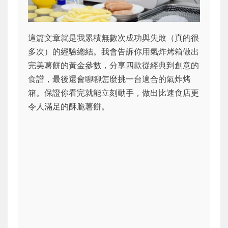
這篇文章就是我累積無數次成功與失敗（真的很
多次）的經驗總結。我會告訴你用氣炸烤箱做出
完美薯餅的黃金參數，分享四款從經典到創意的
食譜，最後還會聊聊怎麼挑一台適合的氣炸烤
箱。保證你看完就能立刻動手，做出比速食店更
令人滿足的酥脆薯餅。