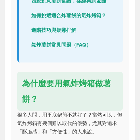
四款創意薯餅食譜，從經典到驚豔
如何挑選適合炸薯餅的氣炸烤箱？
進階技巧與疑難排解
氣炸薯餅常見問題（FAQ）
為什麼要用氣炸烤箱做薯
餅？
很多人問，用平底鍋煎不就好了？當然可以，但
氣炸烤箱有幾個難以取代的優勢，尤其對追求
「酥脆感」和「方便性」的人來說。