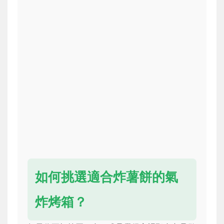
如何挑選適合炸薯餅的氣
炸烤箱？