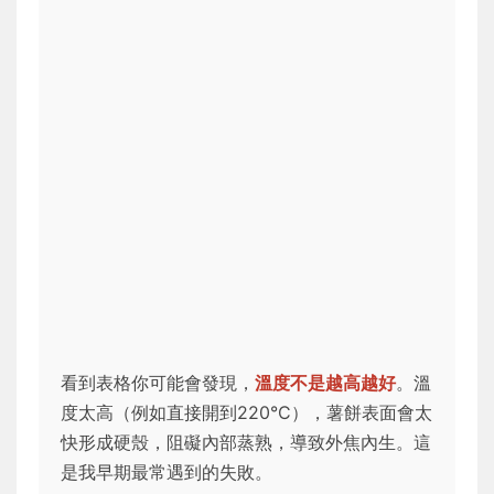
看到表格你可能會發現，
溫度不是越高越好
。溫
度太高（例如直接開到220°C），薯餅表面會太
快形成硬殼，阻礙內部蒸熟，導致外焦內生。這
是我早期最常遇到的失敗。