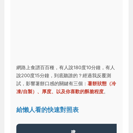
網路上食譜百百種，有人說180度10分鐘，有人
說200度15分鐘，到底聽誰的？經過我反覆測
試，影響薯餅口感的關鍵有三個：
薯餅狀態（冷
凍/自製）、厚度、以及你喜歡的酥脆程度
。
給懶人看的快速對照表
建