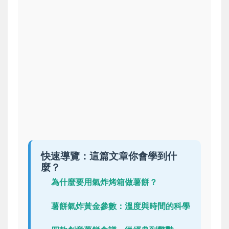
快速導覽：這篇文章你會學到什
麼？
為什麼要用氣炸烤箱做薯餅？
薯餅氣炸黃金參數：溫度與時間的科學