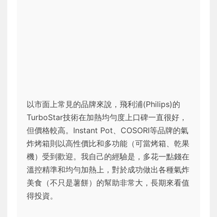
以市面上常見的品牌來說，飛利浦(Philips)的
TurboStar技術在加熱均勻度上口碑一直很好，
但價格較高。Instant Pot、COSORI等品牌的氣
炸烤箱則以高性價比和多功能（可當烤箱、乾果
機）受到歡迎。我自己的經驗是，多花一點錢在
溫控精準和均勻加熱上，對於成功做出各種氣炸
美食（不只是薯餅）的幫助非常大，長期來看值
得投資。