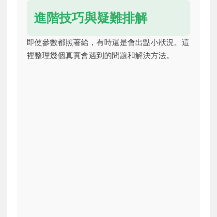
進階技巧與疑難排解
即使參數都照著給，有時還是會出點小狀況。這
裡整理幾個真實會遇到的問題和解決方法。