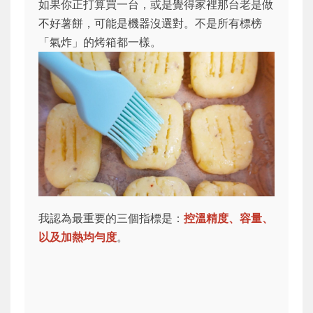
如果你正打算買一台，或是覺得家裡那台老是做
不好薯餅，可能是機器沒選對。不是所有標榜
「氣炸」的烤箱都一樣。
我認為最重要的三個指標是：
控溫精度、容量、
以及加熱均勻度
。