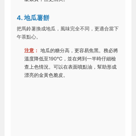
4. 地瓜薯餅
把馬鈴薯換成地瓜，風味完全不同，更適合當下
午茶點心。
注意：
地瓜的糖分高，更容易焦黑。務必將
溫度降低至190°C，並在烤到一半時仔細檢
查上色情況。可以在表面噴點油，幫助形成
漂亮的金黃色脆皮。