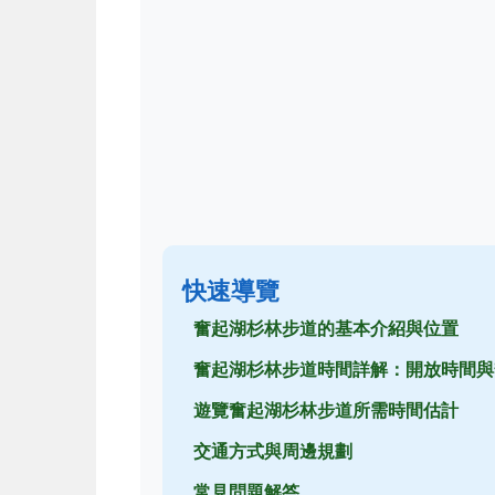
快速導覽
奮起湖杉林步道的基本介紹與位置
奮起湖杉林步道時間詳解：開放時間與
遊覽奮起湖杉林步道所需時間估計
交通方式與周邊規劃
常見問題解答