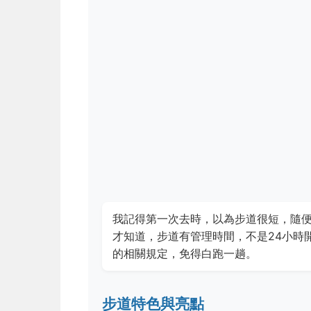
我記得第一次去時，以為步道很短，隨
才知道，步道有管理時間，不是24小時
的相關規定，免得白跑一趟。
步道特色與亮點