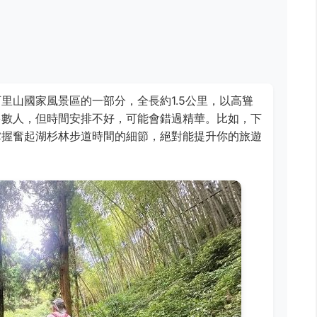
里山國家風景區的一部分，全長約1.5公里，以高聳
多數人，但時間安排不好，可能會錯過精華。比如，下
掌握奮起湖杉林步道時間的細節，絕對能提升你的旅遊