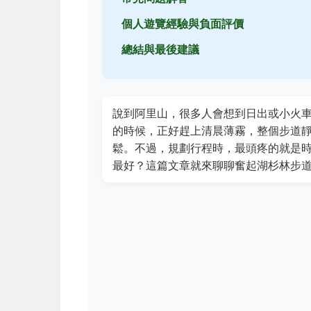
個人遊覽經驗與負面評價
總結與最後建議
說到阿里山，很多人會想到日出或小火
的時候，正好趕上清晨薄霧，整個步道
鬆。不過，規劃行程時，最頭疼的就是
最好？這篇文章就來聊聊奮起湖杉林步