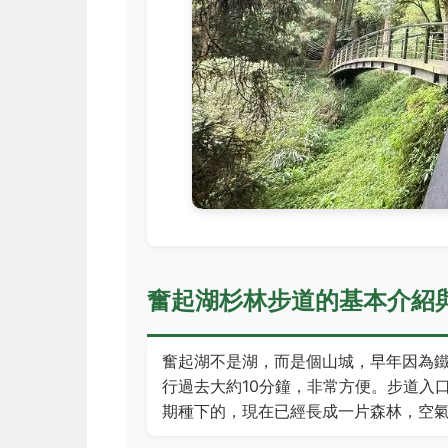
奮起湖杉林步道的基本介紹
奮起湖不是湖，而是個山城，早年因為
行過去大約10分鐘，非常方便。步道入
期種下的，現在已經長成一片森林，空