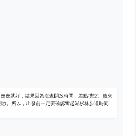
便走走就好，結果因為沒查開放時間，差點撲空。後來
開放。所以，出發前一定要確認奮起湖杉林步道時間