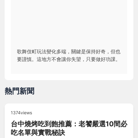
歌舞伎町玩法變化多端，關鍵是保持好奇，但也
要謹慎。這地方不會讓你失望，只要做好功課。
熱門新聞
1374views
台中燒烤吃到飽推薦：老饕嚴選10間必
吃名單與實戰秘訣