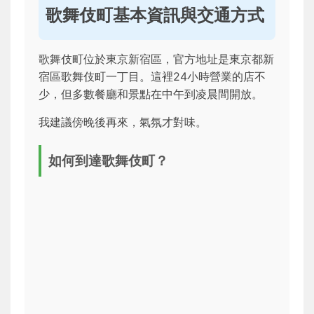
歌舞伎町基本資訊與交通方式
歌舞伎町位於東京新宿區，官方地址是東京都新
宿區歌舞伎町一丁目。這裡24小時營業的店不
少，但多數餐廳和景點在中午到凌晨間開放。
我建議傍晚後再來，氣氛才對味。
如何到達歌舞伎町？