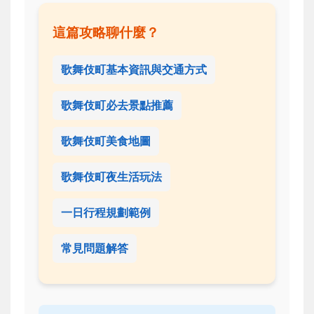
這篇攻略聊什麼？
歌舞伎町基本資訊與交通方式
歌舞伎町必去景點推薦
歌舞伎町美食地圖
歌舞伎町夜生活玩法
一日行程規劃範例
常見問題解答