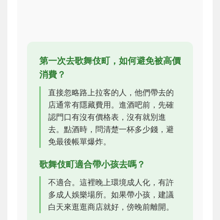
第一次去歌舞伎町，如何避免被高價
消費？
直接忽略路上拉客的人，他們帶去的
店通常有隱藏費用。進酒吧前，先確
認門口有沒有價格表，沒有就別進
去。點酒時，問清楚一杯多少錢，避
免最後帳單爆炸。
歌舞伎町適合帶小孩去嗎？
不適合。這裡晚上環境成人化，有許
多成人娛樂場所。如果帶小孩，建議
白天來逛逛商店就好，傍晚前離開。