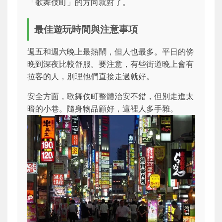
「歌舞伎町」的方向就對了。
最佳遊玩時間與注意事項
週五和週六晚上最熱鬧，但人也最多。平日的傍
晚到深夜比較舒服。要注意，有些街道晚上會有
拉客的人，別理他們直接走過就好。
安全方面，歌舞伎町整體治安不錯，但別走進太
暗的小巷。隨身物品顧好，這裡人多手雜。