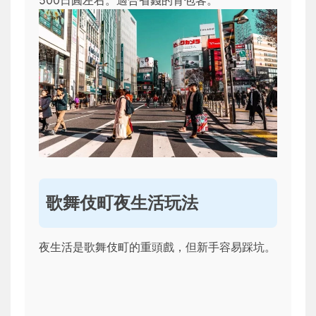
歌舞伎町夜生活玩法
夜生活是歌舞伎町的重頭戲，但新手容易踩坑。