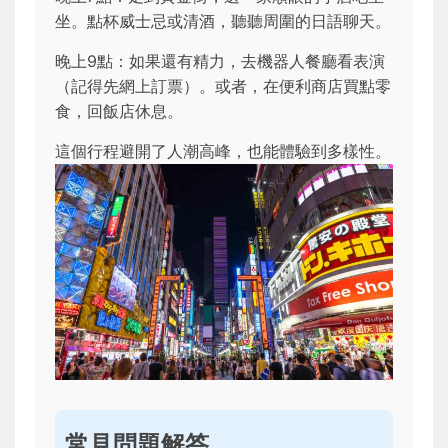
坐。點杯威士忌或清酒，聽聽周圍的日語聊天。
晚上9點：如果還有精力，去機器人餐廳看表演
（記得先網上訂票）。或者，在便利商店買點零
食，回飯店休息。
這個行程避開了人潮高峰，也能體驗到多樣性。
常見問題解答