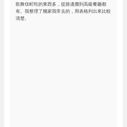
歌舞伎町吃的東西多，從路邊攤到高級餐廳都
有。我整理了幾家我常去的，用表格列出來比較
清楚。