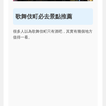
歌舞伎町必去景點推薦
很多人以為歌舞伎町只有酒吧，其實有幾個地方
值得一看。