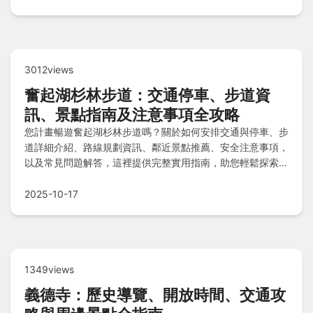
3012views
奮起湖杉林步道：交通停車、步道資
訊、景點指南及注意事項全攻略
您計畫暢遊奮起湖杉林步道嗎？關於如何安排交通與停車、步
道詳細介紹、路線規劃資訊、鄰近景點推薦、安全注意事項，
以及常見問題解答，這裡提供完整實用指南，助您輕鬆探索這
片自然美景，確保旅程安全又難忘！
2025-10-17
1349views
義德寺：歷史導覽、開放時間、交通攻