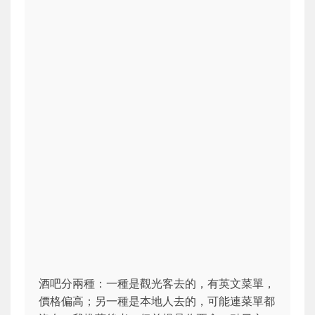
酒吧分兩種：一種是觀光客去的，有英文菜單，
價格偏高；另一種是本地人去的，可能連菜單都