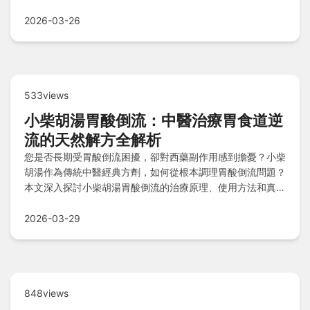
困難。
2026-03-26
533views
小柴胡湯胃酸倒流：中醫治療胃食道逆
流的天然解方全解析
您是否長期受胃酸倒流困擾，卻對西藥副作用感到擔憂？小柴
胡湯作為傳統中醫經典方劑，如何從根本調理胃酸倒流問題？
本文深入探討小柴胡湯胃酸倒流的治療原理、使用方法和真實
案例，帶您了解中醫的智慧與實效。
2026-03-29
848views