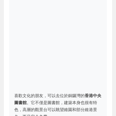
喜歡文化的朋友，可以去位於銅鑼灣的
香港中央
圖書館
。它不僅是圖書館，建築本身也很有特
色，高層的觀景台可以眺望維園和部分維港景