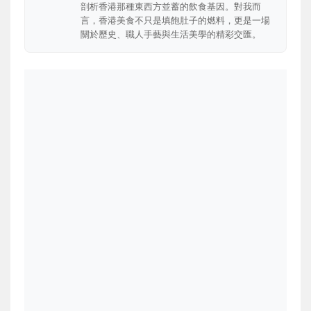
剖析香港那種東西方並蓄的飲食基因。對我而
言，香港美食不只是填飽肚子的燃料，更是一場
關於歷史、職人手藝與生活美學的精彩交匯。