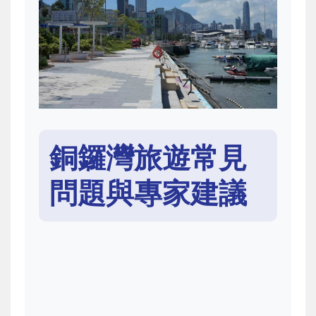
銅鑼灣旅遊常見
問題與專家建議