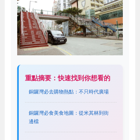
重點摘要：快速找到你想看的
銅鑼灣必去購物熱點：不只時代廣場
銅鑼灣必食美食地圖：從米其林到街
邊檔