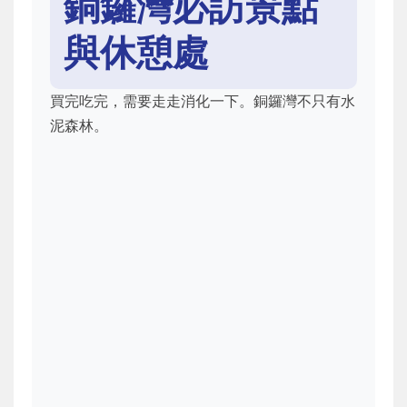
銅鑼灣必訪景點
與休憩處
買完吃完，需要走走消化一下。銅鑼灣不只有水
泥森林。