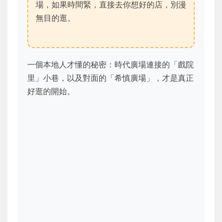
場，如果時間緊，直接去你想好的店，別漫
無目的逛。
一個本地人才懂的秘密：時代廣場連接的「戲院
里」小巷，以及對面的「希慎廣場」，才是真正
好逛的開始。