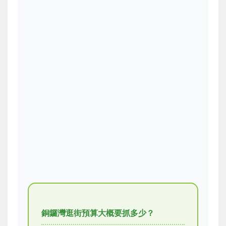
銅鑼灣逛街預算大概要抓多少？