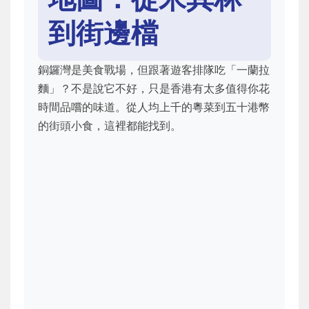
到街邊檔
銅鑼灣是美食戰場，但跟著遊客排隊吃「一蘭拉
麵」？不是說它不好，只是香港有太多值得你花
時間品嚐的味道。從人均上千的粵菜到五十港幣
的街頭小食，這裡都能找到。