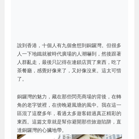
說到香港，十個人有九個會想到銅鑼灣。但很多
人一下地鐵就被時代廣場的人潮嚇到，然後跟著
人群亂走，最後只記得在連鎖店買了東西，吃了
茶餐廳，感覺好像來了，又好像沒來。這太可惜
了。
銅鑼灣的魅力，藏在那些閃亮商場的背後，在轉
角的老字號裡，在傍晚避風塘的風中。我在這一
區混了這麼多年，看過太多遊客錯過真正精彩的
東西。這篇文章就是幫你避開那些旅遊陷阱，直
達銅鑼灣的心臟地帶。