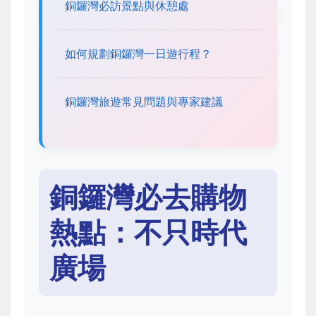
銅鑼灣必訪景點與休憩處
如何規劃銅鑼灣一日遊行程？
銅鑼灣旅遊常見問題與專家建議
銅鑼灣必去購物
熱點：不只時代
廣場