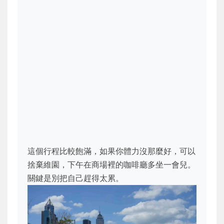
這個行程比較飽滿，如果你體力沒那麼好，可以
捨棄維園，下午在商場裡的咖啡廳多坐一會兒。
關鍵是別把自己趕得太累。