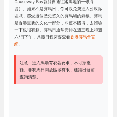
Causeway Bay就源自通往跑馬地的一條海
堤）。如果不是賽馬日，你可以免費進入公眾席
區域，感受這個歷史悠久的賽馬場的氣氛。賽馬
是香港重要的文化一部分，即使不賭博，去體驗
一下也很有趣。賽馬日通常安排在週三晚上和週
六/日下午，具體日程需要查看
香港賽馬會官
網
。
注意：進入馬場有衣著要求，不可穿拖
鞋。非賽馬日開放區域有限，建議出發前
查詢清楚。