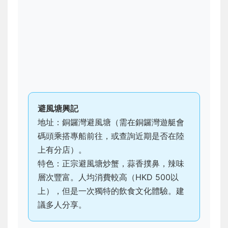
避風塘興記
地址：銅鑼灣避風塘（需在銅鑼灣遊艇會
碼頭乘搭專船前往，或查詢近期是否在陸
上有分店）。
特色：正宗避風塘炒蟹，蒜香撲鼻，辣味
層次豐富。人均消費較高（HKD 500以
上），但是一次獨特的飲食文化體驗。建
議多人分享。