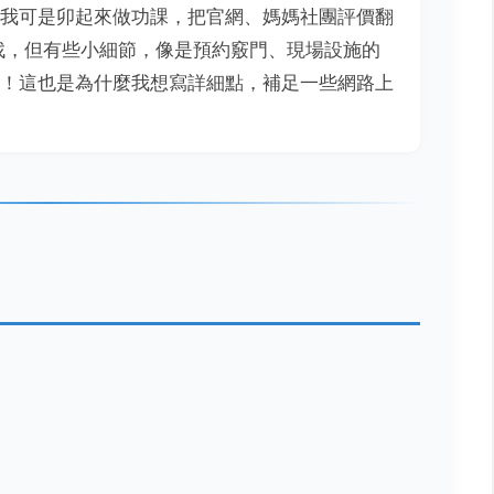
我可是卯起來做功課，把官網、媽媽社團評價翻
找，但有些小細節，像是預約竅門、現場設施的
！這也是為什麼我想寫詳細點，補足一些網路上