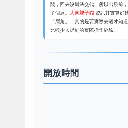
鬧，回去沒辦法交代。所以出發前，
了個遍。
大同親子館
資訊其實算好
「眉角」，真的是要實際去過才知道
比較少人提到的實際操作經驗。
開放時間