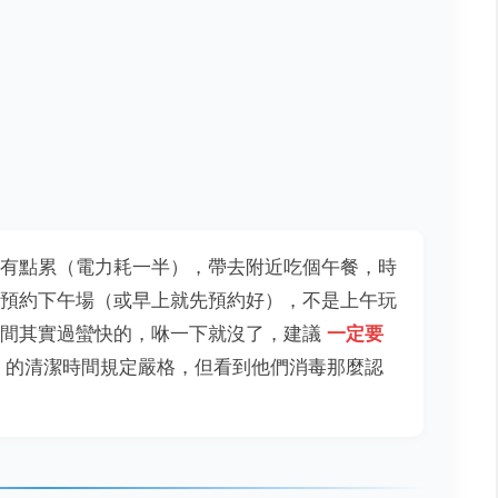
有點累（電力耗一半），帶去附近吃個午餐，時
預約下午場（或早上就先預約好），不是上午玩
時間其實過蠻快的，咻一下就沒了，建議
一定要
的清潔時間規定嚴格，但看到他們消毒那麼認