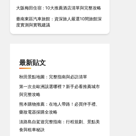
大阪梅田住宿 : 10大推薦酒店清單與完整攻略
臺南東區汽車旅館：資深旅人嚴選10間旅館深
度實測與實戰建議
最新貼文
秋田景點地圖：完整指南與必訪清單
第一次去歐洲該選哪裡？新手必看推薦城市
與完整攻略
熊本購物推薦：在地人帶路！必買伴手禮、
藥妝電器採購全攻略
淡路島自駕遊完整指南：行程規劃、景點美
食與租車秘訣