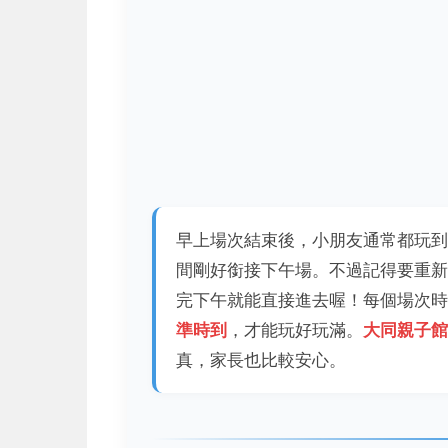
早上場次結束後，小朋友通常都玩到
間剛好銜接下午場。不過記得要重新
完下午就能直接進去喔！每個場次
準時到
，才能玩好玩滿。
大同親子館
真，家長也比較安心。