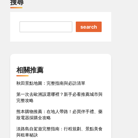
搜尋
search
相關推薦
秋田景點地圖：完整指南與必訪清單
第一次去歐洲該選哪裡？新手必看推薦城市與
完整攻略
熊本購物推薦：在地人帶路！必買伴手禮、藥
妝電器採購全攻略
淡路島自駕遊完整指南：行程規劃、景點美食
與租車秘訣