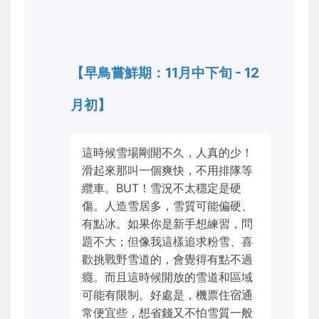
【早鳥嘗鮮期：11月中下旬 - 12
月初】
這時候雪場剛開不久，人真的少！
滑起來那叫一個爽快，不用排隊等
纜車。BUT！雪況不太穩定是硬
傷。人造雪居多，雪質可能偏硬、
有點冰。如果你是新手想練習，問
題不大；但像我這樣追求粉雪、喜
歡挑戰野雪道的，會覺得有點不過
癮。而且這時候開放的雪道和區域
可能有限制。好處是，機票住宿通
常便宜些，想省錢又不怕雪質一般