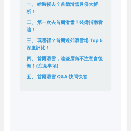
一、 啥時候去？首爾滑雪月份大解
析！
二、 第一次去首爾滑雪？裝備指南看
這！
三、 玩哪裡？首爾近郊滑雪場 Top 5
深度評比！
四、 首爾滑雪，這些眉角不注意會後
悔！(注意事項)
五、 首爾滑雪 Q&A 快問快答