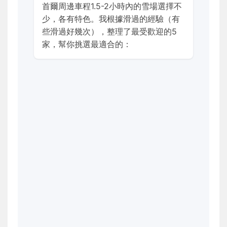
首爾周邊車程1.5-2小時內的雪場選擇不
少，各有特色。我根據滑過的經驗（有
些滑過好幾次），整理了最受歡迎的5
家，幫你挑選最適合的：