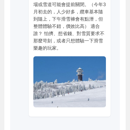
場或雪道可能會提前關閉。（今年3
月初去的，人少好多，纜車基本隨
到隨上，下午滑雪褲會有點溼，但
整體體驗不錯，價效比高） 適合
誰？ 怕擠、想省錢、對雪質要求不
那麼苛刻，或者只想體驗一下滑雪
樂趣的玩家。