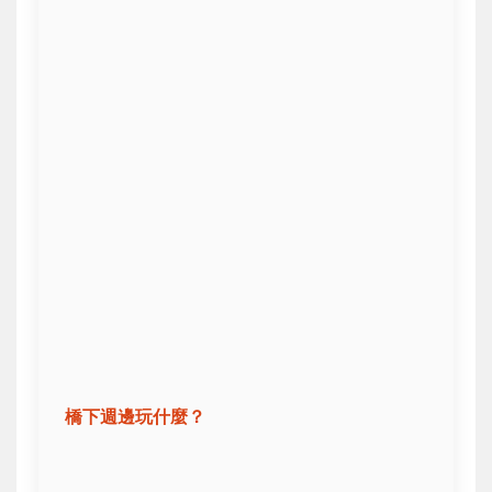
橋下週邊玩什麼？