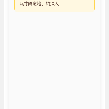
玩才夠道地、夠深入！