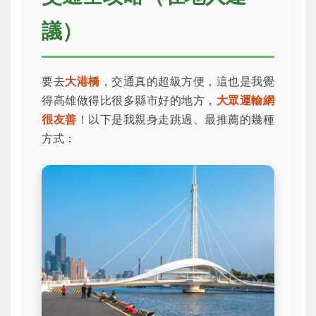
議）
要去
大港橋
，交通真的超級方便，這也是我覺
得高雄做得比很多縣市好的地方，
大眾運輸網
很友善
！以下是我親身走跳過、最推薦的幾種
方式：