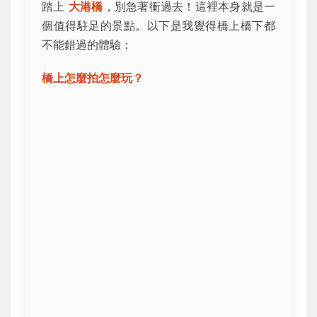
踏上
大港橋
，別急著衝過去！這裡本身就是一
個值得駐足的景點。以下是我覺得橋上橋下都
不能錯過的體驗：
橋上怎麼拍怎麼玩？