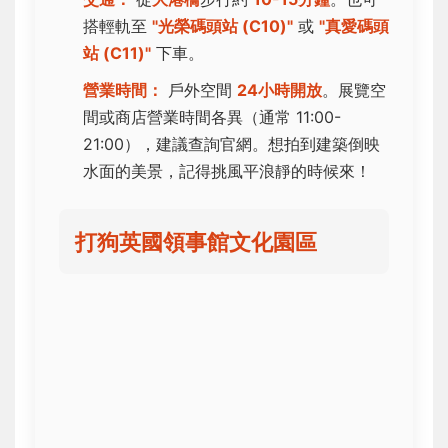
搭輕軌至
"光榮碼頭站 (C10)"
或
"真愛碼頭
站 (C11)"
下車。
營業時間：
戶外空間
24小時開放
。展覽空
間或商店營業時間各異（通常 11:00-
21:00），建議查詢官網。想拍到建築倒映
水面的美景，記得挑風平浪靜的時候來！
打狗英國領事館文化園區