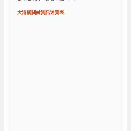
大港橋關鍵資訊速覽表