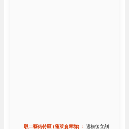
駁二藝術特區 (蓬萊倉庫群)：
過橋後立刻