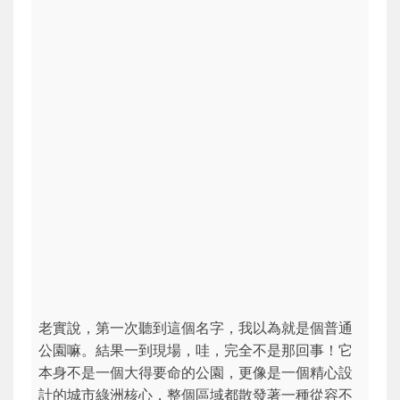
老實說，第一次聽到這個名字，我以為就是個普通
公園嘛。結果一到現場，哇，完全不是那回事！它
本身不是一個大得要命的公園，更像是一個精心設
計的城市綠洲核心，整個區域都散發著一種從容不