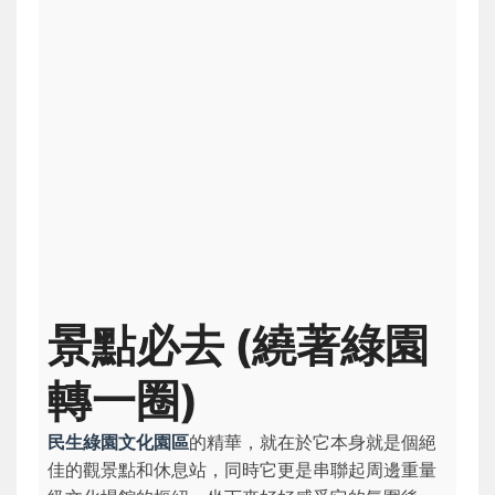
景點必去 (繞著綠園
轉一圈)
民生綠園文化園區
的精華，就在於它本身就是個絕
佳的觀景點和休息站，同時它更是串聯起周邊重量