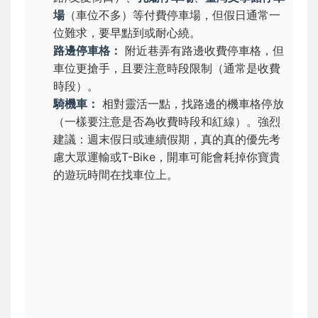
場
（車位不多）等付費停車場，但假日通常一
位難求，要早點到或耐心繞。
路邊停車格：
附近巷弄有路邊收費停車格，但
車位更搶手，且要注意時段限制（通常是收費
時段）。
騎機車：
相對靈活一點，找路邊的機車格停放
（一樣要注意是否為收費時段和紅線）。
強烈
建議：週末假日或連續假期，真的真的優先考
慮大眾運輸或T-Bike，開車可能會耗掉你寶貴
的遊玩時間在找車位上。