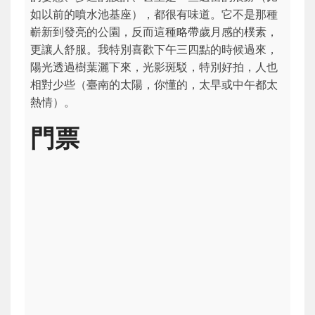
如以前的噴水池基座），都很有味道。它不是那種
嶄新到發亮的公園，反而這種略帶歲月感的樸素，
更讓人舒服。我特別喜歡下午三四點的時候過來，
陽光透過樹葉灑下來，光影斑駁，特別好拍，人也
相對少些（臺南的太陽，你懂的，太早或中午都太
熱情）。
門票