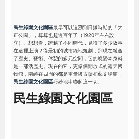
民生綠園文化園區
最早可以追溯到日據時期的「大
正公園」，算算也超過百年了（1920年左右設
立）。想想看，跨越了不同時代，見證了多少故事
在這裡上演？從最初的城市綠地規劃，到現在融合
了歷史、藝術、休憩的多元空間，它的蛻變本身就
是一部活歷史。現在的它，更像個開放式的露天博
物館，圍繞在四周的都是重量級古蹟和藝文場館，
民生綠園文化園區
巧妙地串聯起這一切。
民生綠園文化園區