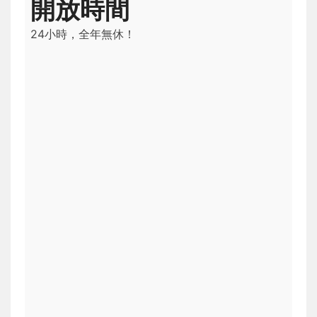
開放時間
24小時，全年無休！