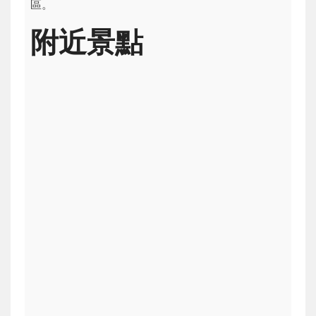
區。
附近景點