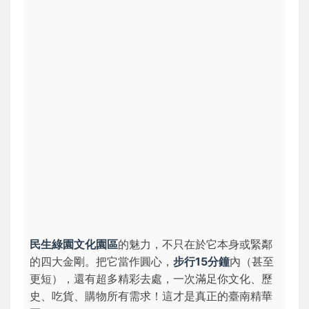
民生綠園文化園區
的魅力，不只在於它本身或緊鄰
的四大金剛。把它當作圓心，
步行15分鐘
內（甚至
更短），還有超多精彩去處，一次滿足你文化、歷
史、吃貨、購物所有需求！這才是真正的臺南精華