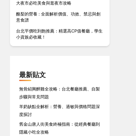
大夜市必吃美食與逛夜市攻略
酪梨的營養 : 全面解析價值、功效、禁忌與創
意食譜
台北平價吃到飽推薦：精選高CP值餐廳，學生
小資族必收藏！
最新貼文
無骨紹興醉雞全攻略：台北餐廳推薦、自製
步驟與常見問題
羊奶缺點全解析：營養、過敏與價格問題深
度探討
舊金山唐人街美食終極指南：從經典餐廳到
隱藏小吃全攻略