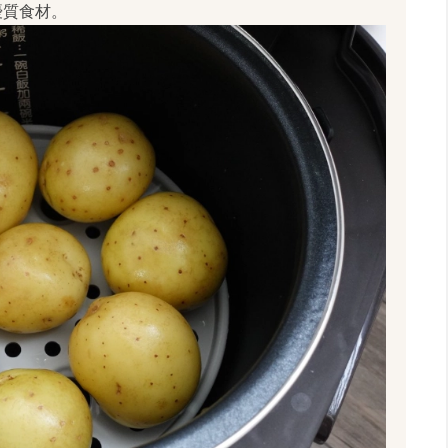
優質食材。