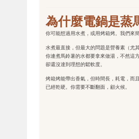
為什麼電鍋是蒸
你可能想過用水煮，或用烤箱烤。我們來
水煮最直接，但最大的問題是營養素（尤
你連煮馬鈴薯的水都要拿來做湯，不然這
卻還沒達到理想的鬆軟度。
烤箱烤能帶出香氣，但時間長，耗電，而
已經乾硬。你需要不斷翻面，顧火候。