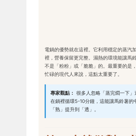
電鍋的優勢就在這裡。它利用穩定的蒸汽
裡，營養保留更完整。濕熱的環境能讓馬
不是「粉粉」或「脆脆」的。最重要的是
忙碌的現代人來說，這點太重要了。
專家觀點：
很多人忽略「蒸完燜一下」
在鍋裡循環5-10分鐘，這能讓馬鈴薯
「熟」提升到「透」。