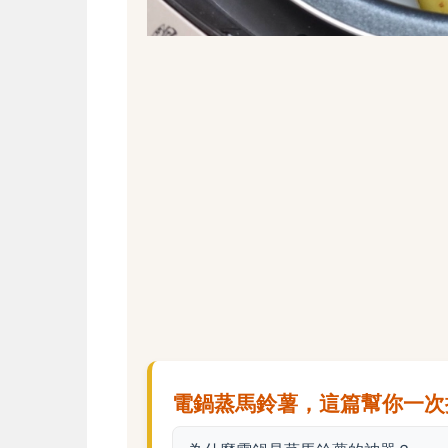
電鍋蒸馬鈴薯，這篇幫你一次