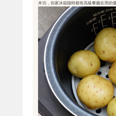
本功，你家冰箱隨時都有高級餐廳在用的