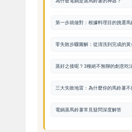
為什麼電鍋是蒸馬鈴薯的神器？
第一步就做對：根據料理目的挑選馬
零失敗步驟圖解：從清洗到完成的黃
蒸好之後呢？3種絕不無聊的創意吃
三大失敗地雷：為什麼你的馬鈴薯不
電鍋蒸馬鈴薯常見疑問深度解答