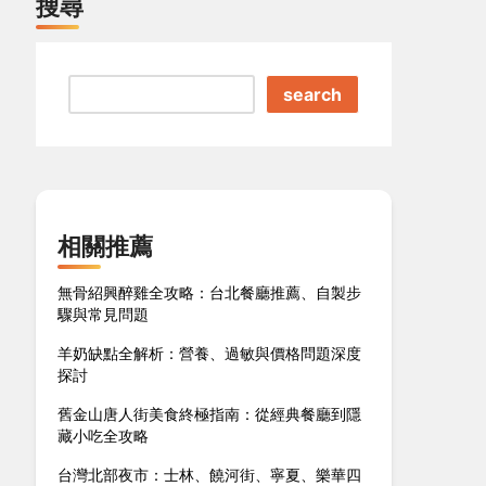
搜尋
search
相關推薦
無骨紹興醉雞全攻略：台北餐廳推薦、自製步
驟與常見問題
羊奶缺點全解析：營養、過敏與價格問題深度
探討
舊金山唐人街美食終極指南：從經典餐廳到隱
藏小吃全攻略
台灣北部夜市：士林、饒河街、寧夏、樂華四