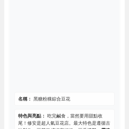
名稱：
黑糖粉粿綜合豆花
特色與亮點：
吃完鹹食，當然要用甜點收
尾！修安是超人氣豆花店。最大特色是遵循古