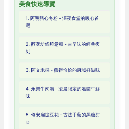
美食快速導覽
1. 阿明豬心冬粉 - 深夜食堂的暖心首
選
2. 醇涎坊鍋燒意麵 - 古早味的經典復
刻
3. 阿文米粿 - 煎得恰恰的府城好滋味
4. 永樂牛肉湯 - 凌晨限定的溫體牛鮮
味
5. 修安扁擔豆花 - 古法手藝的黑糖甜
香