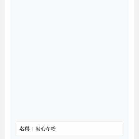
名稱：
豬心冬粉