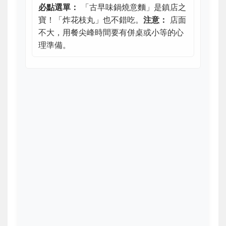
必點選單：
「古早味鍋燒意麵」是鎮店之
寶！「炸花枝丸」也不錯吃。
注意：
店面
不大，用餐尖峰時間要有併桌或小等的心
理準備。