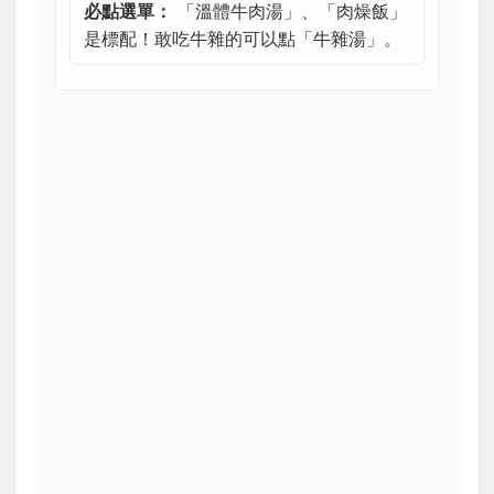
必點選單：
「溫體牛肉湯」、「肉燥飯」
是標配！敢吃牛雜的可以點「牛雜湯」。