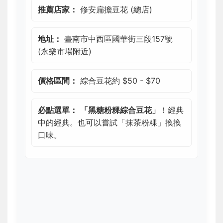
推薦店家：
修安扁擔豆花 (總店)
地址：
臺南市中西區國華街三段157號
(永樂市場附近)
價格區間：
綜合豆花約 $50 - $70
必點選單：
「黑糖粉粿綜合豆花」
！經典
中的經典。也可以嘗試「抹茶粉粿」換換
口味。