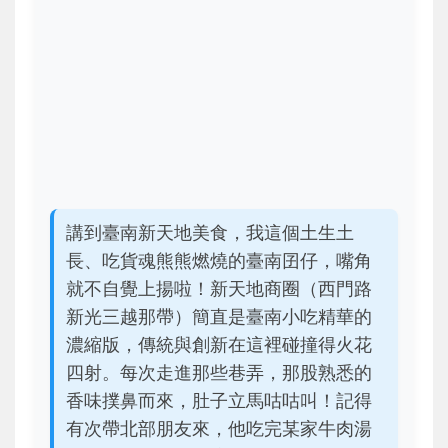
講到臺南新天地美食，我這個土生土
長、吃貨魂熊熊燃燒的臺南囝仔，嘴角
就不自覺上揚啦！新天地商圈（西門路
新光三越那帶）簡直是臺南小吃精華的
濃縮版，傳統與創新在這裡碰撞得火花
四射。每次走進那些巷弄，那股熟悉的
香味撲鼻而來，肚子立馬咕咕叫！記得
有次帶北部朋友來，他吃完某家牛肉湯