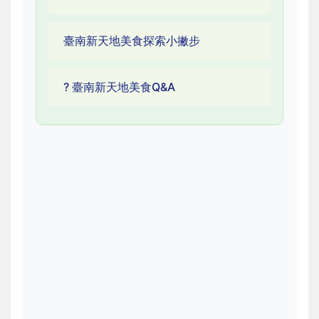
臺南新天地美食探索小撇步
? 臺南新天地美食Q&A