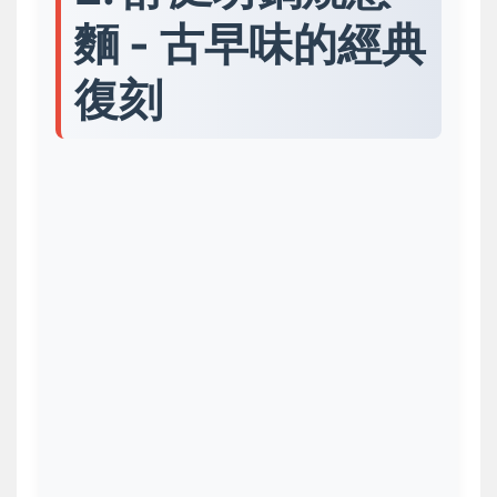
麵 - 古早味的經典
復刻