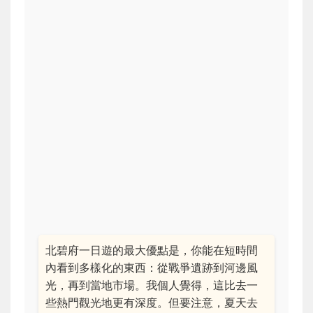
北碧府一日遊的最大優點是，你能在短時間
內看到多樣化的東西：從戰爭遺跡到河邊風
光，再到當地市場。我個人覺得，這比去一
些熱門觀光地更有深度。但要注意，夏天去