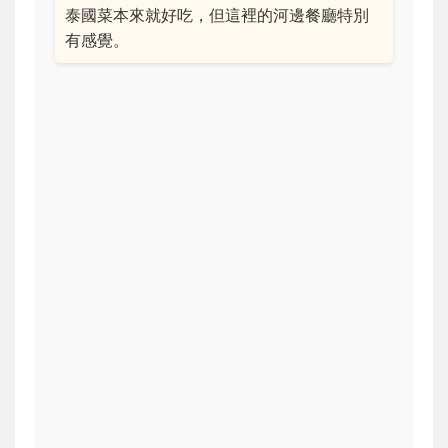
泰國菜本來就好吃，但這裡的河邊餐廳特別
有感覺。