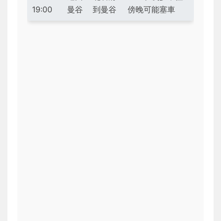
19:00
曼谷
到曼谷
傍晚可能塞車