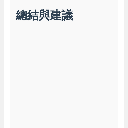
總結與建議