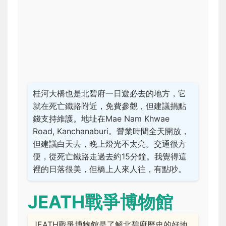
桂河大橋也是北碧府一日遊必去的地方，它
就在死亡鐵路附近，免費參觀，但建議捐點
錢支持維護。地址在Mae Nam Khwae
Road, Kanchanaburi。營業時間全天開放，
但建議白天去，晚上燈光不太亮。交通很方
便，從死亡鐵路走過去約15分鐘。我覺得這
裡的日落很美，但橋上人來人往，有點吵。
JEATH戰爭博物館
JEATH戰爭博物館是了解北碧府歷史的好地