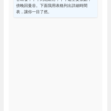
傍晚回曼谷。下面我用表格列出詳細時間
表，讓你一目了然。