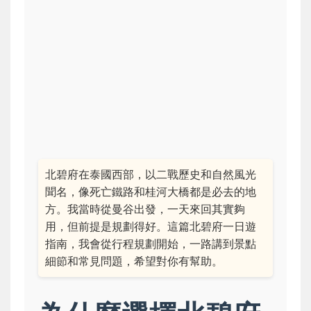
北碧府在泰國西部，以二戰歷史和自然風光
聞名，像死亡鐵路和桂河大橋都是必去的地
方。我當時從曼谷出發，一天來回其實夠
用，但前提是規劃得好。這篇北碧府一日遊
指南，我會從行程規劃開始，一路講到景點
細節和常見問題，希望對你有幫助。