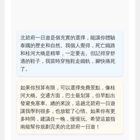
北碧府一日遊是個充實的選擇，能讓你體驗
泰國的歷史和自然。我個人覺得，死亡鐵路
和桂河大橋是精華，一定要去。但記得穿舒
適的鞋子，我當時穿拖鞋走鐵軌，腳快痛死
了。
如果你預算有限，可以選擇免費景點，像桂
河大橋。交通方面，巴士最划算，但早點出
發避免塞車。總的來說，這趟北碧府一日遊
讓我學到很多，也放鬆了心情。如果你有更
多時間，建議住一晚，慢慢玩。希望這篇指
南能幫你規劃完美的北碧府一日遊！