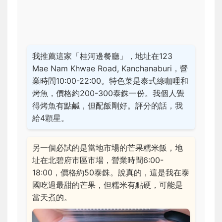
我推薦這家「桂河邊餐廳」，地址在123
Mae Nam Khwae Road, Kanchanaburi，營
業時間10:00-22:00。特色菜是泰式綠咖哩和
烤魚，價格約200-300泰銖一份。我個人覺
得烤魚有點鹹，但配飯剛好。評分的話，我
給4顆星。
另一個必試的是當地市場的芒果糯米飯，地
址在北碧府市區市場，營業時間6:00-
18:00，價格約50泰銖。說真的，這是我在泰
國吃過最甜的芒果，但糯米有點硬，可能是
當天煮的。