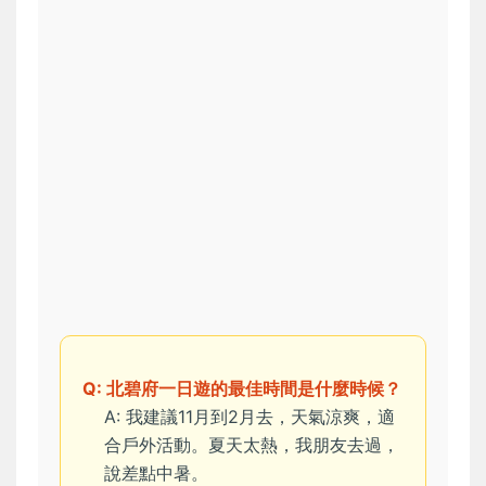
Q: 北碧府一日遊的最佳時間是什麼時候？
A: 我建議11月到2月去，天氣涼爽，適
合戶外活動。夏天太熱，我朋友去過，
說差點中暑。