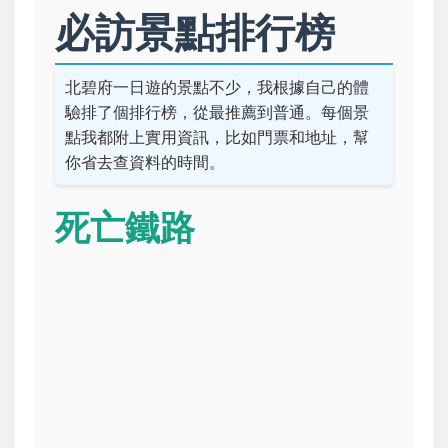
必訪景點排行榜
北碧府一日遊的景點不少，我根據自己的體
驗排了個排行榜，從最推薦到普通。每個景
點我都附上實用資訊，比如門票和地址，幫
你省去查資料的時間。
死亡鐵路