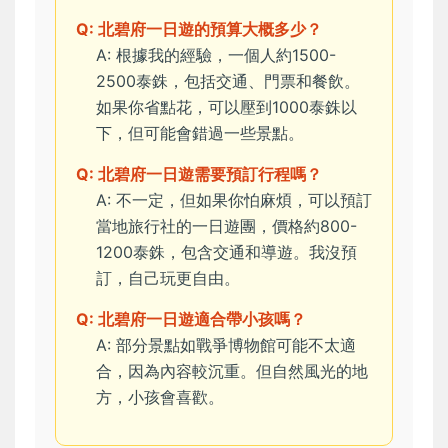
Q: 北碧府一日遊的預算大概多少？
A: 根據我的經驗，一個人約1500-
2500泰銖，包括交通、門票和餐飲。
如果你省點花，可以壓到1000泰銖以
下，但可能會錯過一些景點。
Q: 北碧府一日遊需要預訂行程嗎？
A: 不一定，但如果你怕麻煩，可以預訂
當地旅行社的一日遊團，價格約800-
1200泰銖，包含交通和導遊。我沒預
訂，自己玩更自由。
Q: 北碧府一日遊適合帶小孩嗎？
A: 部分景點如戰爭博物館可能不太適
合，因為內容較沉重。但自然風光的地
方，小孩會喜歡。