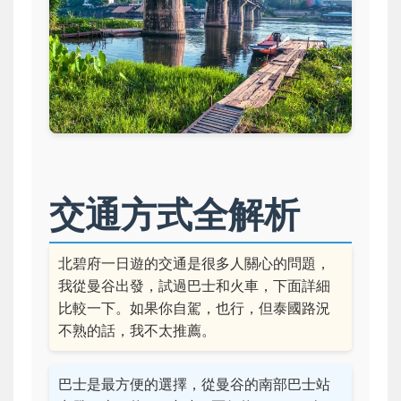
交通方式全解析
北碧府一日遊的交通是很多人關心的問題，
我從曼谷出發，試過巴士和火車，下面詳細
比較一下。如果你自駕，也行，但泰國路況
不熟的話，我不太推薦。
巴士是最方便的選擇，從曼谷的南部巴士站