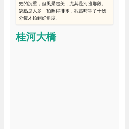
史的沉重，但風景超美，尤其是河邊那段。
缺點是人多，拍照得排隊，我當時等了十幾
分鐘才拍到好角度。
桂河大橋