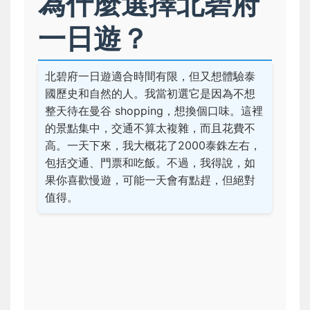
為什麼選擇北碧府
一日遊？
北碧府一日遊適合時間有限，但又想體驗泰
國歷史和自然的人。我當初選它是因為不想
整天待在曼谷 shopping，想換個口味。這裡
的景點集中，交通不算太複雜，而且花費不
高。一天下來，我大概花了2000泰銖左右，
包括交通、門票和吃飯。不過，我得說，如
果你喜歡慢遊，可能一天會有點趕，但絕對
值得。