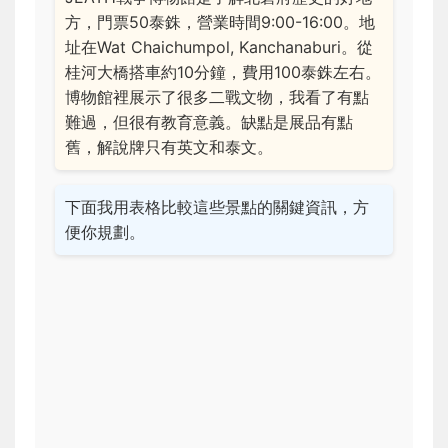
方，門票50泰銖，營業時間9:00-16:00。地
址在Wat Chaichumpol, Kanchanaburi。從
桂河大橋搭車約10分鐘，費用100泰銖左右。
博物館裡展示了很多二戰文物，我看了有點
難過，但很有教育意義。缺點是展品有點
舊，解說牌只有英文和泰文。
下面我用表格比較這些景點的關鍵資訊，方
便你規劃。