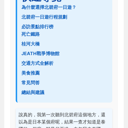
為什麼選擇北碧府一日遊？
北碧府一日遊行程規劃
必訪景點排行榜
死亡鐵路
桂河大橋
JEATH戰爭博物館
交通方式全解析
美食推薦
常見問答
總結與建議
說真的，我第一次聽到北碧府這個地方，還
以為是日本某個府呢，結果一查才知道是泰