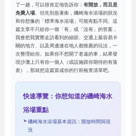
了一趟，可以很肯定地告訴你：
有開放，而且是
免費入場
。但先別急著衝，磯崎海水浴場的狀況
和你想像的「標準海水浴場」可能有點不同。這
篇文章不只給你一個「有」或「沒有」的答案，
我會把我實際走訪看到的細節、交通上最容易卡
關的地方、以及周邊連在地人都推薦的玩法，一
次整理給你。如果你不想開了老遠的車，結果發
現沙灘上只有你一個人（或設施跟你期待的有落
差），那就把這篇當成你的行前檢查清單吧。
快速導覽：你想知道的磯崎海水
浴場重點
磯崎海水浴場基本資訊：開放時間與現
況