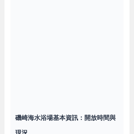
磯崎海水浴場基本資訊：開放時間與
現況