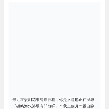
最近在規劃花東海岸行程，你是不是也正在搜尋
「磯崎海水浴場有開放嗎」？我上個月才親自跑