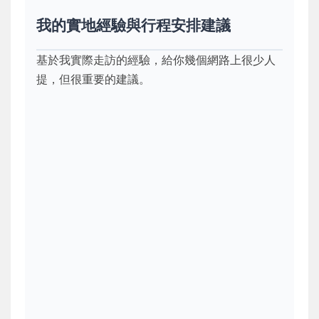
我的實地經驗與行程安排建議
基於我實際走訪的經驗，給你幾個網路上很少人
提，但很重要的建議。