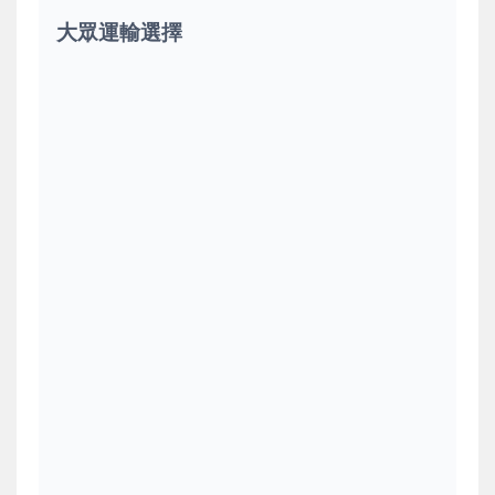
大眾運輸選擇