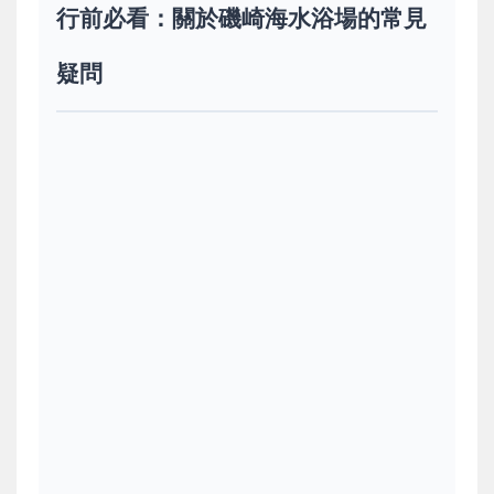
行前必看：關於磯崎海水浴場的常見
疑問