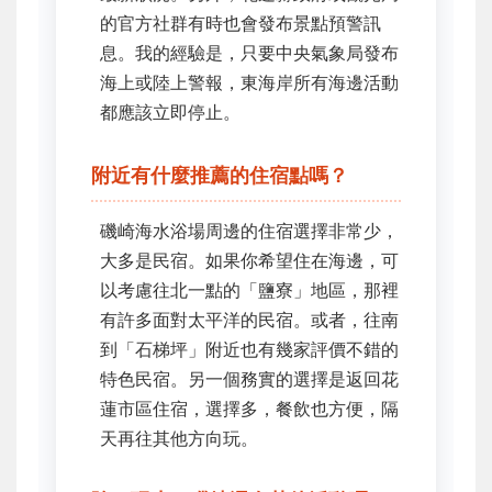
的官方社群有時也會發布景點預警訊
息。我的經驗是，只要中央氣象局發布
海上或陸上警報，東海岸所有海邊活動
都應該立即停止。
附近有什麼推薦的住宿點嗎？
磯崎海水浴場周邊的住宿選擇非常少，
大多是民宿。如果你希望住在海邊，可
以考慮往北一點的「鹽寮」地區，那裡
有許多面對太平洋的民宿。或者，往南
到「石梯坪」附近也有幾家評價不錯的
特色民宿。另一個務實的選擇是返回花
蓮市區住宿，選擇多，餐飲也方便，隔
天再往其他方向玩。