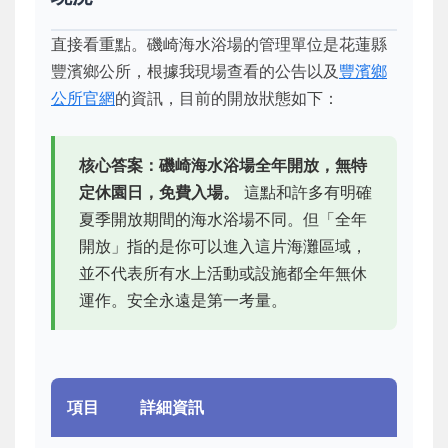
直接看重點。磯崎海水浴場的管理單位是花蓮縣
豐濱鄉公所，根據我現場查看的公告以及
豐濱鄉
公所官網
的資訊，目前的開放狀態如下：
核心答案：磯崎海水浴場全年開放，無特
定休園日，免費入場。
這點和許多有明確
夏季開放期間的海水浴場不同。但「全年
開放」指的是你可以進入這片海灘區域，
並不代表所有水上活動或設施都全年無休
運作。安全永遠是第一考量。
項目
詳細資訊