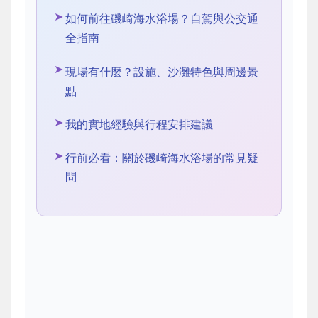
如何前往磯崎海水浴場？自駕與公交通
全指南
現場有什麼？設施、沙灘特色與周邊景
點
我的實地經驗與行程安排建議
行前必看：關於磯崎海水浴場的常見疑
問