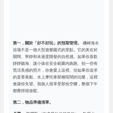
第一，關於「好不好玩」的預期管理。
磯崎海水
浴場不是一個大型遊樂園式的景點。它的美在於
開闊、寧靜和未過度開發的自然感。如果你喜歡
靜靜聽海、讓小孩在安全範圍內跑跑、拍一些有
荒涼美感的照片，你會愛上這裡。但如果你追求
的是香蕉船、水上摩托車那種喧鬧的玩樂，這裡
會讓你失望。我個人很享受那份空曠，整個下午
都覺得很放鬆。
第二，物品準備清單。