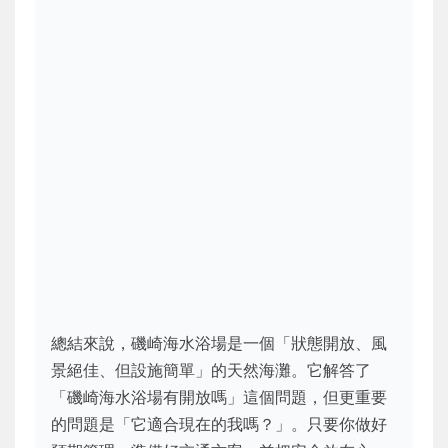
總結來說，磯崎海水浴場是一個「狀態開放、風
景絕佳、但設施簡單」的天然海灘。它解答了
「磯崎海水浴場有開放嗎」這個問題，但更重要
的問題是「它適合現在的我嗎？」。只要你做好