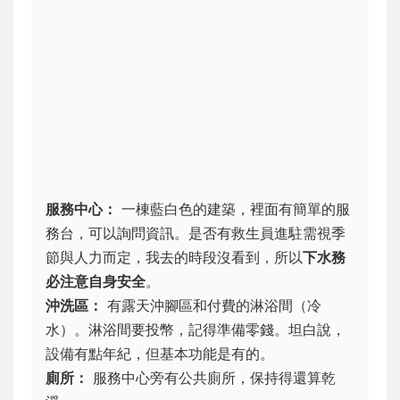
服務中心：
一棟藍白色的建築，裡面有簡單的服
務台，可以詢問資訊。是否有救生員進駐需視季
節與人力而定，我去的時段沒看到，所以
下水務
必注意自身安全
。
沖洗區：
有露天沖腳區和付費的淋浴間（冷
水）。淋浴間要投幣，記得準備零錢。坦白說，
設備有點年紀，但基本功能是有的。
廁所：
服務中心旁有公共廁所，保持得還算乾