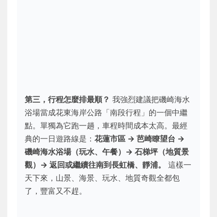
第三，行程怎麼排最順？
我強烈建議把磯崎海水
浴場當成花東海岸公路「南段行程」的一個中繼
點。單獨為它跑一趟，車程時間成本太高。最經
典的一日遊路線是：
花蓮市區 → 芭崎瞭望台 →
磯崎海水浴場（玩水、午餐）→ 石梯坪（地質景
觀）→ 返回或繼續往南到長虹橋、靜浦。
這樣一
天下來，山景、海景、玩水、地質奇觀全都包
了，豐富又不趕。