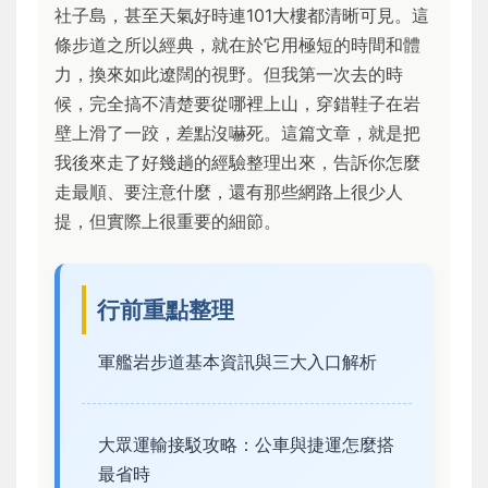
社子島，甚至天氣好時連101大樓都清晰可見。這
條步道之所以經典，就在於它用極短的時間和體
力，換來如此遼闊的視野。但我第一次去的時
候，完全搞不清楚要從哪裡上山，穿錯鞋子在岩
壁上滑了一跤，差點沒嚇死。這篇文章，就是把
我後來走了好幾趟的經驗整理出來，告訴你怎麼
走最順、要注意什麼，還有那些網路上很少人
提，但實際上很重要的細節。
行前重點整理
軍艦岩步道基本資訊與三大入口解析
大眾運輸接駁攻略：公車與捷運怎麼搭
最省時