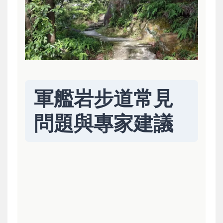
軍艦岩步道常見
問題與專家建議