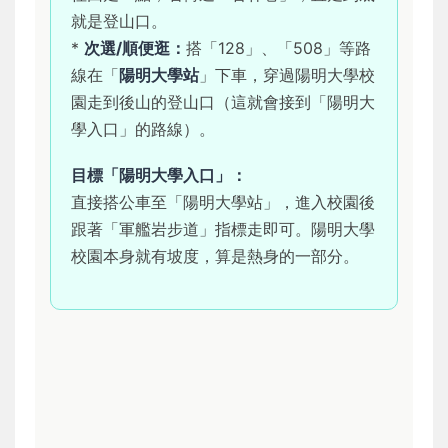
就是登山口。
*
次選/順便逛：
搭「128」、「508」等路
線在「
陽明大學站
」下車，穿過陽明大學校
園走到後山的登山口（這就會接到「陽明大
學入口」的路線）。
目標「陽明大學入口」：
直接搭公車至「陽明大學站」，進入校園後
跟著「軍艦岩步道」指標走即可。陽明大學
校園本身就有坡度，算是熱身的一部分。