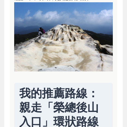
我的推薦路線：
親走「榮總後山
入口」環狀路線