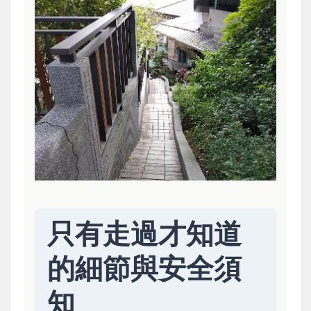
只有走過才知道
的細節與安全須
知