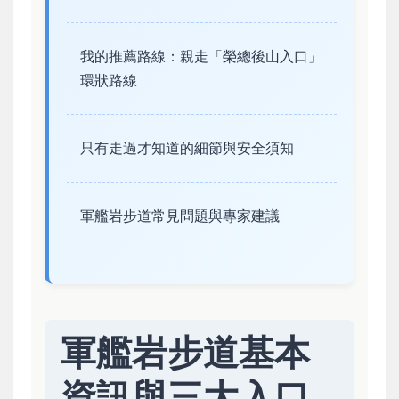
我的推薦路線：親走「榮總後山入口」
環狀路線
只有走過才知道的細節與安全須知
軍艦岩步道常見問題與專家建議
軍艦岩步道基本
資訊與三大入口