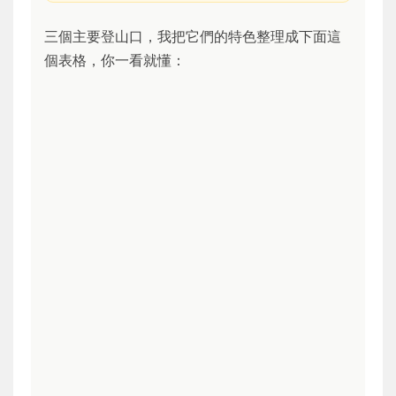
三個主要登山口，我把它們的特色整理成下面這
個表格，你一看就懂：