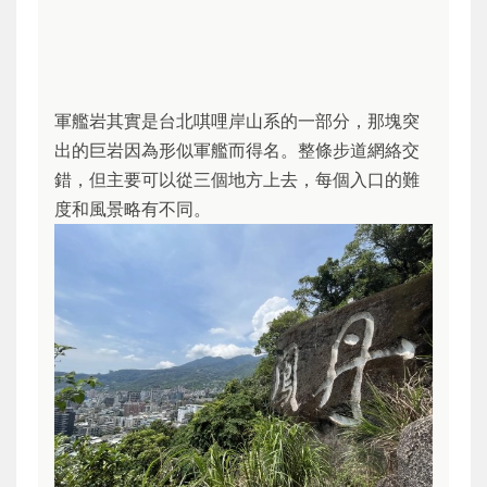
軍艦岩其實是台北唭哩岸山系的一部分，那塊突
出的巨岩因為形似軍艦而得名。整條步道網絡交
錯，但主要可以從三個地方上去，每個入口的難
度和風景略有不同。