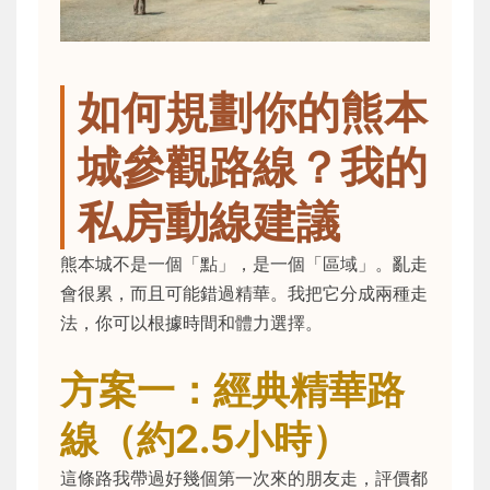
如何規劃你的熊本
城參觀路線？我的
私房動線建議
熊本城不是一個「點」，是一個「區域」。亂走
會很累，而且可能錯過精華。我把它分成兩種走
法，你可以根據時間和體力選擇。
方案一：經典精華路
線（約2.5小時）
這條路我帶過好幾個第一次來的朋友走，評價都