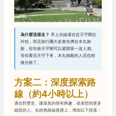
為什麼這樣走？
早上光線適合從天守閣往
外拍，而且旅行團大多會先擠在本丸御
殿，你先衝天守閣可以避開第一波人潮。
等你看完天守下來，本丸御殿的人流也稍
微分散了。
方案二：深度探索路
線（約4小時以上）
適合對歷史、建築真的很有興趣，或者想拍更多
細節的人。在經典路線基礎上，增加以下段落：