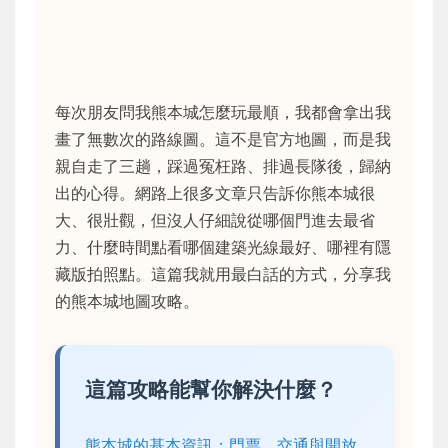
每次朋友問我熊本城怎麼玩最順，我都會拿出我
畫了無數次的路線圖。這不是官方地圖，而是我
親自走了三趟，踩過冤枉路、排過長隊後，歸納
出的心得。網路上很多文章只告訴你熊本城很
大、很壯觀，但沒人仔細說從哪個門進去最省
力、什麼時間點看哪個建築光線最好、哪裡有隱
藏版拍照點。這篇我就用最白話的方式，分享我
的熊本城地圖攻略。
這篇攻略能幫你解決什麼？
熊本城的基本資訊：門票、交通與開放