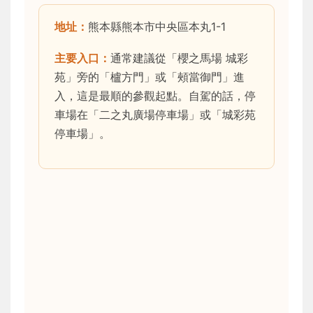
地址：
熊本縣熊本市中央區本丸1-1
主要入口：
通常建議從「櫻之馬場 城彩
苑」旁的「櫨方門」或「頰當御門」進
入，這是最順的參觀起點。自駕的話，停
車場在「二之丸廣場停車場」或「城彩苑
停車場」。