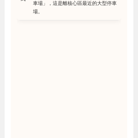
車場」，這是離核心區最近的大型停車
場。