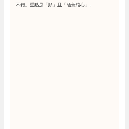
不錯。重點是「順」且「涵蓋核心」。