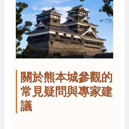
關於熊本城參觀的
常見疑問與專家建
議