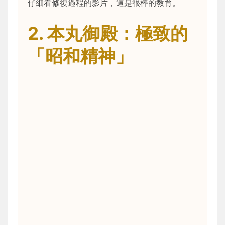
仔細看修復過程的影片，這是很棒的教育。
2. 本丸御殿：極致的
「昭和精神」