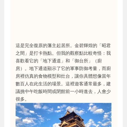
這是完全復原的藩主起居所。金碧輝煌的「昭君
之間」是打卡熱點。但我的觀察點比較奇怪：我
喜歡看它的「地下通道」和「御台所」（廚
房）。地下通道顯示了它的軍事防御考量，而廚
房裡仿真的食物模型和灶台，讓你具體想像當年
數百人在此生活的場景。這裡遊客通常最多，建
議挑中午吃飯時間或閉館前一小時進去，人會少
很多。