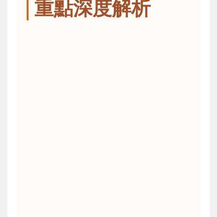
重點深度解析