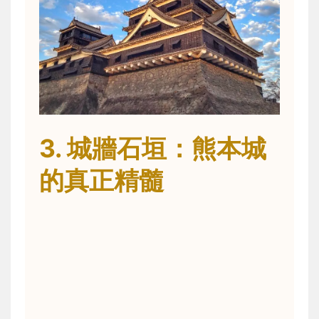
3. 城牆石垣：熊本城
的真正精髓