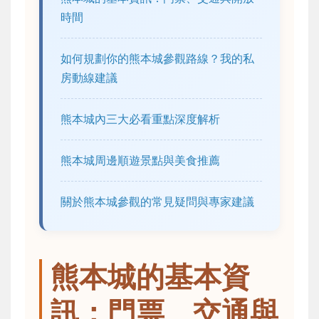
時間
如何規劃你的熊本城參觀路線？我的私
房動線建議
熊本城內三大必看重點深度解析
熊本城周邊順遊景點與美食推薦
關於熊本城參觀的常見疑問與專家建議
熊本城的基本資
訊：門票、交通與