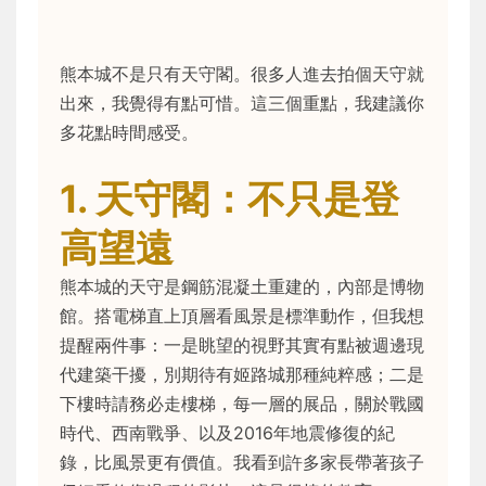
熊本城不是只有天守閣。很多人進去拍個天守就
出來，我覺得有點可惜。這三個重點，我建議你
多花點時間感受。
1. 天守閣：不只是登
高望遠
熊本城的天守是鋼筋混凝土重建的，內部是博物
館。搭電梯直上頂層看風景是標準動作，但我想
提醒兩件事：一是眺望的視野其實有點被週邊現
代建築干擾，別期待有姬路城那種純粹感；二是
下樓時請務必走樓梯，每一層的展品，關於戰國
時代、西南戰爭、以及2016年地震修復的紀
錄，比風景更有價值。我看到許多家長帶著孩子