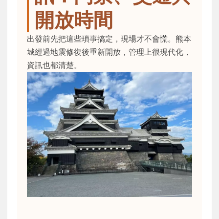
開放時間
出發前先把這些瑣事搞定，現場才不會慌。熊本
城經過地震修復後重新開放，管理上很現代化，
資訊也都清楚。