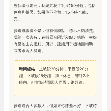
整個環狀走完，我總共花了1小時50分鐘，包括
休息和拍照。如果你不停留，1.5小時也能走
完。
步道維護得不錯，但有個缺點：標示不夠清楚。
我第一次去時，在觀景台附近差點走錯路，幸好
有當地山友指點。所以，建議用手機地圖輔助，
或者跟著人群走。
時間總結
：上坡段30分鐘，平緩段20分
鐘，下坡段15分鐘，加上休息，總計2小
時內。但實際時間因人而異，別趕路。
步道適合大多數人，但如果你膝蓋不好，下坡時