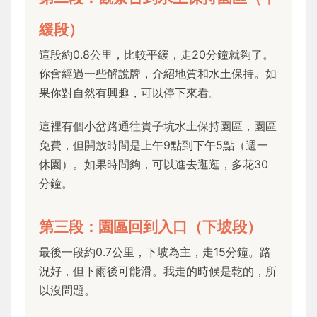
緩段）
這段約0.8公里，比較平緩，走20分鐘就夠了。
你會經過一些解說牌，介紹地質和水土保持。如
果你對自然有興趣，可以停下來看。
這裡有個小岔路通往貴子坑水土保持園區，園區
免費，但開放時間是上午9點到下午5點（週一
休園）。如果時間夠，可以進去逛逛，多花30
分鐘。
第三段：園區回到入口（下坡段）
最後一段約0.7公里，下坡為主，走15分鐘。路
況好，但下雨後可能滑。我走的時候是乾的，所
以沒問題。