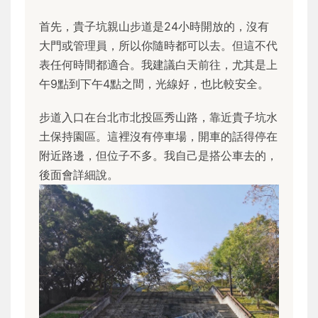
首先，貴子坑親山步道是24小時開放的，沒有
大門或管理員，所以你隨時都可以去。但這不代
表任何時間都適合。我建議白天前往，尤其是上
午9點到下午4點之間，光線好，也比較安全。
步道入口在台北市北投區秀山路，靠近貴子坑水
土保持園區。這裡沒有停車場，開車的話得停在
附近路邊，但位子不多。我自己是搭公車去的，
後面會詳細說。