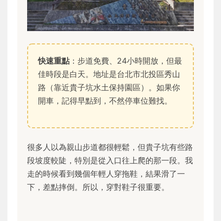
快速重點
：步道免費、24小時開放，但最
佳時段是白天。地址是台北市北投區秀山
路（靠近貴子坑水土保持園區）。如果你
開車，記得早點到，不然停車位難找。
很多人以為親山步道都很輕鬆，但貴子坑有些路
段坡度較陡，特別是從入口往上爬的那一段。我
走的時候看到幾個年輕人穿拖鞋，結果滑了一
下，差點摔倒。所以，穿對鞋子很重要。