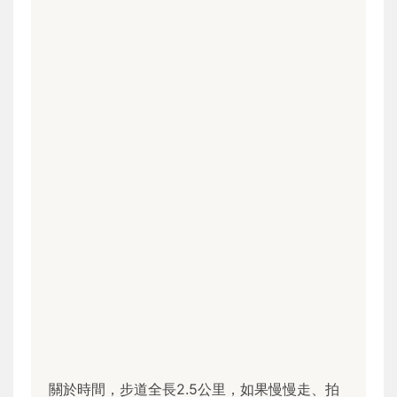
關於時間，步道全長2.5公里，如果慢慢走、拍