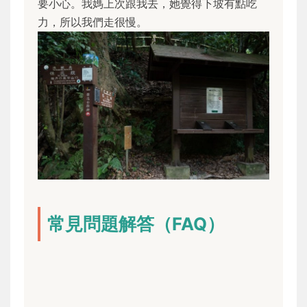
要小心。我媽上次跟我去，她覺得下坡有點吃
力，所以我們走很慢。
常見問題解答（FAQ）