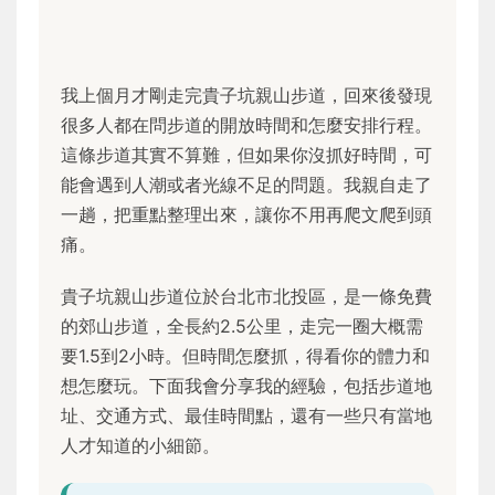
我上個月才剛走完貴子坑親山步道，回來後發現
很多人都在問步道的開放時間和怎麼安排行程。
這條步道其實不算難，但如果你沒抓好時間，可
能會遇到人潮或者光線不足的問題。我親自走了
一趟，把重點整理出來，讓你不用再爬文爬到頭
痛。
貴子坑親山步道位於台北市北投區，是一條免費
的郊山步道，全長約2.5公里，走完一圈大概需
要1.5到2小時。但時間怎麼抓，得看你的體力和
想怎麼玩。下面我會分享我的經驗，包括步道地
址、交通方式、最佳時間點，還有一些只有當地
人才知道的小細節。