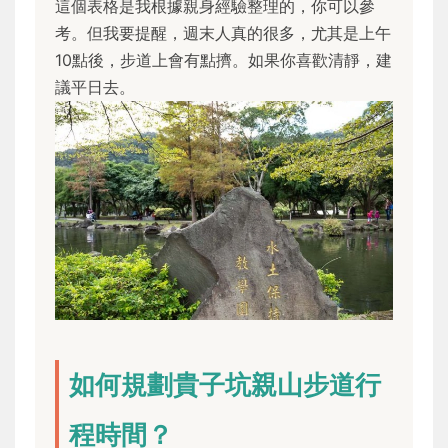
這個表格是我根據親身經驗整理的，你可以參
考。但我要提醒，週末人真的很多，尤其是上午
10點後，步道上會有點擠。如果你喜歡清靜，建
議平日去。
如何規劃貴子坑親山步道行
程時間？