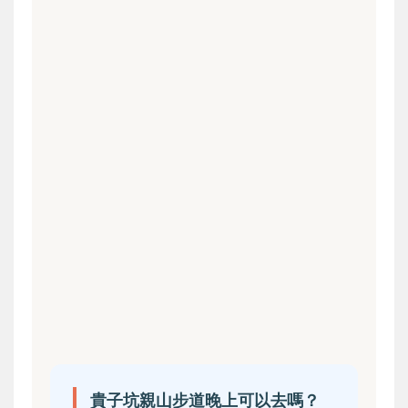
貴子坑親山步道晚上可以去嗎？