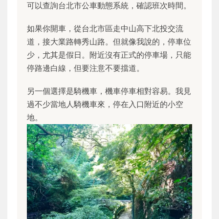
可以查詢台北市公車動態系統，確認班次時間。
如果你開車，從台北市區走中山高下北投交流
道，接大業路轉秀山路。但就像我說的，停車位
少，尤其是假日。附近沒有正式的停車場，只能
停路邊白線，但要注意不要擋道。
另一個選擇是騎機車，機車停車相對容易。我見
過不少當地人騎機車來，停在入口附近的小空
地。