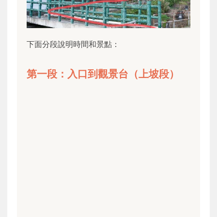
下面分段說明時間和景點：
第一段：入口到觀景台（上坡段）