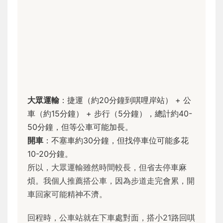
大眾運輸
：捷運（約20分鐘到唭哩岸站） + 公
車（約15分鐘） + 步行（5分鐘），總計約40-
50分鐘，但等公車可能加長。
開車
：不塞車約30分鐘，但找停車位可能多花
10-20分鐘。
所以，大眾運輸雖然時間較長，但省去停車麻
煩。我個人推薦搭公車，因為步道走完會累，開
車回家可能精神不濟。
回程時，公車站就在下車處對面，搭小21路回唭