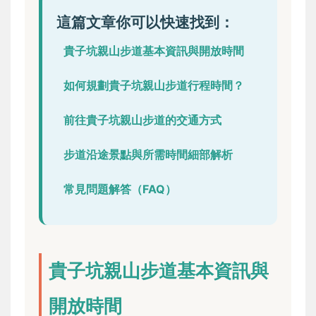
這篇文章你可以快速找到：
貴子坑親山步道基本資訊與開放時間
如何規劃貴子坑親山步道行程時間？
前往貴子坑親山步道的交通方式
步道沿途景點與所需時間細部解析
常見問題解答（FAQ）
貴子坑親山步道基本資訊與
開放時間