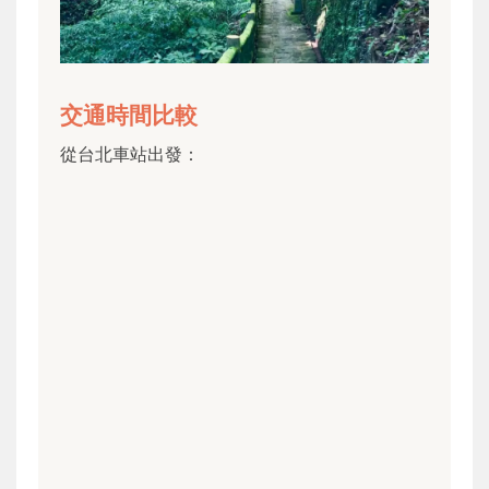
交通時間比較
從台北車站出發：