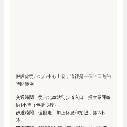
假設你從台北市中心出發，這裡是一個半日遊的
時間範例：
交通時間
：從台北車站到步道入口，搭大眾運輸
約1小時（包括步行）。
步道時間
：慢慢走，加上休息和拍照，抓2小
時。