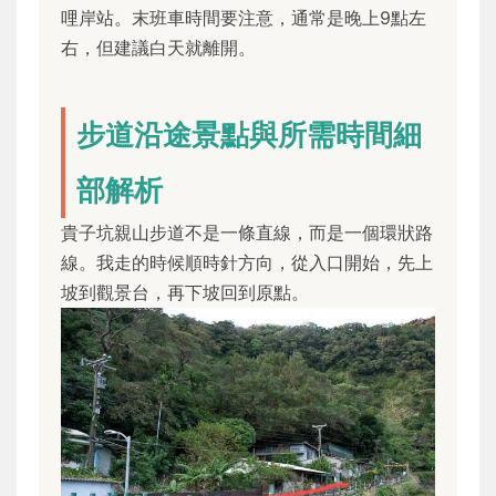
哩岸站。末班車時間要注意，通常是晚上9點左
右，但建議白天就離開。
步道沿途景點與所需時間細
部解析
貴子坑親山步道不是一條直線，而是一個環狀路
線。我走的時候順時針方向，從入口開始，先上
坡到觀景台，再下坡回到原點。