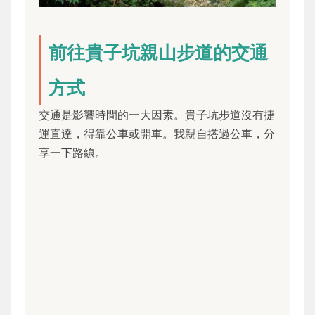
前往貴子坑親山步道的交通
方式
交通是影響時間的一大因素。貴子坑步道沒有捷
運直達，得靠公車或開車。我親自搭過公車，分
享一下路線。