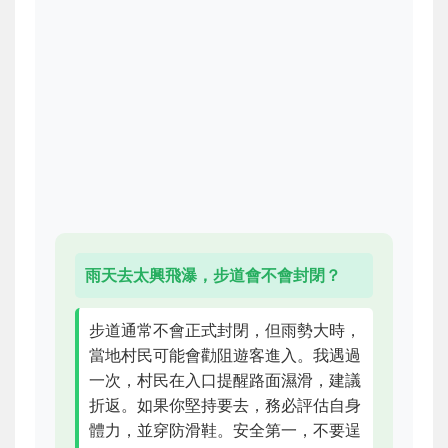
雨天去太興飛瀑，步道會不會封閉？
步道通常不會正式封閉，但雨勢大時，
當地村民可能會勸阻遊客進入。我遇過
一次，村民在入口提醒路面濕滑，建議
折返。如果你堅持要去，務必評估自身
體力，並穿防滑鞋。安全第一，不要逞