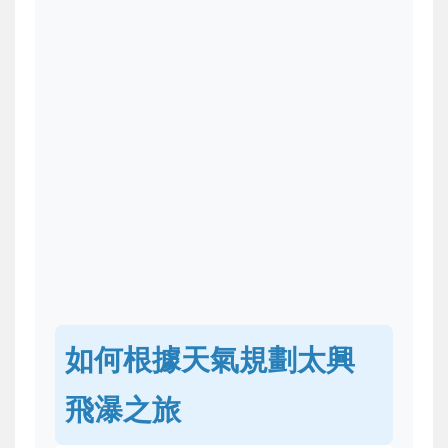
如何根據天氣規劃太興
飛瀑之旅