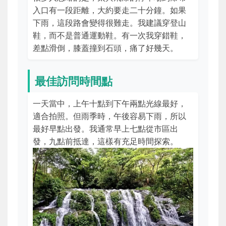
入口有一段距離，大約要走二十分鐘。如果
下雨，這段路會變得很難走。我建議穿登山
鞋，而不是普通運動鞋。有一次我穿錯鞋，
差點滑倒，膝蓋撞到石頭，痛了好幾天。
最佳訪問時間點
一天當中，上午十點到下午兩點光線最好，
適合拍照。但雨季時，午後容易下雨，所以
最好早點出發。我通常早上七點從市區出
發，九點前抵達，這樣有充足時間探索。