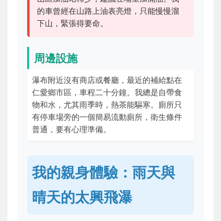
的車曾經在山路上油表亮燈，只能慢慢溜
下山，緊張得要命。
周邊設施
瀑布附近沒有商店或餐廳，最近的補給點在
仁愛鄉市區，車程二十分鐘。我總是自帶食
物和水，尤其雨季時，熱茶能驅寒。廁所只
有停車場旁的一個簡易流動廁所，衛生條件
普通，要有心理準備。
我的親身體驗：雨天與
晴天的太興飛瀑