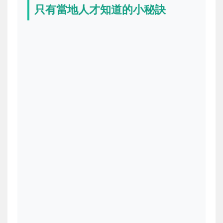
只有當地人才知道的小秘訣