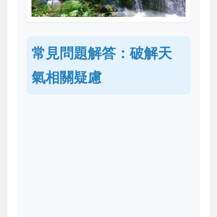
常見問題解答：破解天
氣相關疑慮