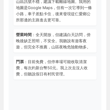
山區訊號不穩，建議下載離線地圖。我用的
地圖是Google Maps，但有一次它導到一條
小路，車子差點卡住，後來發現從仁愛鄉公
所那邊的主路進去更可靠。
營業時間
：全天開放，但建議白天訪問，傍
晚後缺乏照明，不安全。我聽說有遊客夜
遊，但完全不推薦，山區夜晚危險動物多。
門票
：目前免費，但停車場可能收取清潔
費，每次約新台幣50元。我上次去沒人收
費，但聽說假日有村民管理。