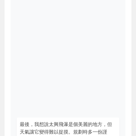
最後，我想說太興飛瀑是個美麗的地方，但
天氣讓它變得難以捉摸。規劃時多一份謹