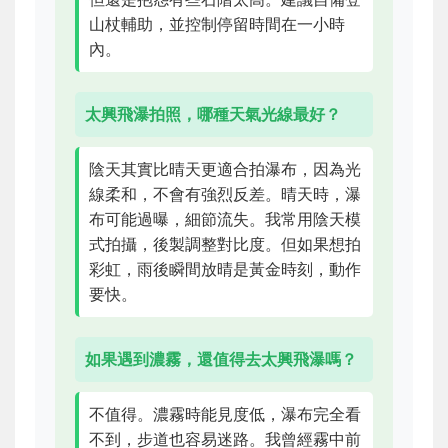
山杖輔助，並控制停留時間在一小時
內。
太興飛瀑拍照，哪種天氣光線最好？
陰天其實比晴天更適合拍瀑布，因為光
線柔和，不會有強烈反差。晴天時，瀑
布可能過曝，細節流失。我常用陰天模
式拍攝，後製調整對比度。但如果想拍
彩虹，雨後瞬間放晴是黃金時刻，動作
要快。
如果遇到濃霧，還值得去太興飛瀑嗎？
不值得。濃霧時能見度低，瀑布完全看
不到，步道也容易迷路。我曾經霧中前