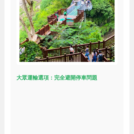
大眾運輸選項：完全避開停車問題