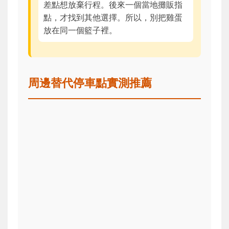
差點想放棄行程。後來一個當地攤販指
點，才找到其他選擇。所以，別把雞蛋
放在同一個籃子裡。
周邊替代停車點實測推薦