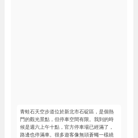
青蛙石天空步道位於新北市石碇區，是個熱
門的觀光景點，但停車空間有限。我到的時
候是週六上午十點，官方停車場已經滿了，
路邊也停滿車。很多遊客像無頭蒼蠅一樣繞