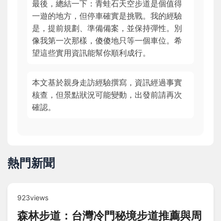
最後，總結一下：青蛙石天空步道是個值得
一遊的地方，但停車確實是挑戰。我的經驗
是，提前規劃、準備備案，並保持彈性。別
像我第一次那樣，傻傻地只等一個車位。希
望這些實用資訊能幫你順利成行。
本文基於親身走訪經驗撰寫，資訊經過事實
核查，但景點狀況可能變動，出發前請再次
確認。
熱門新聞
923views
森林步道：台灣冷門秘境步道推薦與周