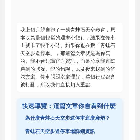
我上個月親自跑了一趟青蛙石天空步道，原
本以為是個輕鬆的週末小旅行，結果在停車
上就卡了快半小時。如果你也在搜「青蛙石
天空步道停車」，那這篇文章就是為你寫
的。我不會只講官方資訊，而是分享我實際
遇到的狀況、犯的錯誤，以及後來找到的解
決方案。停車問題沒處理好，整個行程都會
被打亂，所以我們直接切入重點。
快速導覽：這篇文章你會看到什麼
為什麼青蛙石天空步道停車這麼麻煩？
青蛙石天空步道停車場詳細資訊