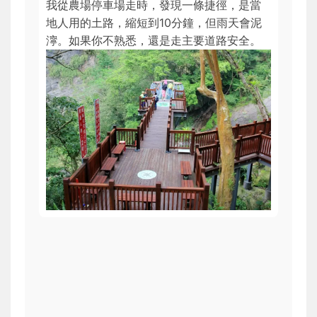
我從農場停車場走時，發現一條捷徑，是當
地人用的土路，縮短到10分鐘，但雨天會泥
濘。如果你不熟悉，還是走主要道路安全。