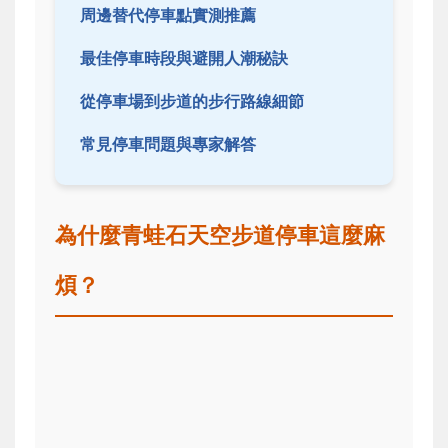
周邊替代停車點實測推薦
最佳停車時段與避開人潮秘訣
從停車場到步道的步行路線細節
常見停車問題與專家解答
為什麼青蛙石天空步道停車這麼麻
煩？