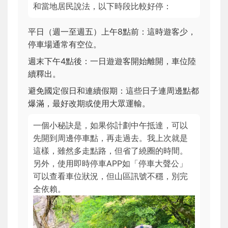
和當地居民說法，以下時段比較好停：
平日（週一至週五）上午8點前：這時遊客少，
停車場通常有空位。
週末下午4點後：一日遊遊客開始離開，車位陸
續釋出。
避免國定假日和連續假期：這些日子連周邊點都
爆滿，最好改期或使用大眾運輸。
一個小秘訣是，如果你計劃中午抵達，可以
先開到周邊停車點，再走過去。我上次就是
這樣，雖然多走點路，但省了繞圈的時間。
另外，使用即時停車APP如「停車大聲公」
可以查看車位狀況，但山區訊號不穩，別完
全依賴。