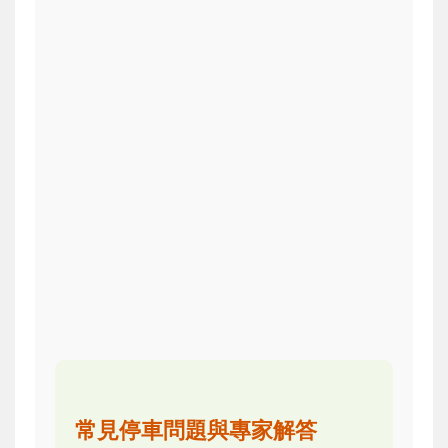
常見停車問題與專家解答