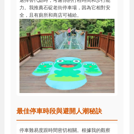
選擇替代點時，考慮你的行程時間和步行能
力。我推薦石碇老街停車場，因為它相對安
全，且有廁所和商店可補給。
最佳停車時段與避開人潮秘訣
停車難易度跟時間密切相關。根據我的觀察