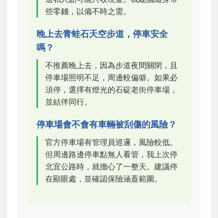
些零錢，以備不時之需。
晚上去青蛙石天空步道，停車安全
嗎？
不推薦晚上去，因為步道夜間關閉，且
停車場照明不足，周邊較偏僻。如果必
須停，選擇有燈光的石碇老街停車場，
並結伴同行。
停車場會不會有車輛被刮傷的風險？
官方停車場有管理員巡邏，風險較低。
但周邊路邊停車點無人看管，我上次停
北宜公路時，就擔心了一整天。建議停
在顯眼處，並確認保險涵蓋範圍。