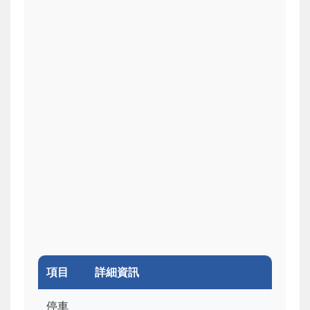
項目
詳細資訊
停車