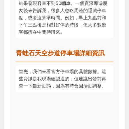
結果發現容量不到50輛車。一個資深導遊朋
友後來告訴我，很多人忽略周邊的隱藏停車
點，或者沒算準時間。例如，早上九點前和
下午三點後是相對好停的時段，但大多數遊
客都擠在中間時段來。
青蛙石天空步道停車場詳細資訊
首先，我們來看官方停車場的具體數據。這
些資訊是我現場確認過的，但建議出發前再
查一下最新動態，因為有時會因活動調整。