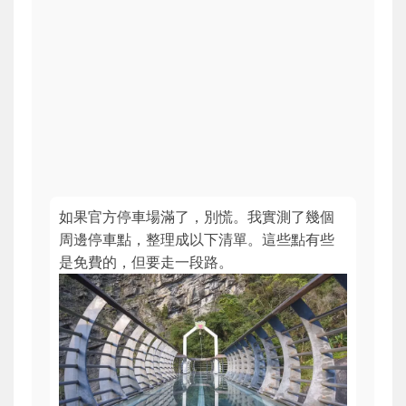
如果官方停車場滿了，別慌。我實測了幾個
周邊停車點，整理成以下清單。這些點有些
是免費的，但要走一段路。