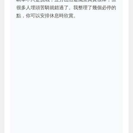
很多人埋頭苦騎就錯過了。我整理了幾個必停的
點，你可以安排休息時欣賞。