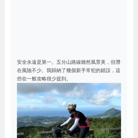
安全永遠是第一。五分山路線雖然風景美，但潛
在風險不少。我歸納了幾個新手常犯的錯誤，這
些在一般攻略很少提到。