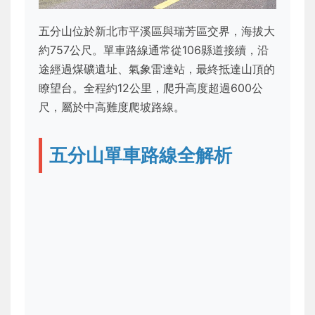
五分山位於新北市平溪區與瑞芳區交界，海拔大
約757公尺。單車路線通常從106縣道接續，沿
途經過煤礦遺址、氣象雷達站，最終抵達山頂的
瞭望台。全程約12公里，爬升高度超過600公
尺，屬於中高難度爬坡路線。
五分山單車路線全解析