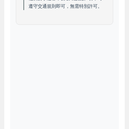
遵守交通規則即可，無需特別許可。