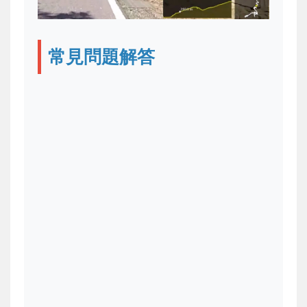
常見問題解答