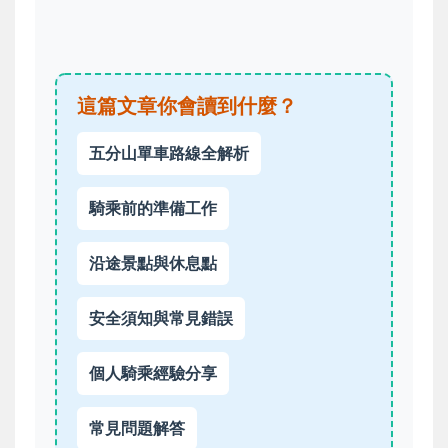
這篇文章你會讀到什麼？
五分山單車路線全解析
騎乘前的準備工作
沿途景點與休息點
安全須知與常見錯誤
個人騎乘經驗分享
常見問題解答