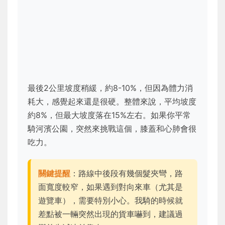
最後2公里坡度稍緩，約8-10%，但因為體力消
耗大，感覺起來還是很硬。整體來說，平均坡度
約8%，但最大坡度落在15%左右。如果你平常
騎河濱公園，突然來挑戰這個，膝蓋和心肺會很
吃力。
關鍵提醒
：路線中後段有幾個髮夾彎，路
面寬度較窄，如果遇到對向來車（尤其是
遊覽車），需要特別小心。我騎的時候就
差點被一輛突然出現的貨車嚇到，建議過