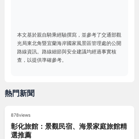
本文基於親自騎乘經驗撰寫，並參考了交通部觀
光局東北角暨宜蘭海岸國家風景區管理處的公開
路線資訊。路線細節與安全建議均經過事實核
查，以提供準確參考。
熱門新聞
878views
彰化旅館：景觀民宿、海景家庭旅館精
選推薦