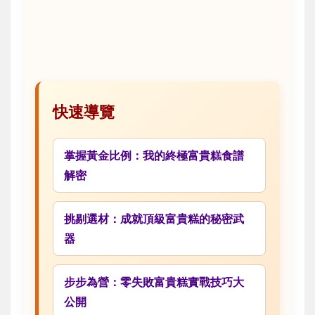
快速導覽
掌握黃金比例：我的終極富貴糕食譜
解密
挑剔選材：成就頂級富貴糕的秘密武
器
步步為營：零失敗富貴糕實戰技巧大
公開