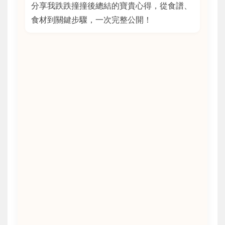
分享我跌跌撞撞後總結的寶貴心得，從食譜、
食材到關鍵步驟，一次完整公開！