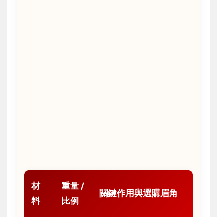
材
重量 /
關鍵作用與選購眉角
料
比例