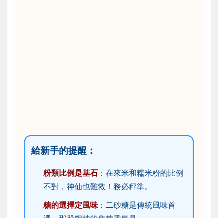
給新手的提醒：
粉類比例是基石
：在來米和糯米粉的比例
不對，神仙也難救！務必秤準。
糖的選擇定風味
：二砂糖是傳統風味首