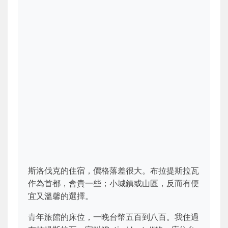
斯洛伐克的住宿，價格落差很大。布拉提斯拉瓦
作為首都，會貴一些；小城鎮或山區，反而有便
宜又溫馨的選擇。
青年旅館的床位，一晚台幣五百到八百。我住過