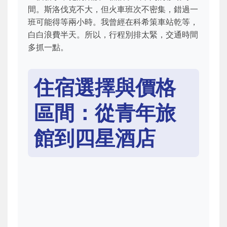
間。斯洛伐克不大，但火車班次不密集，錯過一
班可能得等兩小時。我曾經在科希策車站乾等，
白白浪費半天。所以，行程別排太緊，交通時間
多抓一點。
住宿選擇與價格
區間：從青年旅
館到四星酒店