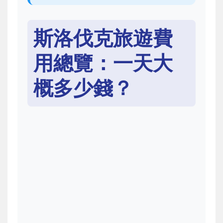
斯洛伐克旅遊費
用總覽：一天大
概多少錢？