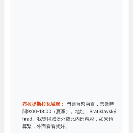
布拉提斯拉瓦城堡：
門票台幣兩百，營業時
間9:00-18:00（夏季）。地址：Bratislavský
hrad。我覺得城堡外觀比內部精彩，如果預
算緊，外面看看就好。