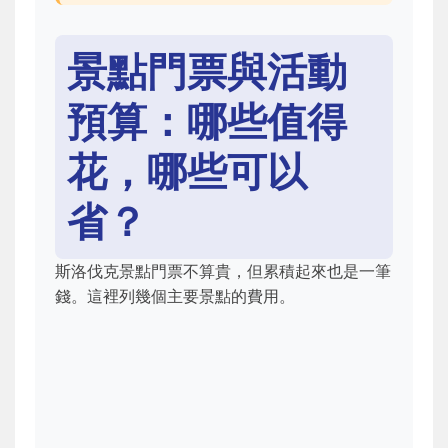
景點門票與活動
預算：哪些值得
花，哪些可以
省？
斯洛伐克景點門票不算貴，但累積起來也是一筆
錢。這裡列幾個主要景點的費用。