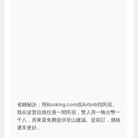
省錢秘訣：用Booking.com或Airbnb找民宿。
我在波普拉德住過一間民宿，雙人房一晚台幣一
千八，房東還免費提供登山建議。提前訂，價格
通常更好。