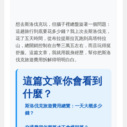
想去斯洛伐克玩，但腦子裡總盤旋著一個問題：
這趟旅行到底要花多少錢？我上次去斯洛伐克，
花了五天時間，從布拉提斯拉瓦跑到高塔特拉
山，總開銷控制在台幣三萬五左右，而且玩得挺
舒服。這篇文章，我就用親身經歷，幫你把斯洛
伐克旅遊費用拆解得明明白白。
這篇文章你會看到
什麼？
斯洛伐克旅遊費用總覽：一天大概多少
錢？