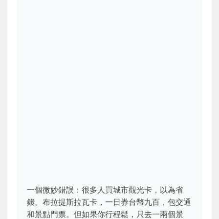
一個微妙錯誤：很多人買城市觀光卡，以為省
錢。布拉提斯拉瓦卡，一日券台幣九百，包交通
和景點門票。但如果你行程鬆，只去一兩個景