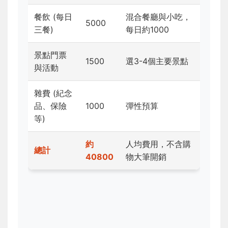
餐飲 (每日
混合餐廳與小吃，
5000
三餐)
每日約1000
景點門票
1500
選3-4個主要景點
與活動
雜費 (紀念
品、保險
1000
彈性預算
等)
約
人均費用，不含購
總計
40800
物大筆開銷