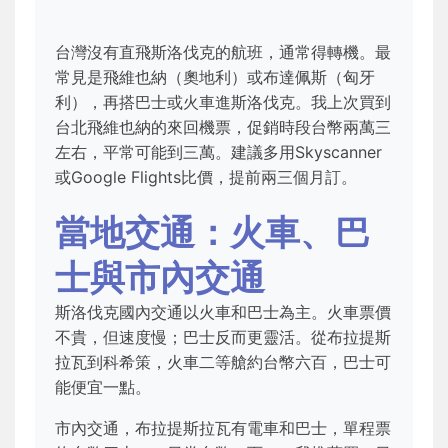
台灣沒有直飛斯洛伐克的航班，通常得轉機。最
常見是飛維也納（奧地利）或布達佩斯（匈牙
利），再搭巴士或火車進斯洛伐克。我上次買到
台北飛維也納的來回機票，促銷時段台幣兩萬三
左右，平常可能到三萬。建議多用Skyscanner
或Google Flights比價，提前兩三個月訂。
當地交通：火車、巴
士與市內交通
斯洛伐克國內交通以火車和巴士為主。火車票價
不貴，但速度慢；巴士反而更靈活。從布拉提斯
拉瓦到科希策，火車二等艙約台幣六百，巴士可
能便宜一點。
市內交通，布拉提斯拉瓦有電車和巴士，單程票