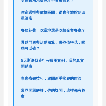
交通費用怎麼算才不會爆預算？
住宿選擇與價格區間：從青年旅館到四
星酒店
餐飲花費：吃當地還是吃觀光客餐廳？
景點門票與活動預算：哪些值得花，哪
些可以省？
5天斯洛伐克行程費用實例：我的真實
開銷表
專家省錢技巧：避開新手常犯的錯誤
常見問題解答：你的疑問，這裡都有答
案