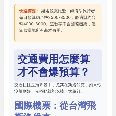
快速摘要：
斯洛伐克旅遊，經濟型旅行者
每日預算約台幣2500-3500，舒適型約台
幣4000-6000。這數字不含國際機票，但
涵蓋當地所有基本費用。
交通費用怎麼算
才不會爆預算？
交通往往是預算殺手，尤其在斯洛伐克，如果你
沒規劃好，光移動就能吃掉一大筆錢。
國際機票：從台灣飛