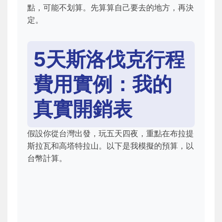
點，可能不划算。先算算自己要去的地方，再決
定。
5天斯洛伐克行程
費用實例：我的
真實開銷表
假設你從台灣出發，玩五天四夜，重點在布拉提
斯拉瓦和高塔特拉山。以下是我模擬的預算，以
台幣計算。