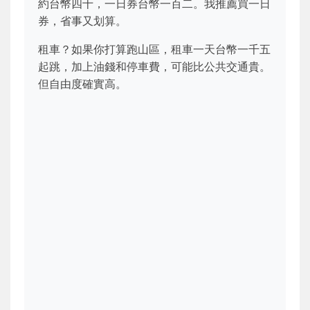
約台幣四十，一日券台幣一百二。我推薦買一日
券，省事又划算。
租車？如果你打算跑山區，租車一天台幣一千五
起跳，加上油錢和停車費，可能比公共交通貴。
但自由度確實高。