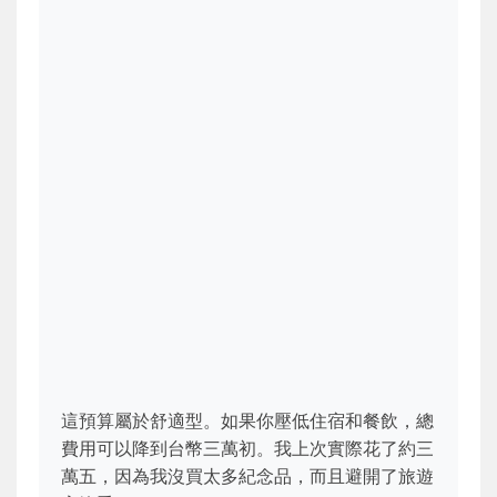
這預算屬於舒適型。如果你壓低住宿和餐飲，總
費用可以降到台幣三萬初。我上次實際花了約三
萬五，因為我沒買太多紀念品，而且避開了旅遊