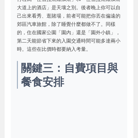
大道上的酒店」是天壤之別。後者晚上你可以自
己出來看秀、逛賭場，前者可能把你丟在偏遠的
郊區汽車旅館，除了睡覺什麼都做不了。同樣
的，住在國家公園「園內」還是「園外小鎮」，
第二天能節省下來的入園交通時間可能多達兩小
時。這些在比價時都要納入考量。
關鍵三：自費項目與
餐食安排