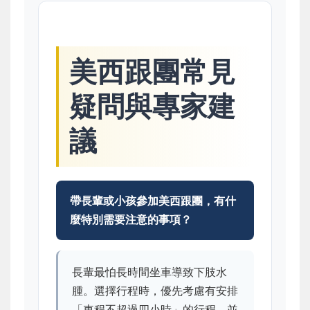
美西跟團常見
疑問與專家建
議
帶長輩或小孩參加美西跟團，有什
麼特別需要注意的事項？
長輩最怕長時間坐車導致下肢水
腫。選擇行程時，優先考慮有安排
「車程不超過四小時」的行程，並