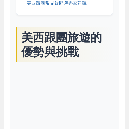
美西跟團常見疑問與專家建議
美西跟團旅遊的
優勢與挑戰