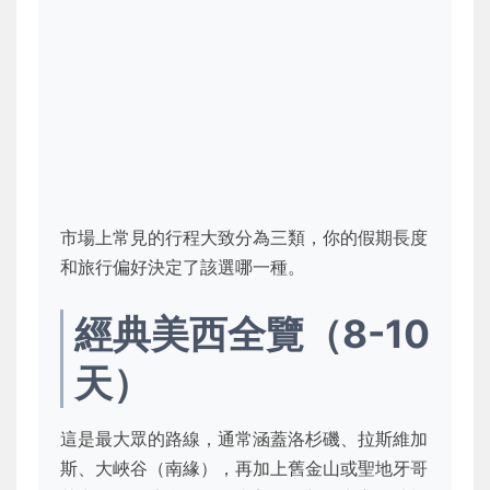
市場上常見的行程大致分為三類，你的假期長度
和旅行偏好決定了該選哪一種。
經典美西全覽（8-10
天）
這是最大眾的路線，通常涵蓋洛杉磯、拉斯維加
斯、大峽谷（南緣），再加上舊金山或聖地牙哥