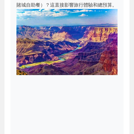
賭城自助餐）？這直接影響旅行體驗和總預算。