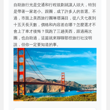
自助旅行光是交通和行程規劃就讓人頭大，特別
是帶著一家老小。跟團，成了許多人的首選。不
過，市面上美西旅行團琳瑯滿目，從八天七夜到
十五天長天數，價格和內容差在哪？怎麼選才不
會上了車才後悔？我跑了三趟美西，跟過兩次
團，也自助過，這篇就來聊聊那些旅行社沒明
說，但你一定要知道的事。