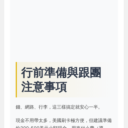
行前準備與跟團
注意事項
錢、網路、行李，這三樣搞定就安心一半。
現金不用帶太多，美國刷卡極方便，但建議準備
約300-500美元小額現金，用來付小費（導