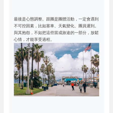
最後是心態調整。跟團是團體活動，一定會遇到
不可控因素，比如塞車、天氣變化、團員遲到。
與其抱怨，不如把這些當成旅途的一部分，放鬆
心情，才能享受過程。