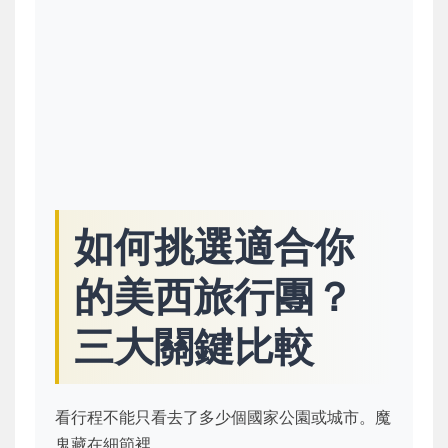
如何挑選適合你
的美西旅行團？
三大關鍵比較
看行程不能只看去了多少個國家公園或城市。魔
鬼藏在細節裡。