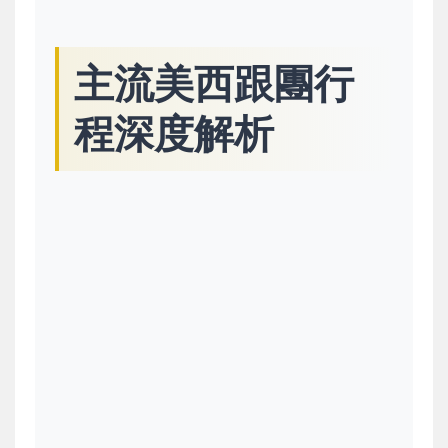
主流美西跟團行
程深度解析