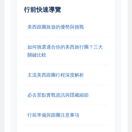
行前快速導覽
美西跟團旅遊的優勢與挑戰
如何挑選適合你的美西旅行團？三大
關鍵比較
主流美西跟團行程深度解析
必去景點實戰資訊與隱藏細節
行前準備與跟團注意事項