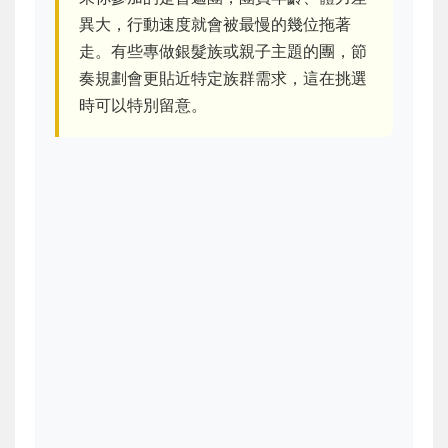
異大，行動速度就會被最慢的幾位拖著
走。有些專做銀髮族或親子主題的團，節
奏規劃會更貼近特定族群需求，這在挑選
時可以特別留意。