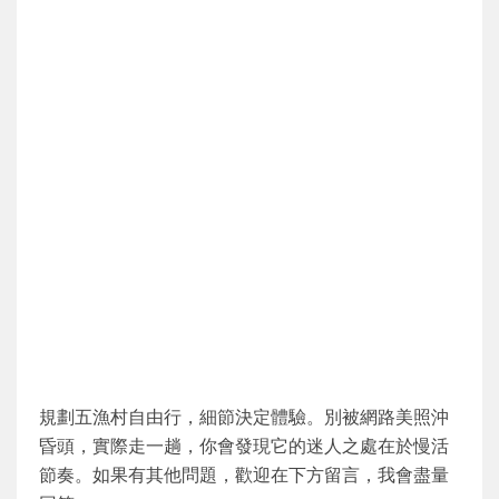
規劃五漁村自由行，細節決定體驗。別被網路美照沖
昏頭，實際走一趟，你會發現它的迷人之處在於慢活
節奏。如果有其他問題，歡迎在下方留言，我會盡量