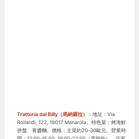
Trattoria dal Billy（馬納羅拉）
：地址：Via
Rollandi, 122, 19017 Manarola。特色菜：烤海鮮
拼盤、青醬麵。價格：主菜約20-30歐元。營業時
間：12:00-15:00, 19:00-22:00（需預約）。這家