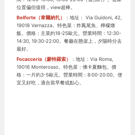
位置偏但值得，view超棒。
Belforte（韋爾納扎）
：地址： Via Guidoni, 42,
19018 Vernazza。特色菜：炸鳳尾魚、檸檬燉
飯。價格：主菜約18-25歐元。營業時間：12:30-
14:30, 19:30-22:00。餐廳在懸崖上，夕陽時分去
最好。
Focacceria（蒙特羅索）
：地址：Via Roma,
19016 Monterosso。特色菜：佛卡夏麵包。價
格：一片約3-5歐元。營業時間：8:00-20:00。便
宜又好吃，適合當早餐或點心。