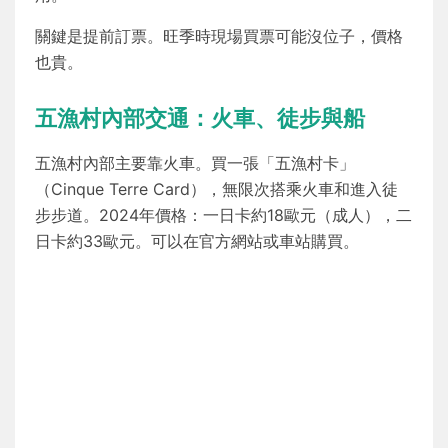
關鍵是提前訂票。旺季時現場買票可能沒位子，價格
也貴。
五漁村內部交通：火車、徒步與船
五漁村內部主要靠火車。買一張「五漁村卡」
（Cinque Terre Card），無限次搭乘火車和進入徒
步步道。2024年價格：一日卡約18歐元（成人），二
日卡約33歐元。可以在官方網站或車站購買。