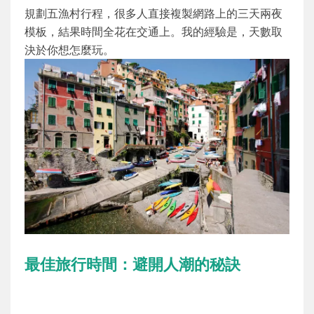
規劃五漁村行程，很多人直接複製網路上的三天兩夜
模板，結果時間全花在交通上。我的經驗是，天數取
決於你想怎麼玩。
最佳旅行時間：避開人潮的秘訣