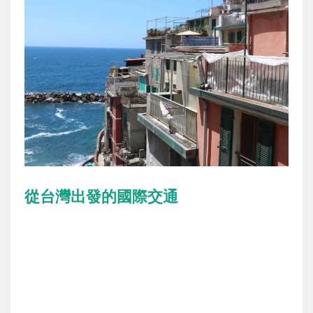
從台灣出發的國際交通