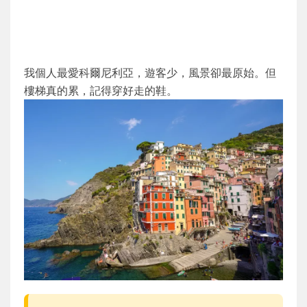
我個人最愛科爾尼利亞，遊客少，風景卻最原始。但
樓梯真的累，記得穿好走的鞋。