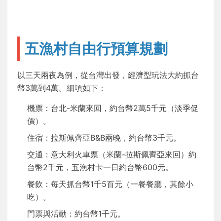
五漁村自由行預算規劃
以三天兩夜為例，從台灣出發，經濟型玩法大約抓台
幣3萬到4萬。細項如下：
機票：台北-米蘭來回，約台幣2萬5千元（淡季促
價）。
住宿：拉斯佩齊亞B&B兩晚，約台幣3千元。
交通：意大利火車票（米蘭-拉斯佩齊亞來回）約
台幣2千元，五漁村卡一日約台幣600元。
餐飲：每天抓台幣1千5百元（一餐餐廳，其餘小
吃）。
門票與活動：約台幣1千元。