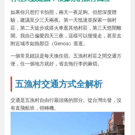
如果你只想打卡拍照，兩天一夜足夠。但想深度體
驗，建議至少三天兩夜。第一天抵達並探索一個村
莊，第二天徒步或搭火車逛其他村莊，第三天悠閒離
開。我自己偏愛四天三夜，這樣可以慢慢走，甚至去
附近城市如熱那亞（Genoa）逛逛。
一個常見錯誤是每天換住宿。五漁村村莊之間交通方
便，住一個地方就好，省去拖行李的麻煩。
五漁村交通方式全解析
交通是五漁村自由行最頭痛的部分。從台灣出發，沒
有直飛航班，得轉機。