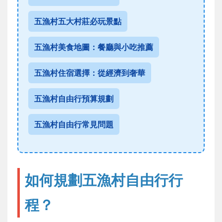
五漁村五大村莊必玩景點
五漁村美食地圖：餐廳與小吃推薦
五漁村住宿選擇：從經濟到奢華
五漁村自由行預算規劃
五漁村自由行常見問題
如何規劃五漁村自由行行
程？