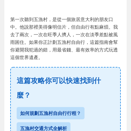
第一次聽到五漁村，是從一個旅居意大利的朋友口
中。他說那裡美得像明信片，但自由行有點麻煩。我
去了兩次，一次在旺季人擠人，一次在淡季差點被風
雨困住。如果你正計劃五漁村自由行，這篇指南會幫
你避開我犯過的錯，用最省錢、最有效率的方式玩透
這個世界遺產。
這篇攻略你可以快速找到什
麼？
如何規劃五漁村自由行行程？
五漁村交通方式全解析