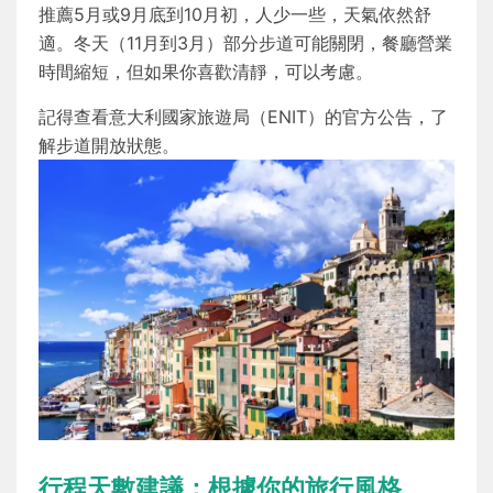
推薦5月或9月底到10月初，人少一些，天氣依然舒
適。冬天（11月到3月）部分步道可能關閉，餐廳營業
時間縮短，但如果你喜歡清靜，可以考慮。
記得查看意大利國家旅遊局（ENIT）的官方公告，了
解步道開放狀態。
行程天數建議：根據你的旅行風格