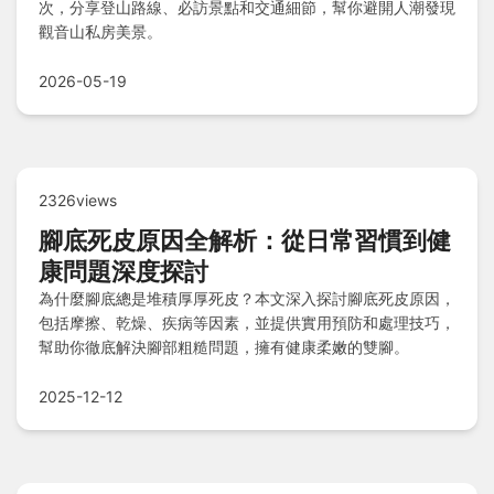
次，分享登山路線、必訪景點和交通細節，幫你避開人潮發現
觀音山私房美景。
2026-05-19
2326views
腳底死皮原因全解析：從日常習慣到健
康問題深度探討
為什麼腳底總是堆積厚厚死皮？本文深入探討腳底死皮原因，
包括摩擦、乾燥、疾病等因素，並提供實用預防和處理技巧，
幫助你徹底解決腳部粗糙問題，擁有健康柔嫩的雙腳。
2025-12-12