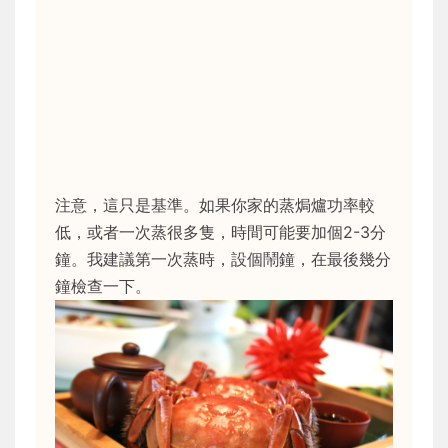
注意，這只是基準。如果你家的蒸焗爐功率較
低，或者一次蒸很多隻，時間可能要加個2-3分
鐘。我建議第一次蒸時，設個鬧鐘，在最後幾分
鐘檢查一下。