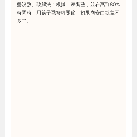
蟹沒熟。破解法：根據上表調整，並在蒸到80%
時間時，用筷子戳蟹腳關節，如果肉變白就差不
多了。