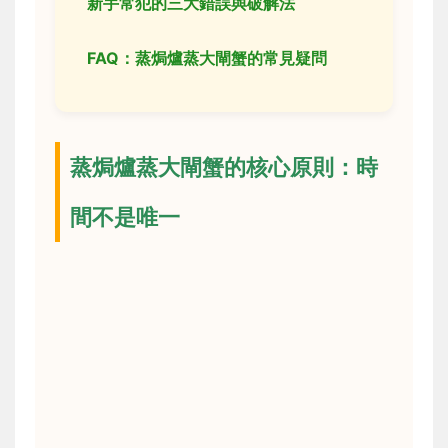
新手常犯的三大錯誤與破解法
FAQ：蒸焗爐蒸大閘蟹的常見疑問
蒸焗爐蒸大閘蟹的核心原則：時
間不是唯一