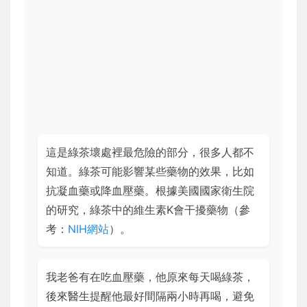
這是綠茶壞處裡最危險的部分，很多人都不
知道。綠茶可能影響某些藥物的效果，比如
抗凝血藥或降血壓藥。根據美國國家衛生院
的研究，綠茶中的維生素K會干擾藥物（參
考：
NIH網站
）。
我老爸有在吃血壓藥，他原來每天喝綠茶，
後來醫生提醒他最好間隔兩小時再喝，避免