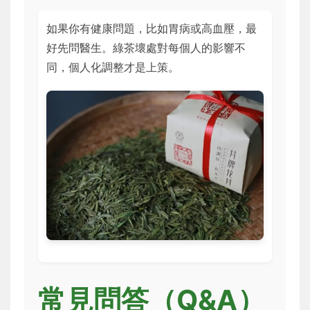
如果你有健康問題，比如胃病或高血壓，最
好先問醫生。綠茶壞處對每個人的影響不
同，個人化調整才是上策。
常見問答（Q&A）