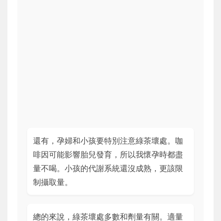
還有，孕婦和小孩要特別注意綠茶壞處。咖
啡因可能影響胎兒發育，所以我懷孕時都盡
量不喝。小孩的代謝系統還沒成熟，更該限
制攝取量。
總的來說，綠茶壞處多數和劑量有關。適量