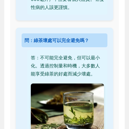
性病的人該更謹慎。
問：綠茶壞處可以完全避免嗎？
答：不可能完全避免，但可以最小
化。透過控制量和時機，大多數人
能享受綠茶的好處而減少壞處。