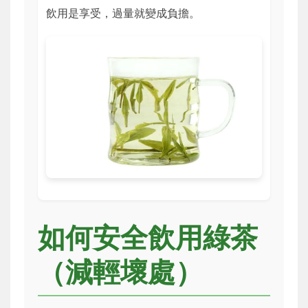
飲用是享受，過量就變成負擔。
如何安全飲用綠茶
（減輕壞處）