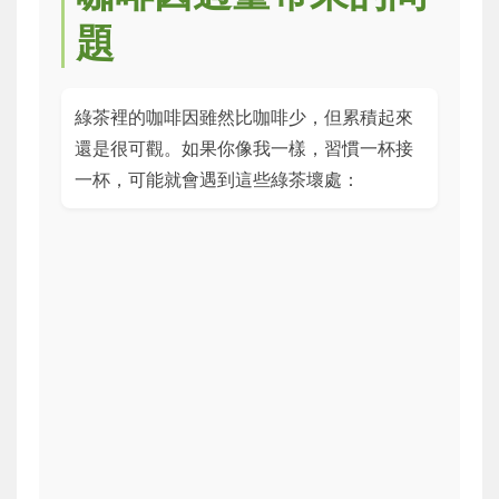
題
綠茶裡的咖啡因雖然比咖啡少，但累積起來
還是很可觀。如果你像我一樣，習慣一杯接
一杯，可能就會遇到這些綠茶壞處：