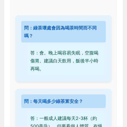
問：綠茶壞處會因為喝茶時間而不同
嗎？
答：會。晚上喝容易失眠，空腹喝
傷胃。建議白天飲用，飯後半小時
再喝。
問：每天喝多少綠茶算安全？
答：一般成人建議每天2-3杯（約
500毫升），但要看個人體質。有慢