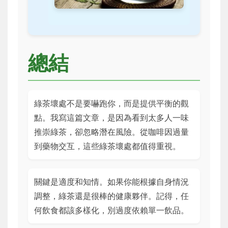
總結
綠茶壞處不是要嚇跑你，而是提供平衡的觀
點。我寫這篇文章，是因為看到太多人一味
推崇綠茶，卻忽略潛在風險。從咖啡因過量
到藥物交互，這些綠茶壞處都值得重視。
關鍵是適度和知情。如果你能根據自身情況
調整，綠茶還是很棒的健康夥伴。記得，任
何飲食都該多樣化，別過度依賴單一飲品。