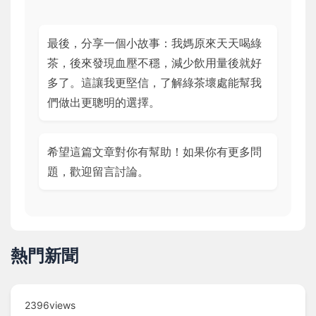
最後，分享一個小故事：我媽原來天天喝綠
茶，後來發現血壓不穩，減少飲用量後就好
多了。這讓我更堅信，了解綠茶壞處能幫我
們做出更聰明的選擇。
希望這篇文章對你有幫助！如果你有更多問
題，歡迎留言討論。
熱門新聞
2396views