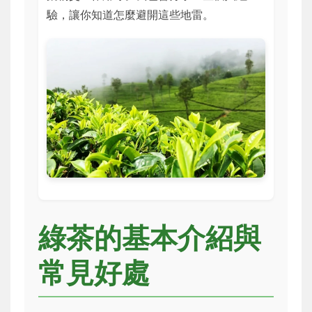
驗，讓你知道怎麼避開這些地雷。
綠茶的基本介紹與
常見好處