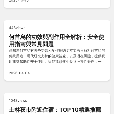
2025-10-15
443views
何首烏的功效與副作用全解析：安全使
用指南與常見問題
你知道何首烏有哪些功效和副作用嗎？本文深入解析何首烏的
傳統用途、現代研究支持的健康益處，以及潛在風險，提供實
用建議幫助你安全使用。從促進頭髮生長到肝毒性疑慮，一次
解答所有疑問。
2026-04-04
1043views
士林夜市附近住宿：TOP 10精選推薦