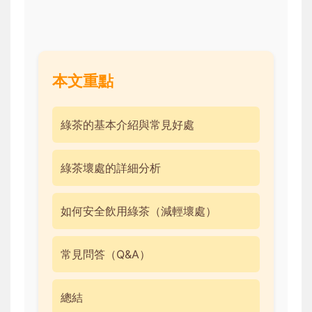
本文重點
綠茶的基本介紹與常見好處
綠茶壞處的詳細分析
如何安全飲用綠茶（減輕壞處）
常見問答（Q&A）
總結