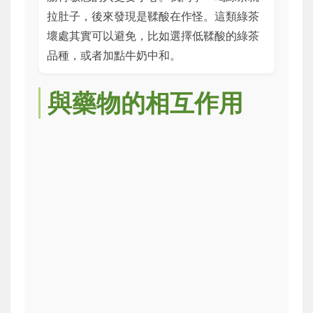
拉肚子，後來發現是鞣酸在作怪。這類綠茶
壞處其實可以避免，比如選擇低鞣酸的綠茶
品種，或者加點牛奶中和。
與藥物的相互作用