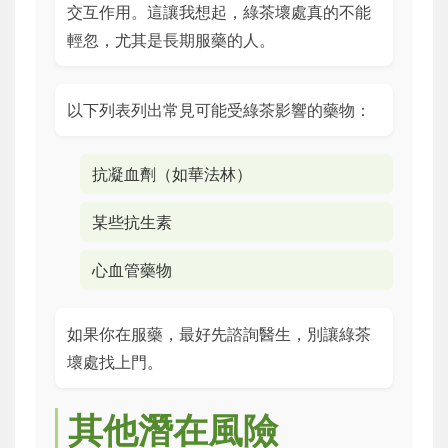
交互作用。這讓我想起，綠茶壞處真的不能
輕忽，尤其是長期服藥的人。
以下列表列出常見可能受綠茶影響的藥物：
抗凝血劑（如華法林）
某些抗生素
心血管藥物
如果你在服藥，最好先諮詢醫生，別讓綠茶
壞處找上門。
其他潛在風險