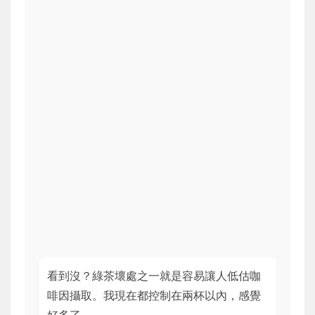
看到沒？綠茶壞處之一就是容易讓人低估咖
啡因攝取。我現在都控制在兩杯以內，感覺
好多了。