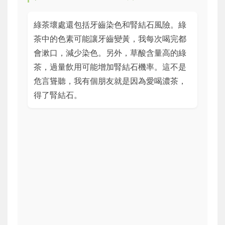
綠茶壞處還包括牙齒染色和腎結石風險。綠
茶中的色素可能讓牙齒變黃，我每次喝完都
會漱口，減少染色。另外，草酸含量高的綠
茶，過量飲用可能增加腎結石機率。這不是
危言聳聽，我有個朋友就是因為愛喝濃茶，
得了腎結石。