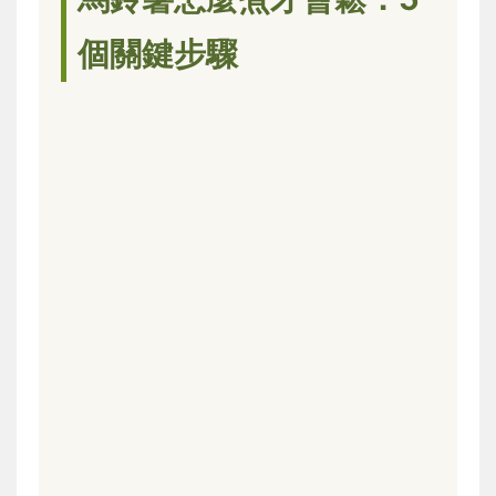
個關鍵步驟