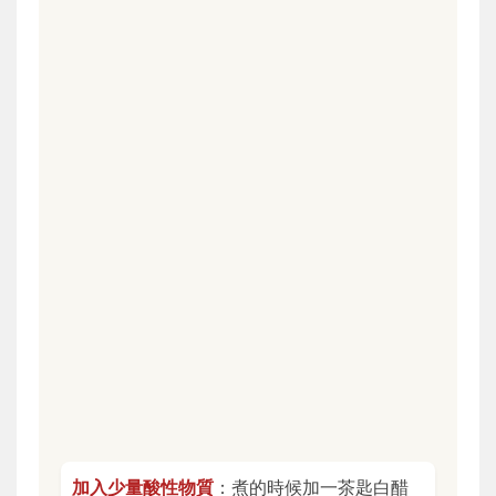
加入少量酸性物質
：煮的時候加一茶匙白醋