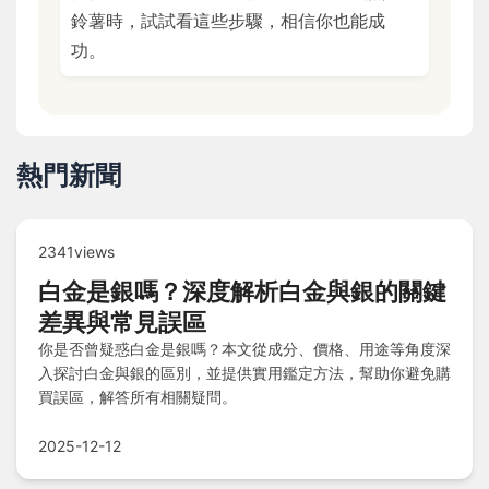
鈴薯時，試試看這些步驟，相信你也能成
功。
熱門新聞
2341views
白金是銀嗎？深度解析白金與銀的關鍵
差異與常見誤區
你是否曾疑惑白金是銀嗎？本文從成分、價格、用途等角度深
入探討白金與銀的區別，並提供實用鑑定方法，幫助你避免購
買誤區，解答所有相關疑問。
2025-12-12