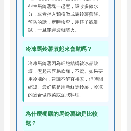
些生馬鈴薯塊一起煮，吸收多餘水
分，或者拌入麵粉做成馬鈴薯煎餅。
預防的話，定時檢查，用筷子戳測
試，一旦能穿透就關火。
冷凍馬鈴薯煮起來會鬆嗎？
冷凍馬鈴薯因為細胞結構被冰晶破
壞，煮起來容易軟爛，不鬆。如果要
用冷凍的，建議不解直接煮，但時間
縮短。最好還是用新鮮馬鈴薯，冷凍
的適合做燉菜或泥狀料理。
為什麼餐廳的馬鈴薯總是比較
鬆？