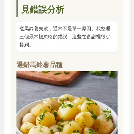
見錯誤分析
煮馬鈴薯失敗，通常不是單一原因。我整理
三個最常被忽略的錯誤，這些在食譜裡很少
提到。
選錯馬鈴薯品種