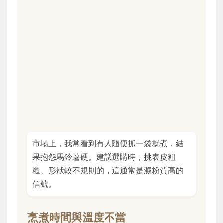
市場上，我常看到有人隨便抓一袋就煮，結
果抱怨馬鈴薯硬。建議選購時，挑表皮粗
糙、形狀較不規則的，這通常是澱粉質高的
信號。
烹煮時間與溫度不當