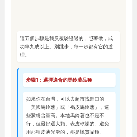
這五個步驟是我反覆驗證過的，照著做，成
功率九成以上。別跳步，每一步都有它的道
理。
步驟1：選擇適合的馬鈴薯品種
如果你在台灣，可以去超市找進口的
「美國馬鈴薯」或「褐皮馬鈴薯」，這
些澱粉含量高。本地馬鈴薯也不是不
行，但最好選大顆、表皮乾燥的。避免
用那種皮薄光滑的，那是蠟質品種。