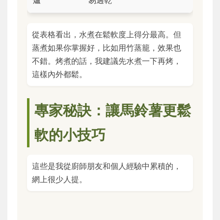
爐
易過乾
從表格看出，水煮在鬆軟度上得分最高。但
蒸煮如果你掌握好，比如用竹蒸籠，效果也
不錯。烤煮的話，我建議先水煮一下再烤，
這樣內外都鬆。
專家秘訣：讓馬鈴薯更鬆
軟的小技巧
這些是我從廚師朋友和個人經驗中累積的，
網上很少人提。