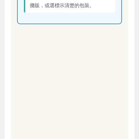
攤販，或選標示清楚的包裝。