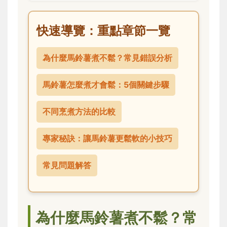
快速導覽：重點章節一覽
為什麼馬鈴薯煮不鬆？常見錯誤分析
馬鈴薯怎麼煮才會鬆：5個關鍵步驟
不同烹煮方法的比較
專家秘訣：讓馬鈴薯更鬆軟的小技巧
常見問題解答
為什麼馬鈴薯煮不鬆？常