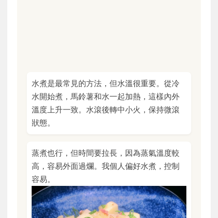
水煮是最常見的方法，但水溫很重要。從冷
水開始煮，馬鈴薯和水一起加熱，這樣內外
溫度上升一致。水滾後轉中小火，保持微滾
狀態。
蒸煮也行，但時間要拉長，因為蒸氣溫度較
高，容易外面過爛。我個人偏好水煮，控制
容易。