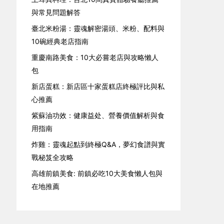
與常見問題解答
臺北米粉湯：靈魂解密湯頭、米粉、配料與
10碗經典老店指南
重慶南路美食：10大必嘗老店與攻略懶人
包
新店蛋糕：新店區十家蛋糕店終極評比與私
心推薦
紫蘇油功效：健康益处、營養價值解析與食
用指南
炸雞：靈魂起點到終極Q&A，夢幻食譜與實
戰秘笈全攻略
高雄前鎮美食: 前鎮必吃10大美食懶人包與
在地推薦