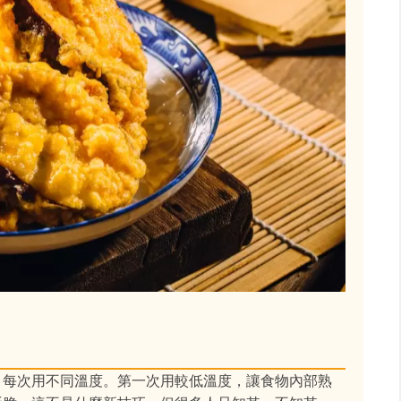
，每次用不同溫度。第一次用較低溫度，讓食物內部熟