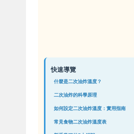
快速導覽
什麼是二次油炸溫度？
二次油炸的科學原理
如何設定二次油炸溫度：實用指南
常見食物二次油炸溫度表