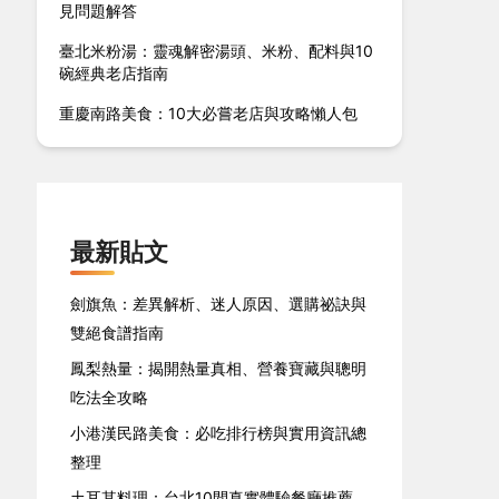
見問題解答
臺北米粉湯：靈魂解密湯頭、米粉、配料與10
碗經典老店指南
重慶南路美食：10大必嘗老店與攻略懶人包
最新貼文
劍旗魚：差異解析、迷人原因、選購祕訣與
雙絕食譜指南
鳳梨熱量：揭開熱量真相、營養寶藏與聰明
吃法全攻略
小港漢民路美食：必吃排行榜與實用資訊總
整理
土耳其料理：台北10間真實體驗餐廳推薦