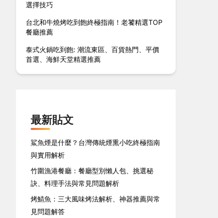
選擇技巧
台北和牛燒烤吃到飽終極指南！老饕精選TOP
餐廳推薦
泰式火鍋吃到飽: 潮流東區、百貨熱門、平價
首選、海鮮天堂精選推薦
最新貼文
鯊魚煙是什麼？台灣傳統煙熏小吃終極指南
與實用解析
竹圍漁港餐廳：餐廳型別懶人包、挑選秘
訣、料理手法與常見問題解析
烤鯖魚：三大風味烤法解析、神器推薦與常
見問題解答