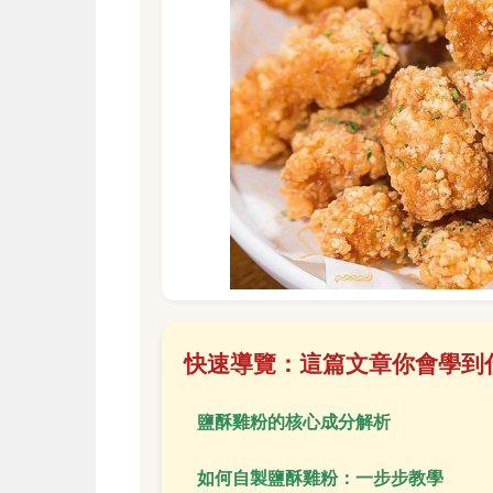
快速導覽：這篇文章你會學到
鹽酥雞粉的核心成分解析
如何自製鹽酥雞粉：一步步教學