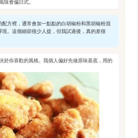
風味會偏日式。
的配方裡，通常會加一點點的白胡椒粉和黑胡椒粉混
浮現。這個細節很少人提，但我試過後，真的差很
決於你喜歡的風格。我個人偏好先做原味基底，用的