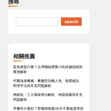
搜尋
search
相關推薦
鯊魚煙是什麼？台灣傳統煙熏小吃終極指南與
實用解析
竹圍漁港餐廳：餐廳型別懶人包、挑選秘訣、
料理手法與常見問題解析
烤鯖魚：三大風味烤法解析、神器推薦與常見
問題解答
早餐吃什麼好？營養師推薦30天不重複菜單與