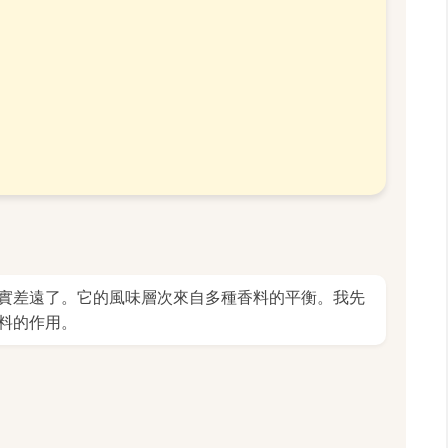
實差遠了。它的風味層次來自多種香料的平衡。我先
料的作用。