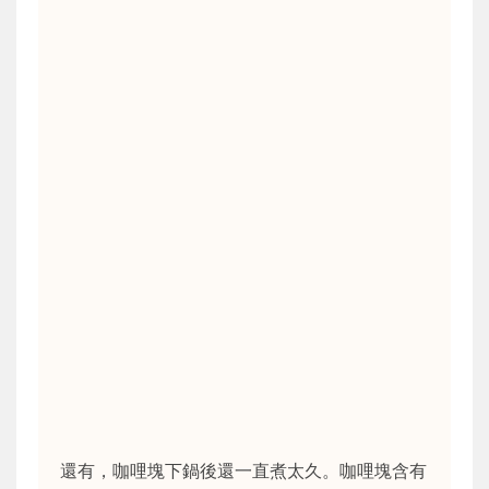
還有，咖哩塊下鍋後還一直煮太久。咖哩塊含有