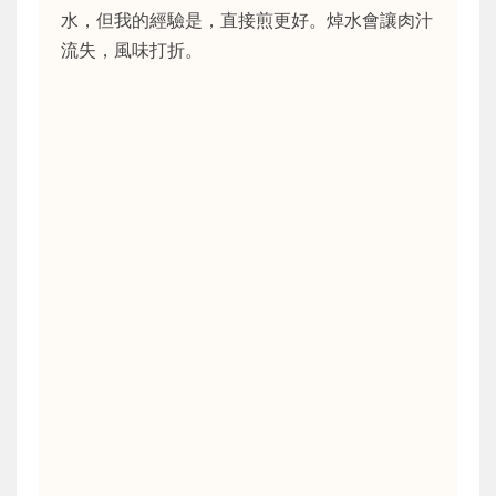
水，但我的經驗是，直接煎更好。焯水會讓肉汁
流失，風味打折。