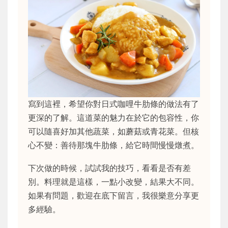
寫到這裡，希望你對日式咖哩牛肋條的做法有了
更深的了解。這道菜的魅力在於它的包容性，你
可以隨喜好加其他蔬菜，如蘑菇或青花菜。但核
心不變：善待那塊牛肋條，給它時間慢慢燉煮。
下次做的時候，試試我的技巧，看看是否有差
別。料理就是這樣，一點小改變，結果大不同。
如果有問題，歡迎在底下留言，我很樂意分享更
多經驗。