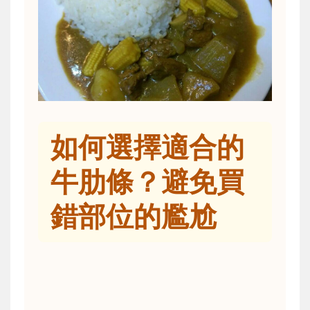
如何選擇適合的
牛肋條？避免買
錯部位的尷尬