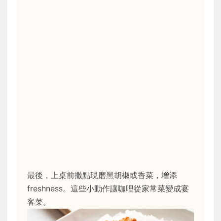
最後，上桌前撒點現磨黑胡椒或香菜，增添
freshness。這些小動作讓咖哩從家常菜變成宴
客菜。