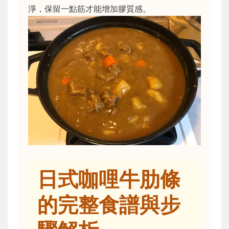
淨，保留一點筋才能增加膠質感。
日式咖哩牛肋條
的完整食譜與步