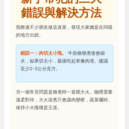
錯誤與解決方法
我教過不少朋友做這道菜，發現大家總是在同樣
的地方出錯。
錯誤一：肉切太小塊。
牛肋條燉煮後會縮
水，如果切太小，最後吃起來像肉渣。建議
至少2-3公分見方。
另一個常見問題是燉煮時一直開大火。咖哩需要
溫柔對待，大火滾煮只會讓肉變硬，蔬菜爛掉。
保持小火慢燉是王道。