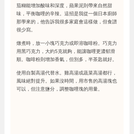
茄糊能增加酸味和深度，蘋果泥則帶來自然甜
味，平衡咖哩的辛辣。這招是我從一個日本廚師
那學來的，他告訴我很多家庭會這樣做，但食譜
很少寫。
燉煮時，放一小塊巧克力或即溶咖啡粉。巧克力
用黑巧克力，大約5克就夠，能讓咖哩更濃郁滑
順。咖啡粉則增加香氣，但別多，半茶匙就好。
使用自製高湯代替水。雞高湯或蔬菜高湯都行，
風味絕對提升。如果沒時間，用市售的高湯塊也
可以，但注意鹽分，調整咖哩塊的用量。