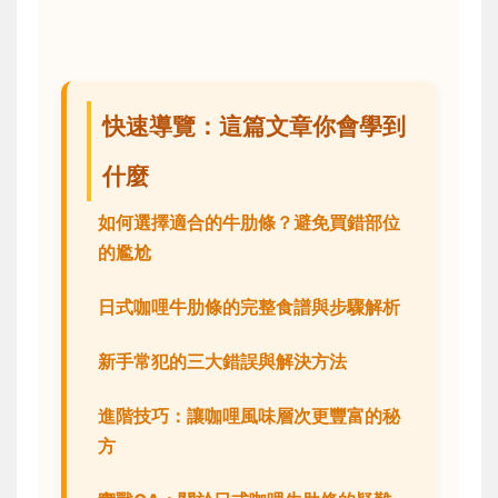
快速導覽：這篇文章你會學到
什麼
如何選擇適合的牛肋條？避免買錯部位
的尷尬
日式咖哩牛肋條的完整食譜與步驟解析
新手常犯的三大錯誤與解決方法
進階技巧：讓咖哩風味層次更豐富的秘
方