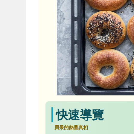
快速導覽
貝果的熱量真相