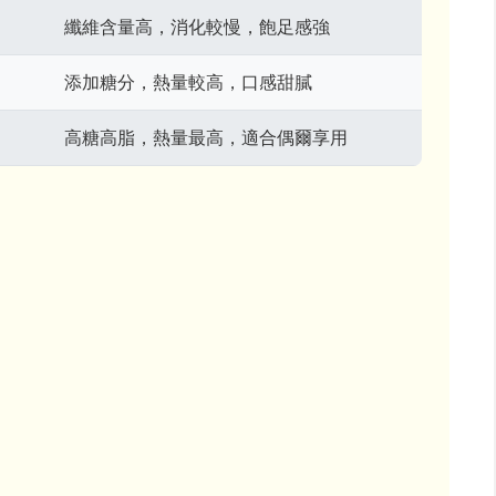
纖維含量高，消化較慢，飽足感強
添加糖分，熱量較高，口感甜膩
高糖高脂，熱量最高，適合偶爾享用