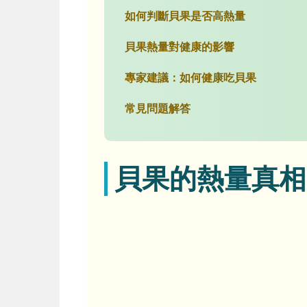
如何判斷貝果是否高熱量
貝果熱量對健康的影響
專家建議：如何健康吃貝果
常見問題解答
貝果的熱量真相