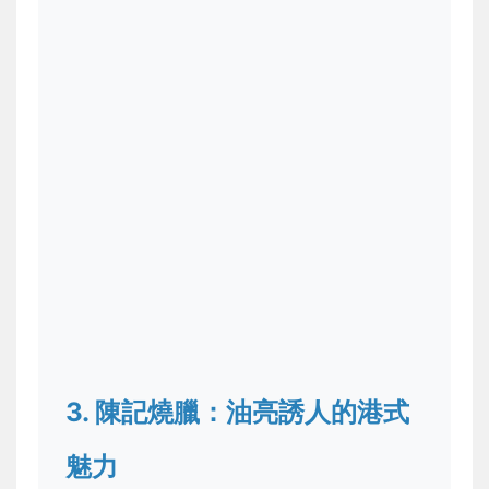
3. 陳記燒臘：油亮誘人的港式
魅力