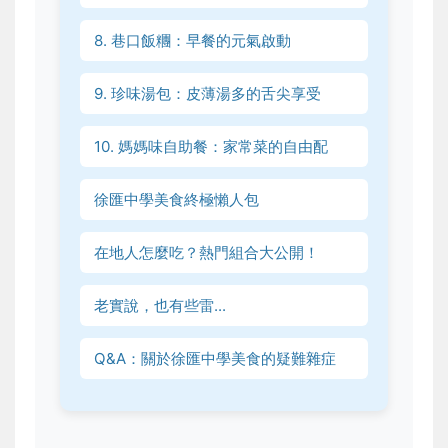
8. 巷口飯糰：早餐的元氣啟動
9. 珍味湯包：皮薄湯多的舌尖享受
10. 媽媽味自助餐：家常菜的自由配
徐匯中學美食終極懶人包
在地人怎麼吃？熱門組合大公開！
老實說，也有些雷...
Q&A：關於徐匯中學美食的疑難雜症