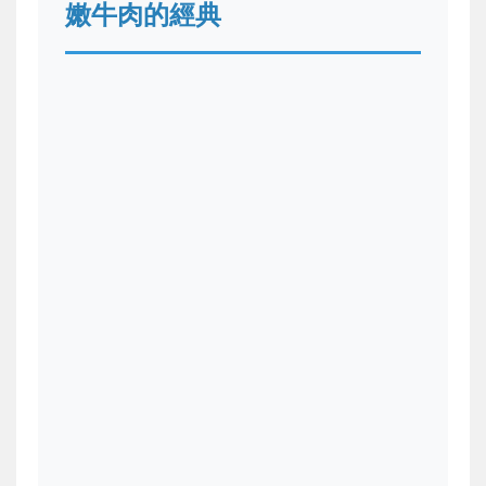
嫩牛肉的經典