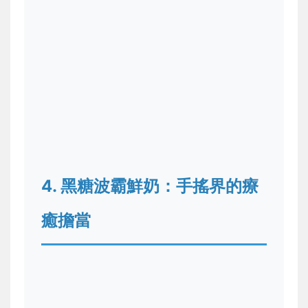
4. 黑糖波霸鮮奶：手搖界的療
癒擔當