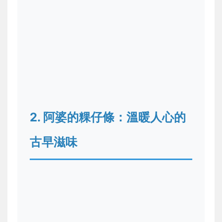
2. 阿婆的粿仔條：溫暖人心的
古早滋味