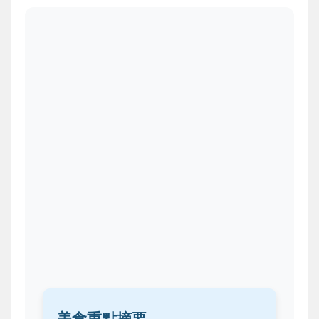
美食重點摘要