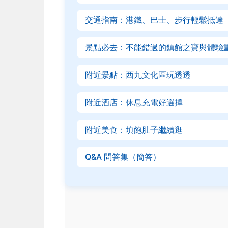
交通指南：港鐵、巴士、步行輕鬆抵達
景點必去：不能錯過的鎮館之寶與體驗
附近景點：西九文化區玩透透
附近酒店：休息充電好選擇
附近美食：填飽肚子繼續逛
Q&A 問答集（簡答）