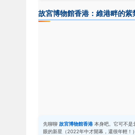
故宮博物館香港：維港畔的紫
先聊聊
故宮博物館香港
本身吧。它可不是
眼的新星（2022年中才開幕，還很年輕