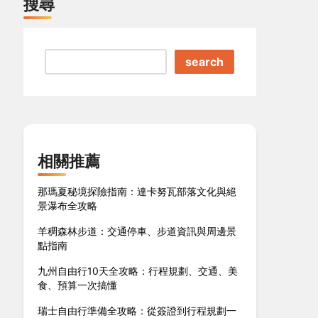
搜尋
search
相關推薦
那瑪夏秘境探險指南：達卡努瓦部落文化與絕
景瀑布全攻略
羊稠森林步道：交通停車、步道資訊與周邊景
點指南
九州自由行10天全攻略：行程規劃、交通、美
食、預算一次搞懂
瑞士自由行準備全攻略：從簽證到行程規劃一