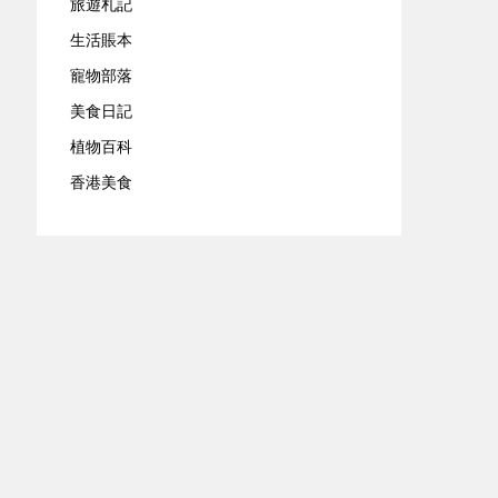
旅遊札記
生活賬本
寵物部落
美食日記
植物百科
香港美食