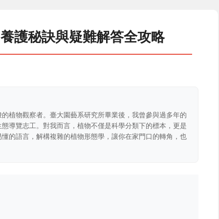
、養護秘訣與疑難解答全攻略
梭的植物觀察者。臺大園藝系研究所畢業後，我曾參與過多年的
生態導覽志工。對我而言，植物不僅是科學分類下的標本，更是
易懂的語言，解構複雜的植物形態學，讓你在家門口的轉角，也