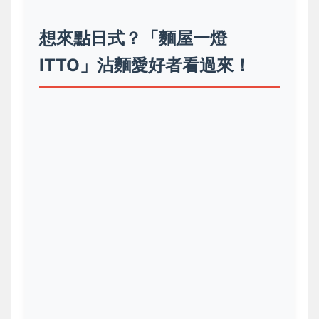
想來點日式？「麵屋一燈
ITTO」沾麵愛好者看過來！