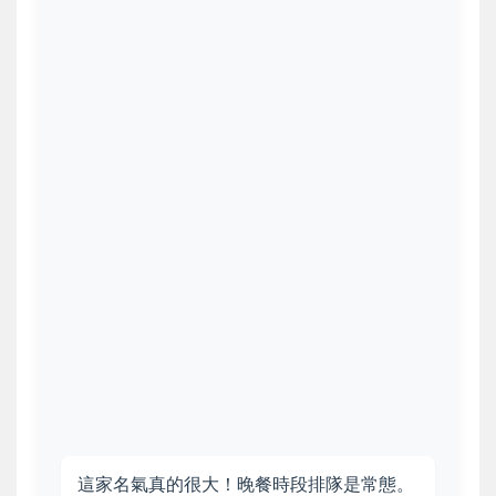
這家名氣真的很大！晚餐時段排隊是常態。