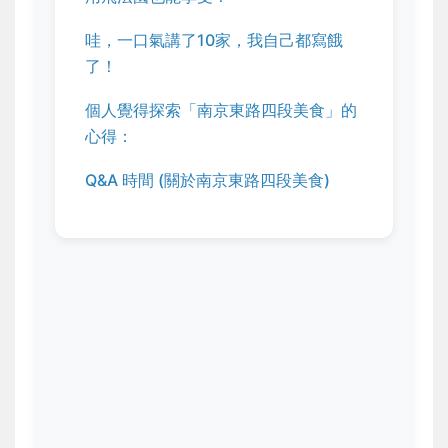
哇，一口氣講了10家，我自己都寫餓
了！
個人覺得探索「南京東路四段美食」的
心得：
Q&A 時間 (關於南京東路四段美食)