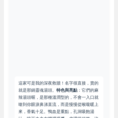
這家可是我的深夜救贖！名字很直接，賣的
就是那鍋靈魂湯頭。
特色與亮點
：它們的麻
辣湯頭喔，是那種溫潤型的，不會一入口就
嗆到你眼淚鼻涕直流，而是慢慢從喉嚨暖上
來，香氣十足。鴨血是重點，孔洞吸飽湯