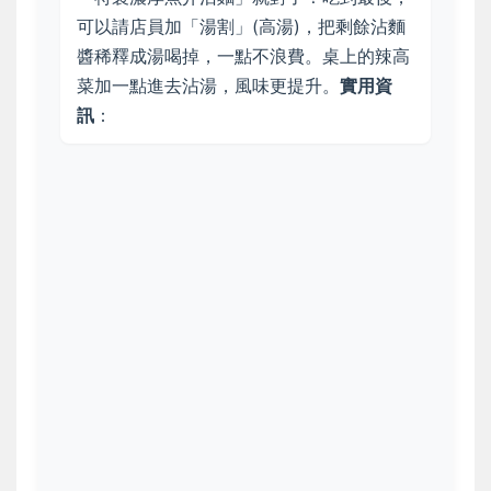
可以請店員加「湯割」(高湯)，把剩餘沾麵
醬稀釋成湯喝掉，一點不浪費。桌上的辣高
菜加一點進去沾湯，風味更提升。
實用資
訊
：