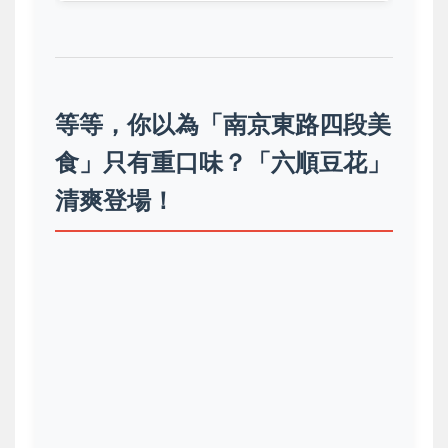
等等，你以為「南京東路四段美
食」只有重口味？「六順豆花」
清爽登場！