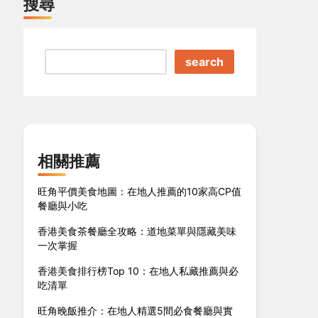
搜尋
search
相關推薦
旺角平價美食地圖：在地人推薦的10家高CP值
餐廳與小吃
香港美食茶餐廳全攻略：道地菜單與隱藏美味
一次掌握
香港美食排行榜Top 10：在地人私藏推薦與必
吃清單
旺角晚飯推介：在地人精選5間必食餐廳與實