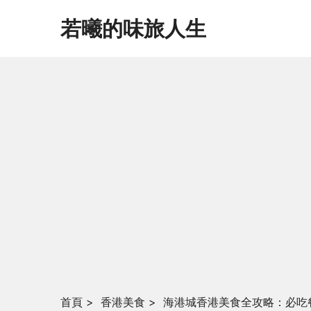
若曦的味旅人生
首頁
>
香港美食
>
海港城香港美食全攻略：必吃