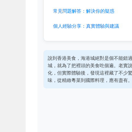
常見問題解答：解決你的疑惑
個人經驗分享：真實體驗與建議
說到香港美食，海港城絕對是個不能錯
城，就為了把裡頭的美食吃個遍。老實
化，但實際體驗後，發現這裡藏了不少
味，從精緻粵菜到國際料理，應有盡有