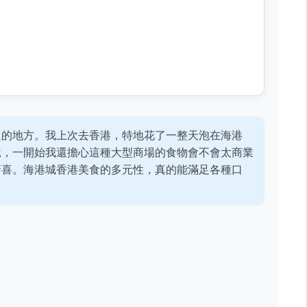
過的地方。我上次去香港，特地花了一整天泡在海港
說，一開始我還擔心這種大型商場的食物會不會太商業
驚喜。海港城香港美食的多元性，真的能滿足各種口
。