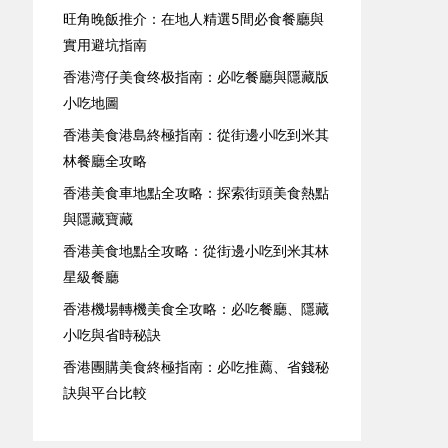
旺角晚飯推介：在地人精選5間必食餐廳與
實用避坑指南
香港湾仔美食终极指南：必吃餐廳與隱藏版
小吃地圖
香港美食港島終極指南：從街邊小吃到米其
林餐廳全攻略
香港美食車地點全攻略：探索街頭美食熱點
與隱藏寶藏
香港美食地點全攻略：從街邊小吃到米其林
星級餐廳
香港機場轉機美食全攻略：必吃餐廳、隱藏
小吃與省時秘訣
香港團購美食終極指南：必吃推薦、省錢秘
訣與平台比較