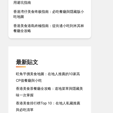
用避坑指南
香港湾仔美食终极指南：必吃餐廳與隱藏版小
吃地圖
香港美食港島終極指南：從街邊小吃到米其林
餐廳全攻略
最新貼文
旺角平價美食地圖：在地人推薦的10家高
CP值餐廳與小吃
香港美食茶餐廳全攻略：道地菜單與隱藏美
味一次掌握
香港美食排行榜Top 10：在地人私藏推薦
與必吃清單