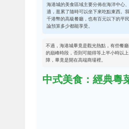
海港城的美食區域主要分佈在海洋中心
適，逛累了隨時可以坐下來吃點東西。
千港幣的高級餐廳，也有百元以下的平
論預算多少都能享受。
不過，海港城畢竟是觀光熱點，有些餐廳
的巔峰時段，否則可能得等上半小時以上
障，畢竟是開在高端商場裡。
中式美食：經典粵