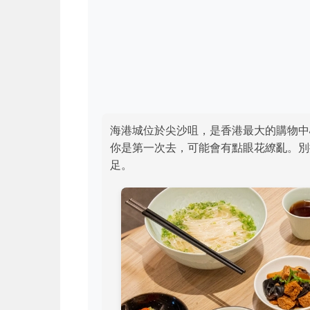
海港城位於尖沙咀，是香港最大的購物中
你是第一次去，可能會有點眼花繚亂。別
足。