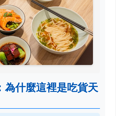
：為什麼這裡是吃貨天