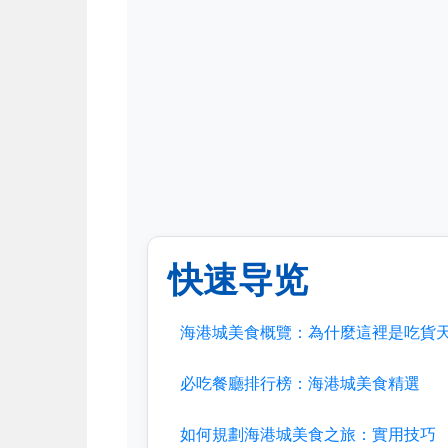
快速导览
海港城美食概覽：為什麼這裡是吃貨
必吃餐廳排行榜：海港城美食精選
如何規劃海港城美食之旅：實用技巧