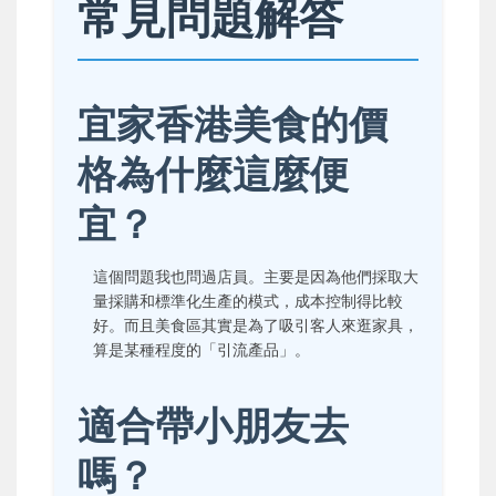
常見問題解答
宜家香港美食的價
格為什麼這麼便
宜？
這個問題我也問過店員。主要是因為他們採取大
量採購和標準化生產的模式，成本控制得比較
好。而且美食區其實是為了吸引客人來逛家具，
算是某種程度的「引流產品」。
適合帶小朋友去
嗎？