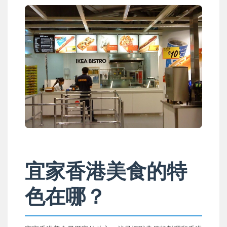
宜家香港美食的特
色在哪？