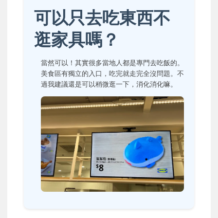
可以只去吃東西不
逛家具嗎？
當然可以！其實很多當地人都是專門去吃飯的。
美食區有獨立的入口，吃完就走完全沒問題。不
過我建議還是可以稍微逛一下，消化消化嘛。