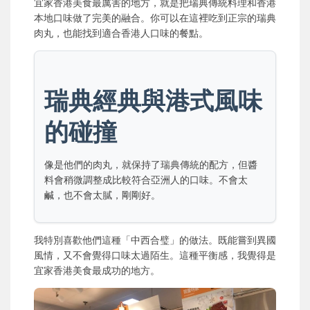
宜家香港美食最厲害的地方，就是把瑞典傳統料理和香港
本地口味做了完美的融合。你可以在這裡吃到正宗的瑞典
肉丸，也能找到適合香港人口味的餐點。
瑞典經典與港式風味
的碰撞
像是他們的肉丸，就保持了瑞典傳統的配方，但醬
料會稍微調整成比較符合亞洲人的口味。不會太
鹹，也不會太膩，剛剛好。
我特別喜歡他們這種「中西合璧」的做法。既能嘗到異國
風情，又不會覺得口味太過陌生。這種平衡感，我覺得是
宜家香港美食最成功的地方。