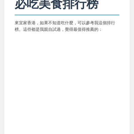
必吃美食排行榜
來宜家香港，如果不知道吃什麼，可以參考我這個排行
榜。這些都是我親自試過，覺得最值得推薦的：