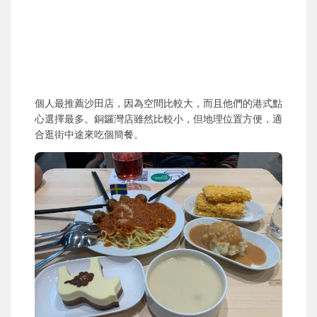
個人最推薦沙田店，因為空間比較大，而且他們的港式點
心選擇最多。銅鑼灣店雖然比較小，但地理位置方便，適
合逛街中途來吃個簡餐。