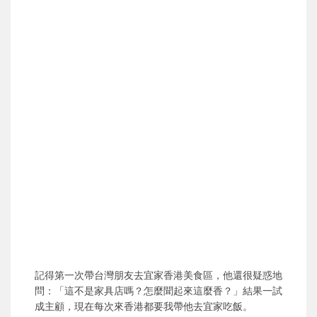
記得第一次帶台灣朋友去宜家香港美食區，他還很疑惑地
問：「這不是家具店嗎？怎麼聞起來這麼香？」結果一試
成主顧，現在每次來香港都要我帶他去宜家吃飯。