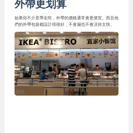
外帶更划算
如果你不介意帶走吃，外帶的價格通常會更便宜。而且他
們的外帶包裝都設計得很好，不會漏也不會涼掉太快。