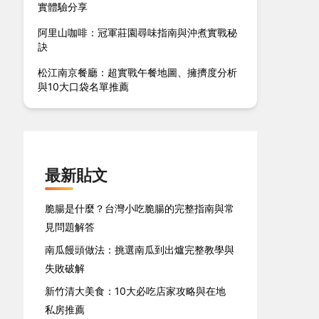
實體驗分享
阿里山咖啡：冠軍莊園尋味指南與沖煮實戰秘
訣
松江南京餐廳：超實戰午餐地圖、擁擠度分析
與10大口袋名單推薦
最新貼文
脆腸是什麼？台灣小吃脆腸的完整指南與常
見問題解答
南瓜饅頭做法：挑選南瓜到出爐完整教學與
失敗破解
新竹清大美食：10大必吃店家攻略與在地
私房推薦