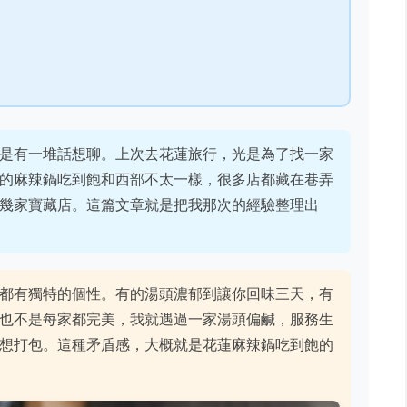
是有一堆話想聊。上次去花蓮旅行，光是為了找一家
的麻辣鍋吃到飽和西部不太一樣，很多店都藏在巷弄
幾家寶藏店。這篇文章就是把我那次的經驗整理出
都有獨特的個性。有的湯頭濃郁到讓你回味三天，有
也不是每家都完美，我就遇過一家湯頭偏鹹，服務生
想打包。這種矛盾感，大概就是花蓮麻辣鍋吃到飽的