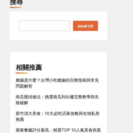
搜尋
search
相關推薦
脆腸是什麼？台灣小吃脆腸的完整指南與常見
問題解答
南瓜饅頭做法：挑選南瓜到出爐完整教學與失
敗破解
新竹清大美食：10大必吃店家攻略與在地私房
推薦
羅東餐廳評分最高：精選TOP 10人氣美食與真