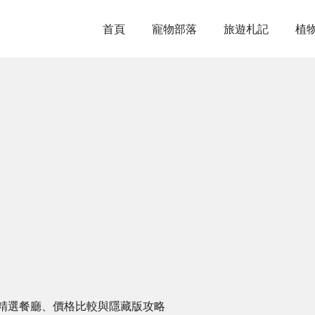
首頁
寵物部落
旅遊札記
植
精選餐廳、價格比較與隱藏版攻略