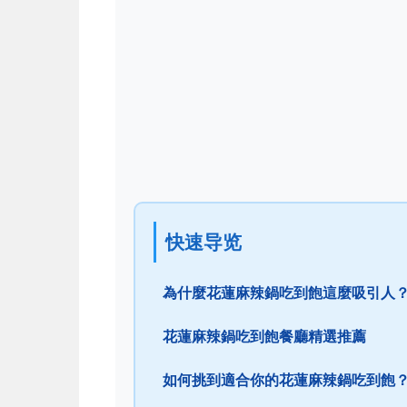
快速导览
為什麼花蓮麻辣鍋吃到飽這麼吸引人
花蓮麻辣鍋吃到飽餐廳精選推薦
如何挑到適合你的花蓮麻辣鍋吃到飽