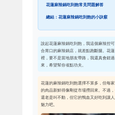
花蓮麻辣鍋吃到飽常見問題解答
總結：花蓮麻辣鍋吃到飽的小訣竅
說起花蓮麻辣鍋吃到飽，我這個麻辣控可
合胃口的麻辣鍋店，就差點跑斷腿。花蓮
裡，要不是當地朋友帶路，我還真會錯過
來，希望幫你省點功夫。
花蓮的麻辣鍋吃到飽選擇不算多，但每家
的肉品新鮮得像剛從市場撈回來。不過，
還老是叫不動，但它的鴨血又好吃到讓人
魅力吧。