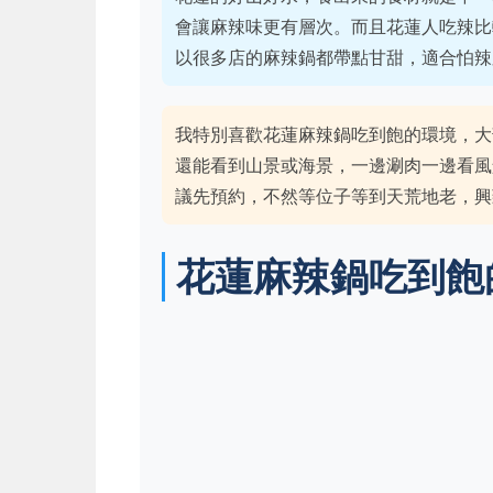
會讓麻辣味更有層次。而且花蓮人吃辣比
以很多店的麻辣鍋都帶點甘甜，適合怕辣
我特別喜歡花蓮麻辣鍋吃到飽的環境，大
還能看到山景或海景，一邊涮肉一邊看風
議先預約，不然等位子等到天荒地老，興
花蓮麻辣鍋吃到飽