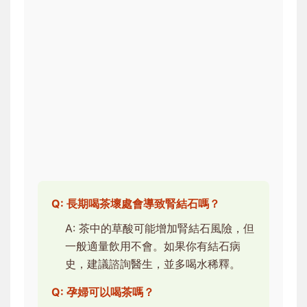
Q: 長期喝茶壞處會導致腎結石嗎？
A: 茶中的草酸可能增加腎結石風險，但
一般適量飲用不會。如果你有結石病
史，建議諮詢醫生，並多喝水稀釋。
Q: 孕婦可以喝茶嗎？