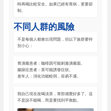
時再喝比較安全。如果已經有胃病，更要節
制。
不同人群的風險
不是每個人都會出現問題，但以下族群要特
別小心：
胃潰瘍患者：咖啡因可能刺激潰瘍面。
腸躁症患者：茶可能誘發症狀。
老年人：消化功能較弱，容易不適。
我自己現在改喝淡茶，胃部感覺好多了。這
不是說不能喝，而是要找到平衡點。