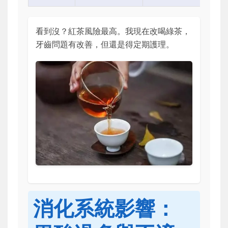
看到沒？紅茶風險最高。我現在改喝綠茶，
牙齒問題有改善，但還是得定期護理。
消化系統影響：