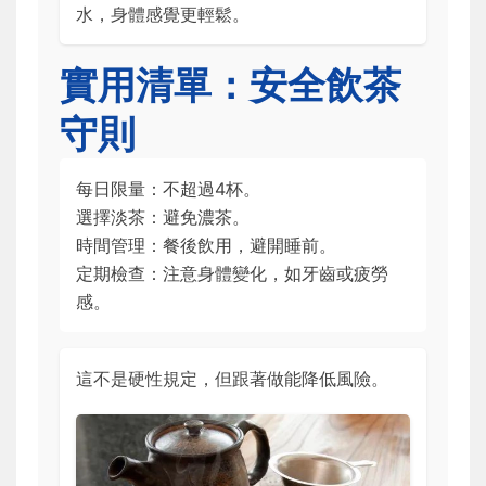
水，身體感覺更輕鬆。
實用清單：安全飲茶
守則
每日限量：不超過4杯。
選擇淡茶：避免濃茶。
時間管理：餐後飲用，避開睡前。
定期檢查：注意身體變化，如牙齒或疲勞
感。
這不是硬性規定，但跟著做能降低風險。