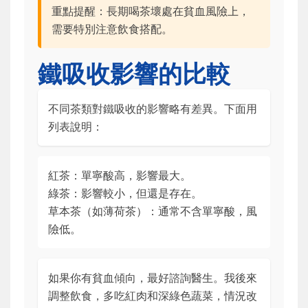
重點提醒：長期喝茶壞處在貧血風險上，
需要特別注意飲食搭配。
鐵吸收影響的比較
不同茶類對鐵吸收的影響略有差異。下面用
列表說明：
紅茶：單寧酸高，影響最大。
綠茶：影響較小，但還是存在。
草本茶（如薄荷茶）：通常不含單寧酸，風
險低。
如果你有貧血傾向，最好諮詢醫生。我後來
調整飲食，多吃紅肉和深綠色蔬菜，情況改