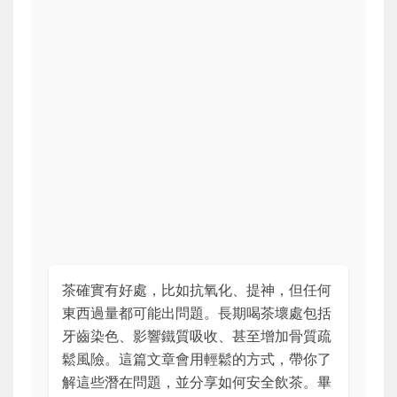
茶確實有好處，比如抗氧化、提神，但任何
東西過量都可能出問題。長期喝茶壞處包括
牙齒染色、影響鐵質吸收、甚至增加骨質疏
鬆風險。這篇文章會用輕鬆的方式，帶你了
解這些潛在問題，並分享如何安全飲茶。畢