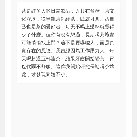
茶是許多人的日常飲品，尤其在台灣，茶文
化深厚，從烏龍茶到綠茶，隨處可見。我自
己也是茶的愛好者，每天不喝上幾杯就覺得
少了什麼。但你有沒有想過，長期喝茶壞處
可能悄悄找上門？這不是要嚇唬人，而是真
實存在的風險。我曾經因為工作壓力大，每
天喝超過五杯濃茶，結果牙齒開始變黃，胃
也偶爾不舒服。這讓我開始研究長期喝茶壞
處，才發現問題不小。