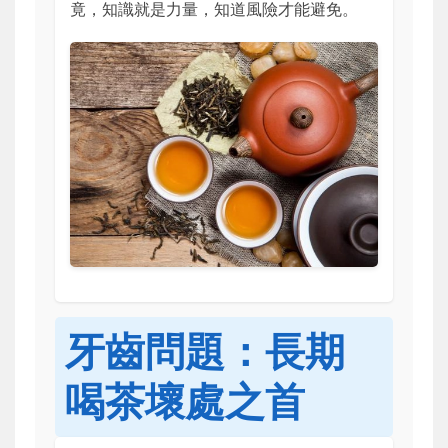
竟，知識就是力量，知道風險才能避免。
牙齒問題：長期
喝茶壞處之首