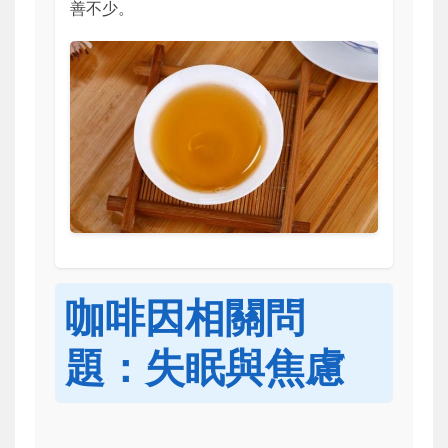
善不少。
咖啡因相關問
題：失眠與焦慮