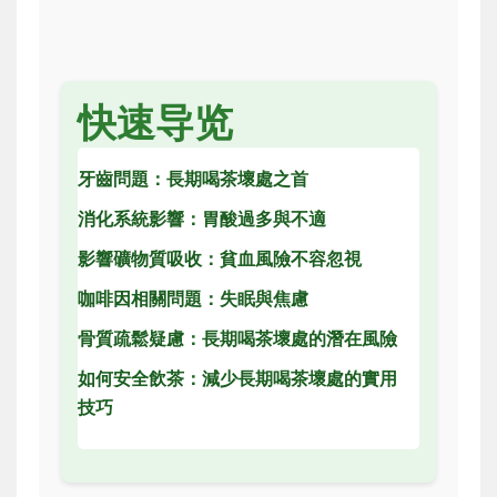
快速导览
牙齒問題：長期喝茶壞處之首
消化系統影響：胃酸過多與不適
影響礦物質吸收：貧血風險不容忽視
咖啡因相關問題：失眠與焦慮
骨質疏鬆疑慮：長期喝茶壞處的潛在風險
如何安全飲茶：減少長期喝茶壞處的實用
技巧