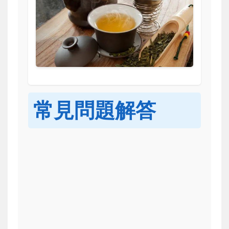
常見問題解答