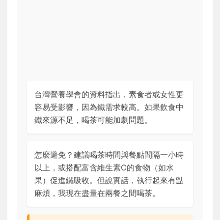
台灣營養學會的資料指出，素食者或女性更
容易受影響，因為鐵需求較高。如果飲食中
鐵來源不足，喝茶可能加劇問題。
怎麼避免？建議喝茶時間與餐點間隔一小時
以上，或搭配富含維生素C的食物（如水
果）促進鐵吸收。但說實話，執行起來有點
麻煩，我現在盡量在兩餐之間喝茶。