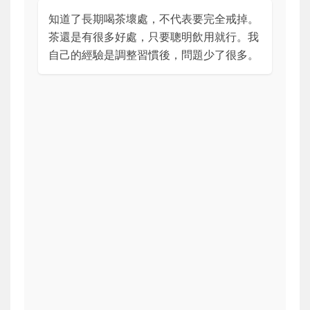
知道了長期喝茶壞處，不代表要完全戒掉。
茶還是有很多好處，只要聰明飲用就行。我
自己的經驗是調整習慣後，問題少了很多。