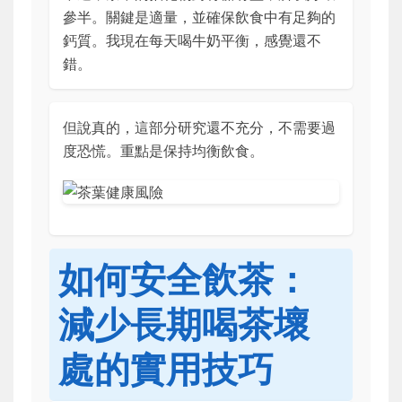
參半。關鍵是適量，並確保飲食中有足夠的
鈣質。我現在每天喝牛奶平衡，感覺還不
錯。
但說真的，這部分研究還不充分，不需要過
度恐慌。重點是保持均衡飲食。
如何安全飲茶：
減少長期喝茶壞
處的實用技巧