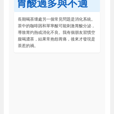
胃酸過多與不適
長期喝茶壞處另一個常見問題是消化系統。
茶中的咖啡因和單寧酸可能刺激胃酸分泌，
導致胃灼熱或消化不良。我有個朋友習慣空
腹喝濃茶，結果常抱怨胃痛，後來才發現是
茶惹的禍。