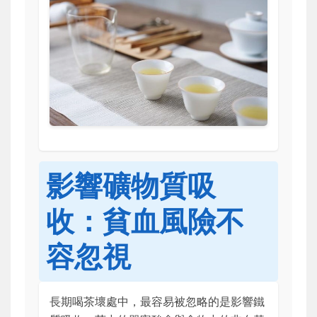
影響礦物質吸
收：貧血風險不
容忽視
長期喝茶壞處中，最容易被忽略的是影響鐵