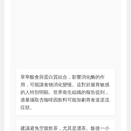
單寧酸會與蛋白質結合，影響消化酶的作
用，可能讓食物消化變慢。這對於腸胃敏感
的人特別明顯。世界衛生組織的報告提到，
過量攝取含咖啡因飲料可能加劇胃食道逆流
症狀。
建議避免空腹飲茶，尤其是濃茶。飯後一小