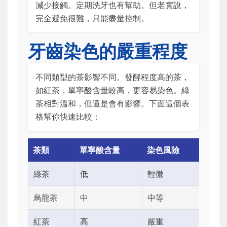
減少接觸。定期洗牙也有幫助。但老實說，
完全避免很難，只能盡量控制。
牙齒染色的嚴重程度
不同類型的茶影響不同。發酵程度高的茶，
如紅茶，單寧酸含量較高，更容易染色。綠
茶相對溫和，但還是會有影響。下面這個表
格幫你快速比較：
茶類
單寧酸含量
染色風險
綠茶
低
輕微
烏龍茶
中
中等
紅茶
高
嚴重