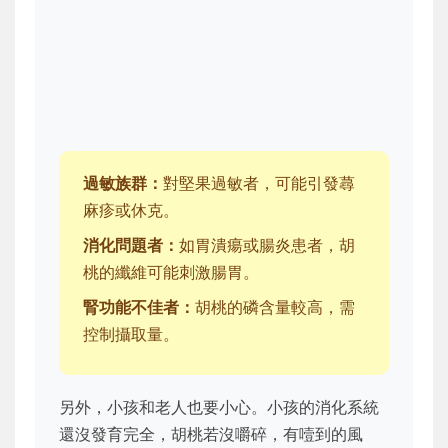
過敏族群：
對堅果過敏者，可能引發蕁
麻疹或休克。
消化問題者：
如胃潰瘍或腸炎患者，胡
桃的纖維可能刺激腸胃。
腎功能不佳者：
胡桃的磷含量較高，需
控制攝取量。
另外，小孩和老人也要小心。小孩的消化系統
還沒發育完全，胡桃若沒嚼碎，有噎到的風