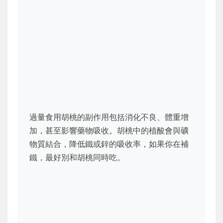
過量食用胡桃的副作用包括消化不良、體重增
加，甚至影響藥物吸收。胡桃中的植酸會與礦
物質結合，降低鐵或鋅的吸收率，如果你在補
鐵，最好別和胡桃同時吃。