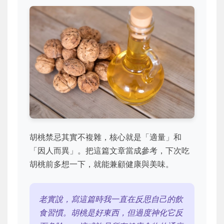
胡桃禁忌其實不複雜，核心就是「適量」和
「因人而異」。把這篇文章當成參考，下次吃
胡桃前多想一下，就能兼顧健康與美味。
老實說，寫這篇時我一直在反思自己的飲
食習慣。胡桃是好東西，但過度神化它反