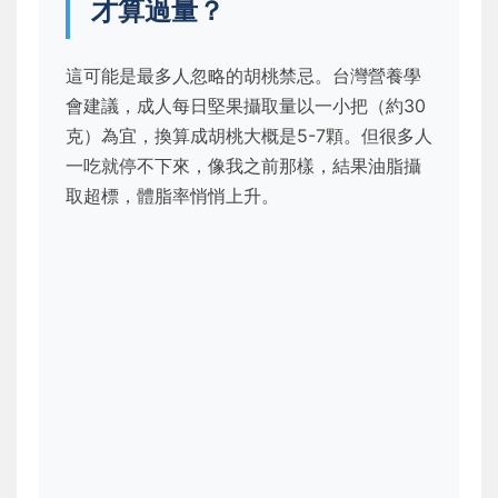
才算過量？
這可能是最多人忽略的胡桃禁忌。台灣營養學
會建議，成人每日堅果攝取量以一小把（約30
克）為宜，換算成胡桃大概是5-7顆。但很多人
一吃就停不下來，像我之前那樣，結果油脂攝
取超標，體脂率悄悄上升。