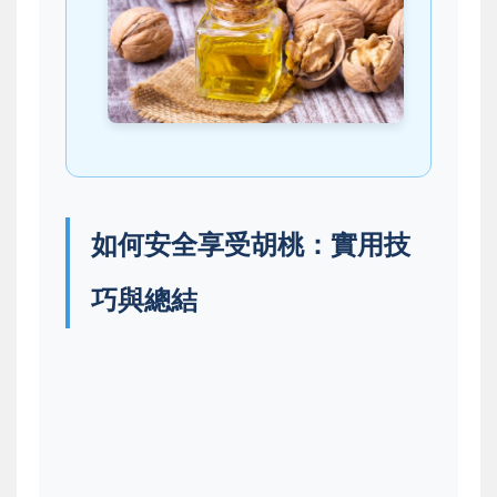
如何安全享受胡桃：實用技
巧與總結