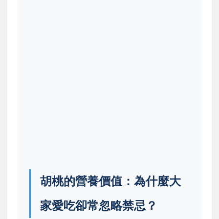
胡桃的營養價值：為什麼大
家愛吃卻常忽略禁忌？