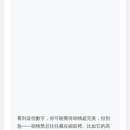
看到這些數字，你可能覺得胡桃超完美，但別
急——胡桃禁忌往往藏在細節裡。比如它的高