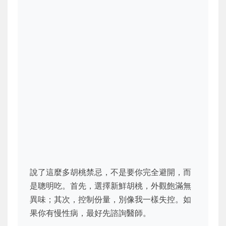
說了這麼多胡桃禁忌，不是要你完全避開，而
是聰明吃。首先，選擇新鮮胡桃，外觀飽滿無
異味；其次，控制份量，別像我一樣失控。如
果你有慢性病，最好先諮詢醫師。