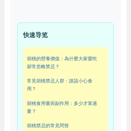
快速导览
胡桃的營養價值：為什麼大家愛吃
卻常忽略禁忌？
常見胡桃禁忌人群：誰該小心食
用？
胡桃食用量與副作用：多少才算過
量？
胡桃禁忌的常見問答