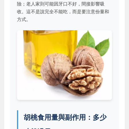
險；老人家則可能因牙口不好，間接影響吸
收。這不是說完全不能吃，而是要注意份量和
方式。
胡桃食用量與副作用：多少