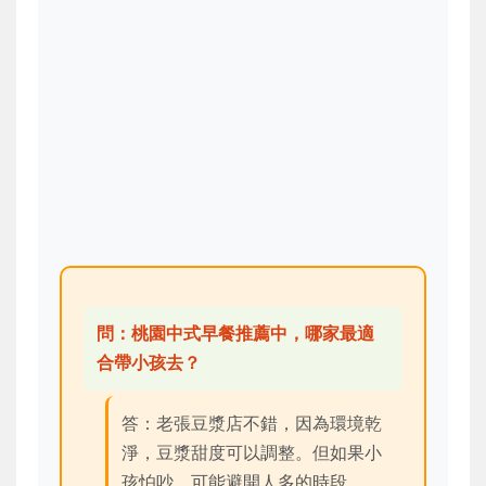
問：桃園中式早餐推薦中，哪家最適
合帶小孩去？
答：老張豆漿店不錯，因為環境乾
淨，豆漿甜度可以調整。但如果小
孩怕吵，可能避開人多的時段。