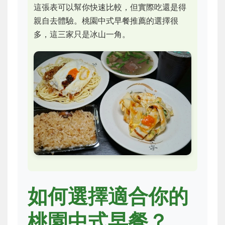
這張表可以幫你快速比較，但實際吃還是得
親自去體驗。桃園中式早餐推薦的選擇很
多，這三家只是冰山一角。
如何選擇適合你的
桃園中式早餐？