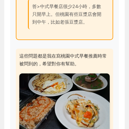
答>中式早餐店很少24小時，多數
只開早上。但桃園有些豆漿店會開
到中午，比如老張豆漿店。
這些問題都是我在寫桃園中式早餐推薦時常
被問到的，希望對你有幫助。