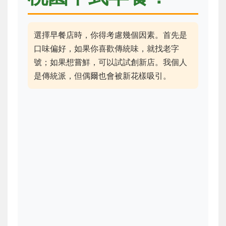
選擇早餐店時，你得考慮幾個因素。首先是
口味偏好，如果你喜歡傳統味，就找老字
號；如果想嘗鮮，可以試試創新店。我個人
是傳統派，但偶爾也會被新花樣吸引。