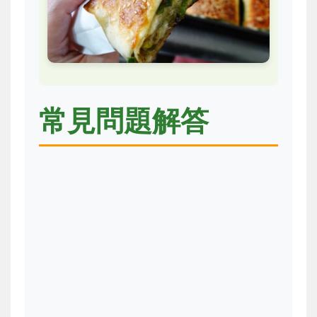
常見問題解答