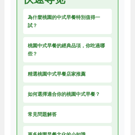
為什麼桃園的中式早餐特別值得一
試？
桃園中式早餐的經典品項，你吃過哪
些？
精選桃園中式早餐店家推薦
如何選擇適合你的桃園中式早餐？
常見問題解答
更多桃園早餐文化的小知識