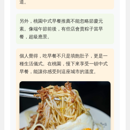
道。
另外，桃園中式早餐推薦不能忽略節慶元
素。像端午節前後，有些店會賣粽子當早
餐，超級應景。
個人覺得，吃早餐不只是填飽肚子，更是一
種生活儀式。在桃園，慢下來享受一頓中式
早餐，能讓你感受到這座城市的溫度。