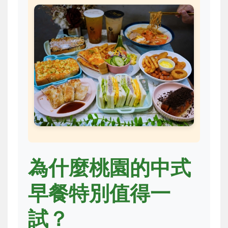
為什麼桃園的中式
早餐特別值得一
試？