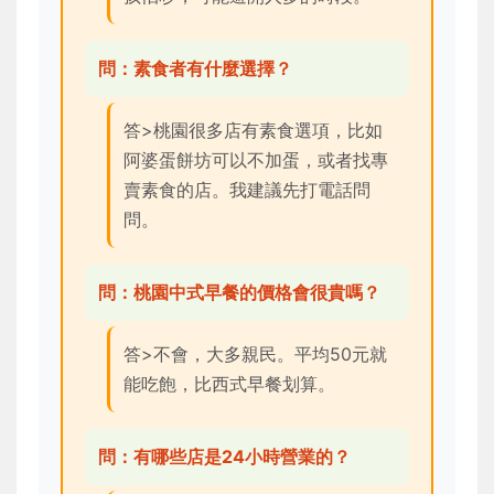
問：素食者有什麼選擇？
答>桃園很多店有素食選項，比如
阿婆蛋餅坊可以不加蛋，或者找專
賣素食的店。我建議先打電話問
問。
問：桃園中式早餐的價格會很貴嗎？
答>不會，大多親民。平均50元就
能吃飽，比西式早餐划算。
問：有哪些店是24小時營業的？