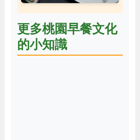
更多桃園早餐文化
的小知識