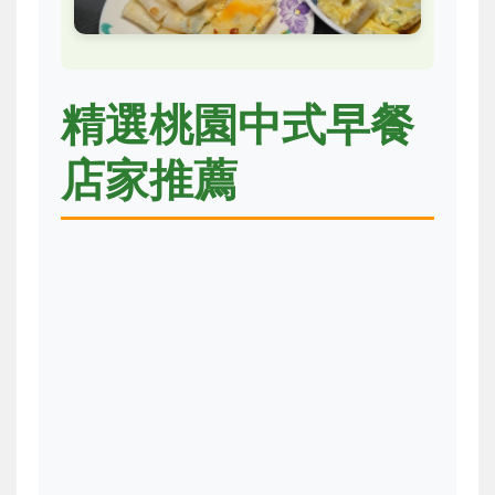
精選桃園中式早餐
店家推薦