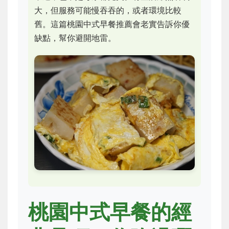
大，但服務可能慢吞吞的，或者環境比較
舊。這篇桃園中式早餐推薦會老實告訴你優
缺點，幫你避開地雷。
桃園中式早餐的經