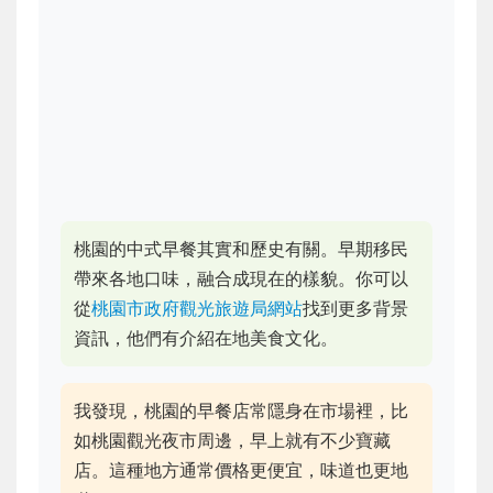
桃園的中式早餐其實和歷史有關。早期移民
帶來各地口味，融合成現在的樣貌。你可以
從
桃園市政府觀光旅遊局網站
找到更多背景
資訊，他們有介紹在地美食文化。
我發現，桃園的早餐店常隱身在市場裡，比
如桃園觀光夜市周邊，早上就有不少寶藏
店。這種地方通常價格更便宜，味道也更地