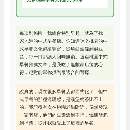
每次到桃園，我總會特別早起，就為了找一
家地道的中式早餐店。你知道嗎？桃園的中
式早餐文化超級豐富，從燒餅油條到鹹豆
漿，每一口都讓人回味無窮。這篇桃園中式
早餐推薦文章，是我吃了無數家店後的心
得，絕對能幫你找到最適合的選擇。
說真的，現在很多早餐店都西式化了，但中
式早餐的那種溫暖感，是漢堡奶茶比不上
的。我記得有次在桃園老街附近，偶然發現
一家老店，他們的豆漿濃到不行，燒餅酥脆
到掉渣，從此我就愛上了這裡的早餐。