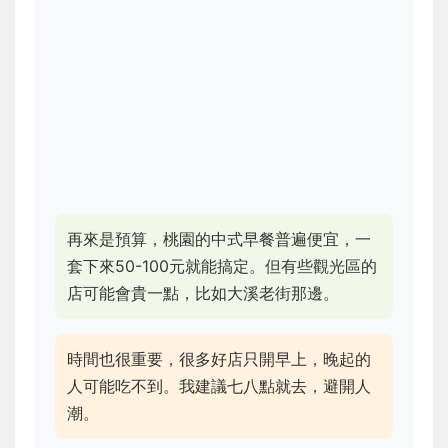
再來是預算，桃園的中式早餐普遍便宜，一
套下來50-100元就能搞定。但有些觀光區的
店可能會貴一點，比如大溪老街那邊。
時間也很重要，很多好店只開早上，晚起的
人可能吃不到。我建議七八點就去，避開人
潮。