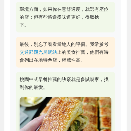
環境方面，如果你在意舒適度，就選有座位
的店；但有些路邊攤味道更好，得取捨一
下。
最後，別忘了看看當地人的評價。我常參考
交通部觀光局網站
上的美食推薦，他們有時
會列出在地特色店，權威性高。
桃園中式早餐推薦的訣竅就是多試幾家，找
到你的最愛。