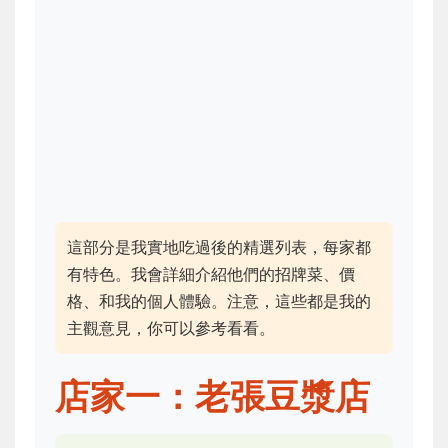
這部分是我實地吃過後的精選列表，每家都
有特色。我會詳細介紹他們的招牌菜、價
格、和我的個人體驗。注意，這些都是我的
主觀意見，你可以參考看看。
店家一：老張豆漿店