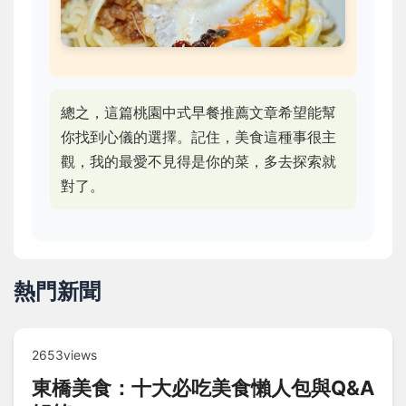
總之，這篇桃園中式早餐推薦文章希望能幫
你找到心儀的選擇。記住，美食這種事很主
觀，我的最愛不見得是你的菜，多去探索就
對了。
熱門新聞
2653views
東橋美食：十大必吃美食懶人包與Q&A