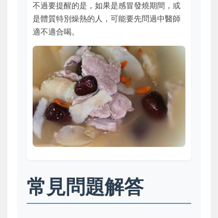
不過要提醒的是，如果是感冒發燒期間，或
是體質特別燥熱的人，可能要先問過中醫師
適不適合喝。
常見問題解答