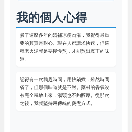
我的個人心得
煮了這麼多年的清補凉瘦肉湯，我覺得最重
要的其實是耐心。現在人都講求快速，但這
種老火湯就是要慢慢熬，才能熬出真正的味
道。
記得有一次我趕時間，用快鍋煮，雖然時間
省了，但那個味道就是不對。藥材的香氣沒
有完全釋放出來，湯頭也不夠醇厚。從那次
之後，我就堅持用傳統的煲煮方式。