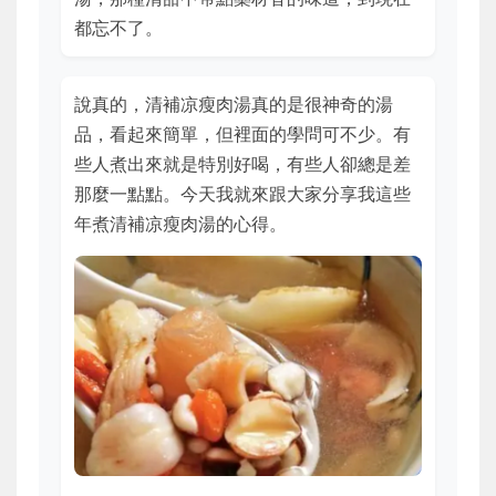
都忘不了。
說真的，清補凉瘦肉湯真的是很神奇的湯
品，看起來簡單，但裡面的學問可不少。有
些人煮出來就是特別好喝，有些人卻總是差
那麼一點點。今天我就來跟大家分享我這些
年煮清補凉瘦肉湯的心得。