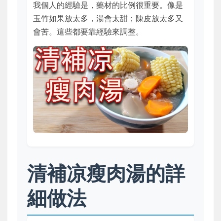
我個人的經驗是，藥材的比例很重要。像是
玉竹如果放太多，湯會太甜；陳皮放太多又
會苦。這些都要靠經驗來調整。
清補凉瘦肉湯的詳
細做法