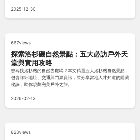
旅。從日內瓦湖到少女峰，實用貼士一次掌握！
2025-12-30
667views
探索洛杉磯自然景點：五大必訪戶外天
堂與實用攻略
想尋找洛杉磯的自然去處嗎？本文精選五大洛杉磯自然景點，
包含詳細地址、交通與門票資訊，並分享當地人才知道的隱藏
秘訣，助你規劃完美戶外之旅。
2026-02-13
823views