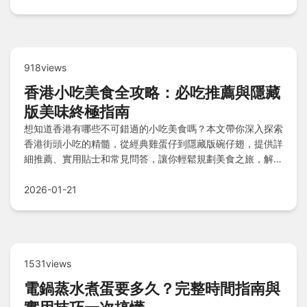
918views
香港小吃美食全攻略：必吃推薦與隱藏
版美味終極指南
想知道香港有哪些不可錯過的小吃美食嗎？本文帶你深入探索
香港街頭小吃的精髓，從經典雞蛋仔到隱藏版碗仔翅，提供詳
細推薦、實用貼士和常見問答，讓你輕鬆規劃美食之旅，解決
所有關於香港小吃美食的疑問。
2026-01-21
1531views
電鍋蒸水煮蛋要多久？完整時間指南與