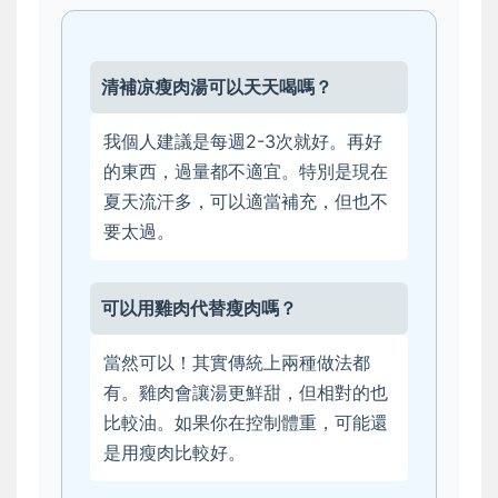
清補凉瘦肉湯可以天天喝嗎？
我個人建議是每週2-3次就好。再好
的東西，過量都不適宜。特別是現在
夏天流汗多，可以適當補充，但也不
要太過。
可以用雞肉代替瘦肉嗎？
當然可以！其實傳統上兩種做法都
有。雞肉會讓湯更鮮甜，但相對的也
比較油。如果你在控制體重，可能還
是用瘦肉比較好。