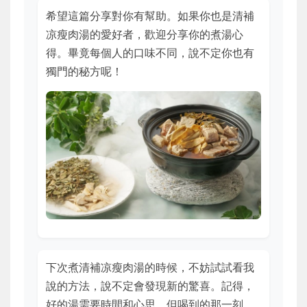
希望這篇分享對你有幫助。如果你也是清補
凉瘦肉湯的愛好者，歡迎分享你的煮湯心
得。畢竟每個人的口味不同，說不定你也有
獨門的秘方呢！
下次煮清補凉瘦肉湯的時候，不妨試試看我
說的方法，說不定會發現新的驚喜。記得，
好的湯需要時間和心思，但喝到的那一刻，