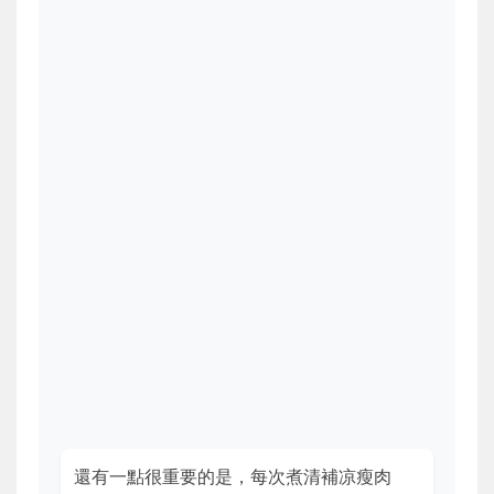
還有一點很重要的是，每次煮清補凉瘦肉