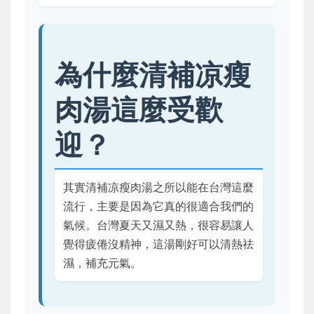
為什麼清補凉瘦
肉湯這麼受歡
迎？
其實清補凉瘦肉湯之所以能在台灣這麼
流行，主要是因為它真的很適合我們的
氣候。台灣夏天又濕又熱，很容易讓人
覺得疲倦沒精神，這湯剛好可以清熱祛
濕，補充元氣。