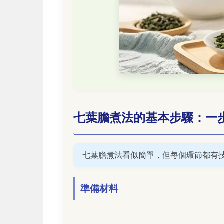
七葉膽煮法的基本步驟：一
七葉膽煮法看似簡單，但每個環節都有
準備材料