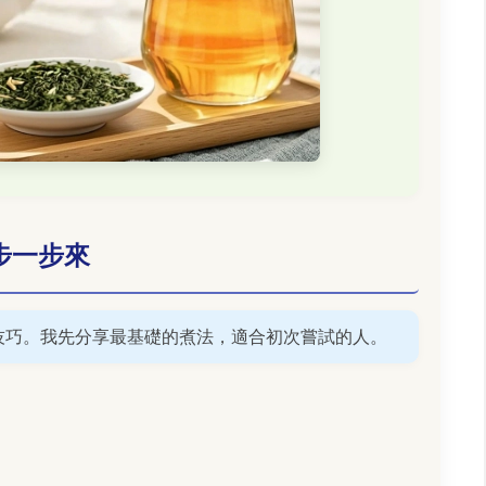
步一步來
技巧。我先分享最基礎的煮法，適合初次嘗試的人。