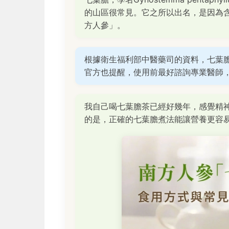
的山區很常見。它之所以出名，是因為
方人參」。
根據衛生福利部中醫藥司的資料，七葉
官方也提醒，使用前最好諮詢專業醫師
我自己喝七葉膽茶已經好幾年，感覺精
的是，正確的七葉膽煮法能讓營養更容