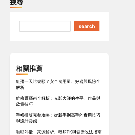
搜尋
search
相關推薦
紅棗一天吃幾顆？安全食用量、好處與風險全
解析
維梅爾藝術全解析：光影大師的生平、作品與
欣賞技巧
手帳排版完整攻略：從新手到高手的實用技巧
與設計靈感
咖哩熱量：來源解析、種類PK與健康吃法指南