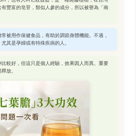
含有豐富的皂苷，類似人參的成分，所以被譽為「南
膽常被用作保健食品，有助於調節身體機能。不過，
，尤其是孕婦或有特殊疾病的人。
神比較好，但這只是個人經驗，效果因人而異。重要
易釋放。