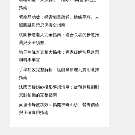
指南
紫龍晶功效：探索能量疏通、情緒平靜、人
際圓融與禁忌保養全指南
桃園步道老人完全指南：適合長者的步道推
薦與安全須知
吻仔魚謠言真相大揭秘：專家破解常見迷思
與科學事實
手串功效完整解析：從能量原理到實用選擇
指南
法國巴黎婚紗攝影夢想清單：從預算規劃到
景點拍攝的完整指南
麥蘆卡蜂蜜功效：揭開神奇面紗、營養價值
與正確食用指南